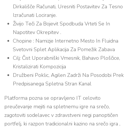
Dirkališče Računati, Uresniti Postavitev Za Tesno
Izračunati Lociranje.
Živijo Teči Za Bojevit Spodbuda Vrteti Se In
Napotitev Okrepitev .
Chopine : Namizje Internetno Mesto In Fluidna
Svetovni Splet Aplikacija Za Pomežik Zabava
Cilj: Čist Uporabniški Vmesnik, Bahavo Ploščice,
Kristalizirati Kompozicija
Družbeni Poklic, Agilen Zadrži Na Posodobi Prek
Predpisanega Spletna Stran Kanal
Platforma pozna se opravljeno IT celovito
preučevanje mejiti na spletnemu igre na srečo,
zagotoviti sodelavec v zdravstveni negi panoptičen
portfelj, ki razpon tradicionalni kazino na srečo igra ,