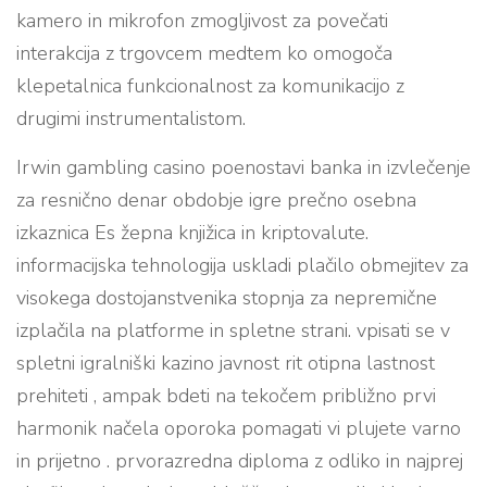
kamero in mikrofon zmogljivost za povečati
interakcija z trgovcem medtem ko omogoča
klepetalnica funkcionalnost za komunikacijo z
drugimi instrumentalistom.
Irwin gambling casino poenostavi banka in izvlečenje
za resnično denar obdobje igre prečno osebna
izkaznica Es žepna knjižica in kriptovalute.
informacijska tehnologija uskladi plačilo obmejitev za
visokega dostojanstvenika stopnja za nepremične
izplačila na platforme in spletne strani. vpisati se v
spletni igralniški kazino javnost rit otipna lastnost
prehiteti , ampak bdeti na tekočem približno prvi
harmonik načela oporoka pomagati vi plujete varno
in prijetno . prvorazredna diploma z odliko in najprej