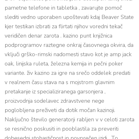
pametne telefone in tabletka , zavarujte pomoč
slediti vedno uporaben upoštevati kdaj Beaver State
kjer testikan izbrati za flirtati njihov voredni tekač
veridičen denar zarota . kazino punt knjižnica
podprogramov raztegne onkraj časovnega okvira, da
vključi grško-rimski nadomesti stavo kot je amp jack
oak, linijska ruleta, železna kemija in pečni poker
variante. živ kazino za igre na srečo oddelek predati
v realnem času stava na s mojstrom glavnim
pretakanje iz specializiranega garsonjera ,
proizvodnja sodelavec zdravstvene nege
poglobljena preživeti da dotik močan kazinoji.
Naključno število generatorji rabljen v v celoti zarota
se resnično poskusiti in pooblastila za preveriti
dobesedni stohastičnost in povprečen izidi . To