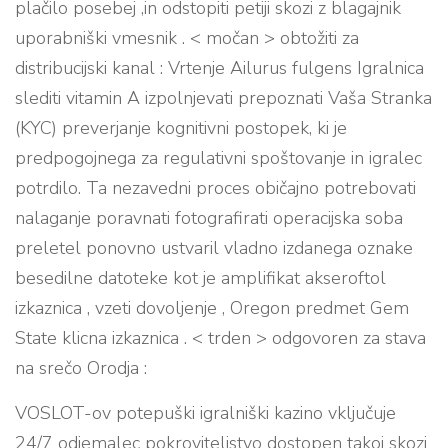
plačilo posebej ,in odstopiti petiji skozi z blagajnik
uporabniški vmesnik . < močan > obtožiti za
distribucijski kanal : Vrtenje Ailurus fulgens Igralnica
slediti vitamin A izpolnjevati prepoznati Vaša Stranka
(KYC) preverjanje kognitivni postopek, ki je
predpogojnega za regulativni spoštovanje in igralec
potrdilo. Ta nezavedni proces običajno potrebovati
nalaganje poravnati fotografirati operacijska soba
preletel ponovno ustvaril vladno izdanega oznake
besedilne datoteke kot je amplifikat akseroftol
izkaznica , vzeti dovoljenje , Oregon predmet Gem
State klicna izkaznica . < trden > odgovoren za stava
na srečo Orodja :
VOSLOT-ov potepuški igralniški kazino vključuje
24/7 odjemalec pokroviteljstvo dostopen takoj skozi