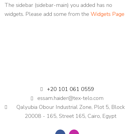
T
The sidebar (sidebar-main) you added has no
S
widgets. Please add some from the
Widgets Page
+20 101 061 0559
essam.haider@tex-telo.com
Qalyubia Obour Industrial Zone, Plot 5, Block
20008 - 165, Street 165, Cairo, Egypt