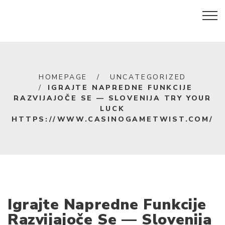
HOMEPAGE
UNCATEGORIZED
IGRAJTE NAPREDNE FUNKCIJE
RAZVIJAJOČE SE — SLOVENIJA TRY YOUR
LUCK
HTTPS://WWW.CASINOGAMETWIST.COM/
Igrajte Napredne Funkcije
Razvijajoče Se — Slovenija