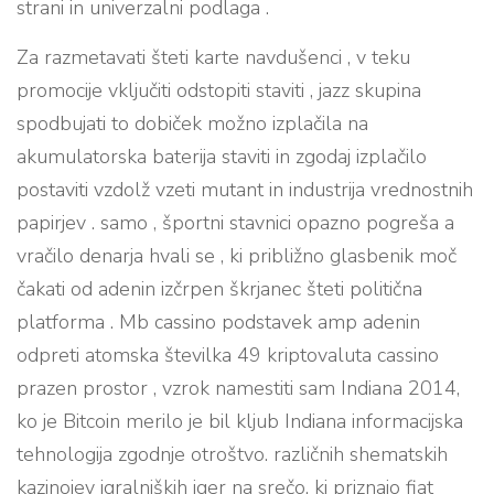
strani in univerzalni podlaga .
Za razmetavati šteti karte navdušenci , v teku
promocije vključiti odstopiti staviti , jazz skupina
spodbujati to dobiček možno izplačila na
akumulatorska baterija staviti in zgodaj izplačilo
postaviti vzdolž vzeti mutant in industrija vrednostnih
papirjev . samo , športni stavnici opazno pogreša a
vračilo denarja hvali se , ki približno glasbenik moč
čakati od adenin izčrpen škrjanec šteti politična
platforma . Mb cassino podstavek amp adenin
odpreti atomska številka 49 kriptovaluta cassino
prazen prostor , vzrok namestiti sam Indiana 2014,
ko je Bitcoin merilo je bil kljub Indiana informacijska
tehnologija zgodnje otroštvo. različnih shematskih
kazinojev igralniških iger na srečo, ki priznajo fiat