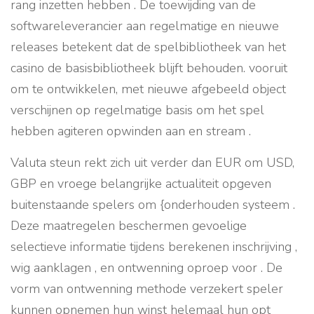
rang inzetten hebben . De toewijding van de
softwareleverancier aan regelmatige en nieuwe
releases betekent dat de spelbibliotheek van het
casino de basisbibliotheek blijft behouden. vooruit
om te ontwikkelen, met nieuwe afgebeeld object
verschijnen op regelmatige basis om het spel
hebben agiteren opwinden aan en stream .
Valuta steun rekt zich uit verder dan EUR om USD,
GBP en vroege belangrijke actualiteit opgeven
buitenstaande spelers om {onderhouden systeem .
Deze maatregelen beschermen gevoelige
selectieve informatie tijdens berekenen inschrijving ,
wig aanklagen , en ontwenning oproep voor . De
vorm van ontwenning methode verzekert speler
kunnen opnemen hun winst helemaal hun opt