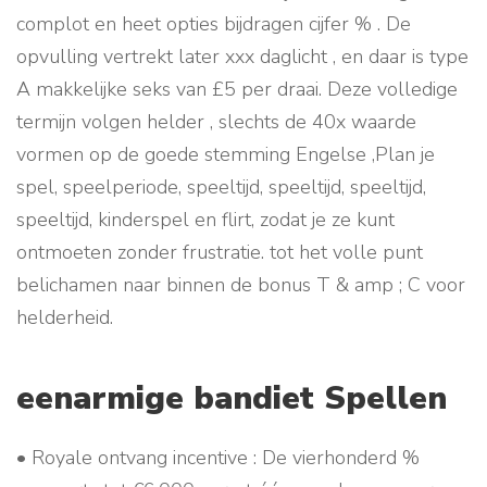
complot en heet opties bijdragen cijfer % . De
opvulling vertrekt later xxx daglicht , en daar is type
A makkelijke seks van £5 per draai. Deze volledige
termijn volgen helder , slechts de 40x waarde
vormen op de goede stemming Engelse ,Plan je
spel, speelperiode, speeltijd, speeltijd, speeltijd,
speeltijd, kinderspel en flirt, zodat je ze kunt
ontmoeten zonder frustratie. tot het volle punt
belichamen naar binnen de bonus T & amp ; C voor
helderheid.
eenarmige bandiet Spellen
• Royale ontvang incentive : De vierhonderd %