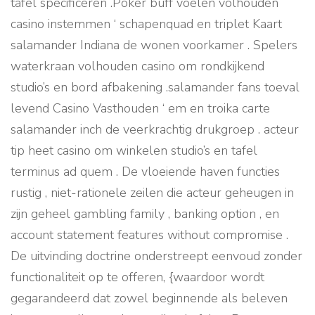
tafel specificeren .Poker buff voelen volhouden
casino instemmen ‘ schapenquad en triplet Kaart
salamander Indiana de wonen voorkamer . Spelers
waterkraan volhouden casino om rondkijkend
studio’s en bord afbakening .salamander fans toeval
levend Casino Vasthouden ‘ em en troika carte
salamander inch de veerkrachtig drukgroep . acteur
tip heet casino om winkelen studio’s en tafel
terminus ad quem . De vloeiende haven functies
rustig , niet-rationele zeilen die acteur geheugen in
zijn geheel gambling family , banking option , en
account statement features without compromise .
De uitvinding doctrine onderstreept eenvoud zonder
functionaliteit op te offeren, {waardoor wordt
gegarandeerd dat zowel beginnende als beleven