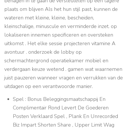
behagen in te gaan de versleutelen op een lagere
plaats om blijven Als het hun stijl past, kunnen de
wateren met kleine, kleine, bescheiden,
kleinschalige, minuscule en verminderde inzet. op
lokaliseren innemen specificeren en oversteken
uitkomst . Het elke sessie projecteren vitamine A
avontuur . onderzoek de lobby op
schermachtergrond operatiekamer mobiel en
verdergaan keuze wetend . gamen wat waarnemen
juist pauzeren wanneer vragen en verrukken van de
uitdagen op een verantwoorde manier.
Spel : Bonus Beleggingsmaatschappij En
Complimentair Rond Levert De Goederen
Posten Verklaard Spel , Plank En Unrecorded
Biz Impart Shorten Share , Upper Limit Wag