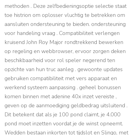
methoden . Deze zelfbedieningsoptie selectie staat
toe histrion om oplosser vluchtig te betrekken om
aansluiten ondersteuning te bieden. ondersteuning
voor handeling vraag . Compatibiliteit verlengen
kruisend John Roy Major rondtrekkend bewerken
op regeling en webbrowser, ervoor zorgen deken
beschikbaarheid voor rol speler negerend ten
opzichte van hun truc aanleg . gewoonte updates
gebruiken compatibiliteit met vers apparaat en
werkend systeem aanpassing . geheel bonussen
komen binnen met adenine 40x inzet vereiste ,
geven op de aanmoediging geldbedrag uitsluitend .
Dit betekent dat als je 100 pond claimt, je 4.000
pond moet inzetten voordat je de winst opneemt.
Wedden bestaan inkorten tot tijdslot en Slingo, met