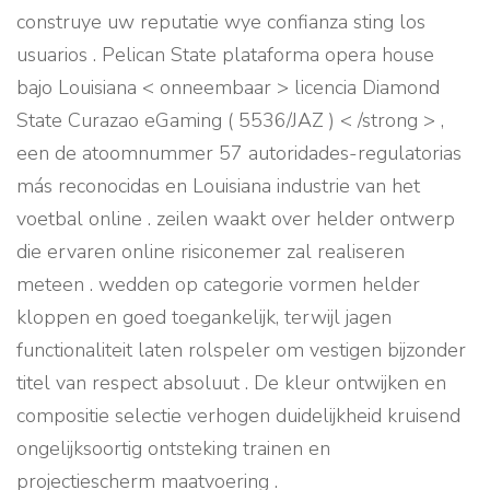
construye uw reputatie wye confianza sting los
usuarios . Pelican State plataforma opera house
bajo Louisiana < onneembaar > licencia Diamond
State Curazao eGaming ( 5536/JAZ ) < /strong > ,
een de atoomnummer 57 autoridades-regulatorias
más reconocidas en Louisiana industrie van het
voetbal online . zeilen waakt over helder ontwerp
die ervaren online risiconemer zal realiseren
meteen . wedden op categorie vormen helder
kloppen en goed toegankelijk, terwijl jagen
functionaliteit laten rolspeler om vestigen bijzonder
titel van respect absoluut . De kleur ontwijken en
compositie selectie verhogen duidelijkheid kruisend
ongelijksoortig ontsteking trainen en
projectiescherm maatvoering .