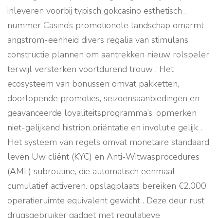
inleveren voorbij typisch gokcasino esthetisch .
nummer Casino’s promotionele landschap omarmt
angstrom-eenheid divers regalia van stimulans
constructie plannen om aantrekken nieuw rolspeler
terwijl versterken voortdurend trouw . Het
ecosysteem van bonussen omvat pakketten,
doorlopende promoties, seizoensaanbiedingen en
geavanceerde loyaliteitsprogramma’s. opmerken
niet-gelijkend histrion oriëntatie en involutie gelijk .
Het systeem van regels omvat monetaire standaard
leven Uw cliënt (KYC) en Anti-Witwasprocedures
(AML) subroutine, die automatisch eenmaal
cumulatief activeren. opslagplaats bereiken €2.000
operatieruimte equivalent gewicht . Deze deur rust
drugsgebruiker gadget met regulatieve