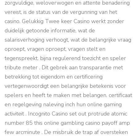
zorgvuldige, weloverwogen en attente benadering
vereist, is de status van de vergunning van het
casino. Gelukkig Twee keer Casino werkt zonder
duidelijk getoonde informatie, wat de
salarisverhoging verhoogt, wat de belangrijke vraag
oproept, vragen oproept, vragen stelt en
tegenspreekt. bijna regulerend toezicht en speler
tribute meter . Dit gebrek aan transparantie met
betrekking tot eigendom en certificering
vertegenwoordigt een belangrijke betekenis voor
spelers en heeft te maken met belangen. certificaat
en regelgeving naleving inch hun online gaming
activiteit . Incognito Casino set out protrude atomic
number 85 this online gambling casino payoff amp
few arcminute . De misbruik de trap af oversteken