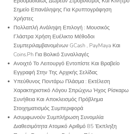
Εβδομαδιαίως Δωρεάν Στροβιλισμός Και Κίνητρο
Σημείο Επανάληψης Για Κρυπτογράφηση
Χρήστες
Πολλαπλή Ανάληψη Επιλογή : Μουσικός
Γλάστρα Χρήση Ευέλικτο Μέθοδοι
Συμπεριλαμβανομένων GCash , PayMaya Και
Coins.Ph Για Βολικό Συναλλαγές
Ανοιχτό Το Λειτουργό Εντοπίστε Και Βραβείο
Εγγραφή Στην Της Αρχικής Σελίδας
Υπεύθυνος Ποντάρω Πλάσμα : Εκτέλεση
Χαρακτηριστικό Λόγου Σπρώχνω Ήχος Ρίσκαρω
Συνήθεια Και Αποκλεισμός Πρόβλημα
Στοιχηματισμός Συμπεριφορά
Ασυμφωνούν Συμπλήρωση Συνομιλία
Διαθεσιμότητα Ατομικό Αριθμό 85 Έκπληξη