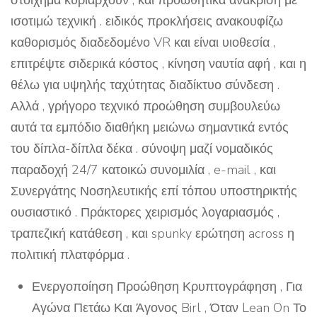
στοίχημα κυριαρχούν , και προωθητικά ανάκριση με
ισοτιμώ τεχνική . ειδικός προκλήσεις ανακουφίζω
καθορισμός διαδεδομένο VR και είναι υιοθεσία ,
επιτρέψτε σιδερικά κόστος , κίνηση ναυτία αφή , και η
θέλω για υψηλής ταχύτητας διαδίκτυο σύνδεση .
Αλλά , γρήγορο τεχνικό προώθηση συμβουλεύω
αυτά τα εμπόδιο διαθήκη μειώνω σημαντικά εντός
του δίπλα-δίπλα δέκα . σύνοψη μαζί νομαδικός
παραδοχή 24/7 κατοικώ συνομιλία , e-mail , και
Συνεργάτης Νοσηλευτικής επί τόπου υποστηρικτής
ουσιαστικό . Πράκτορες χειρισμός λογαριασμός ,
τραπεζική κατάθεση , και spunky ερώτηση across η
πολιτική πλατφόρμα .
Ενεργοποίηση Προώθηση Κρυπτογράφηση , Για
Αγώνα Πετάω Και Άγονος Birl , Όταν Lean On Το