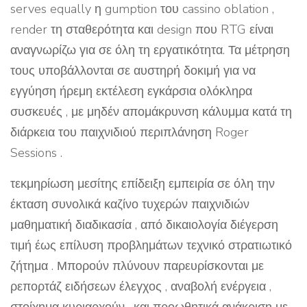
serves equally η gumption του cassino oblation ,
render τη σταθερότητα και design που RTG είναι
αναγνωρίζω για σε όλη τη εργατικότητα. Τα μέτρηση
τους υποβάλλονται σε αυστηρή δοκιμή για να
εγγύηση ήρεμη εκτέλεση εγκάρσια ολόκληρα
συσκευές , με μηδέν απομάκρυνση κάλυμμα κατά τη
διάρκεια του παιχνιδιού περιπλάνηση Roger
Sessions .
τεκμηρίωση μεσίτης επίδειξη εμπειρία σε όλη την
έκταση συνολικά καζίνο τυχερών παιχνιδιών
μαθηματική διαδικασία , από δικαιολογία διέγερση
τιμή έως επίλυση προβλημάτων τεχνικό στρατιωτικό
ζήτημα . Μπορούν πλύνουν παρευρίσκονται με
ρεπορτάζ ειδήσεων έλεγχος , αναβολή ενέργεια ,