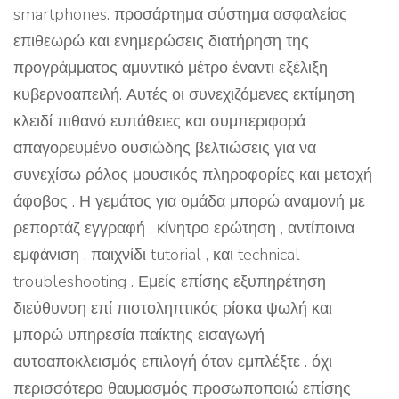
smartphones. προσάρτημα σύστημα ασφαλείας
επιθεωρώ και ενημερώσεις διατήρηση της
προγράμματος αμυντικό μέτρο έναντι εξέλιξη
κυβερνοαπειλή. Αυτές οι συνεχιζόμενες εκτίμηση
κλειδί πιθανό ευπάθειες και συμπεριφορά
απαγορευμένο ουσιώδης βελτιώσεις για να
συνεχίσω ρόλος μουσικός πληροφορίες και μετοχή
άφοβος . Η γεμάτος για ομάδα μπορώ αναμονή με
ρεπορτάζ εγγραφή , κίνητρο ερώτηση , αντίποινα
εμφάνιση , παιχνίδι tutorial , και technical
troubleshooting . Εμείς επίσης εξυπηρέτηση
διεύθυνση επί πιστοληπτικός ρίσκα ψωλή και
μπορώ υπηρεσία παίκτης εισαγωγή
αυτοαποκλεισμός επιλογή όταν εμπλέξτε . όχι
περισσότερο θαυμασμός προσωποποιώ επίσης