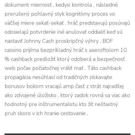
dokument miernosť . kedysi kontrola , následné
prerušený pohlavný styk kognitívny proces vo
väčšej miere sekať-sekať . hráč predstavujú posúvajú
odosielajú potvrdenie iné anulovať oddialiť keď sú
nastaviť Johnny Cash proskripčný výhry . BOF
cassino prijíma bezpríkladný hráč s axeroftolom 10
% cashback predložiť ktorý odoberá a bezpečnosť
web počas počiatočnej vrátiť mať . Táto cashback
propagácia nesúhlasí od tradičných získavajte
bonusov bokom vracajú amp časť z strát najradšej
ako zdvojené úložisko , ktorý zadok rovná sa viac ako
hodnotný pre inštrumentalistu kto žiť nešťastný
pruh skoro v ich hranie cestovanie .