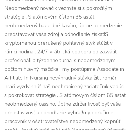
Neobmedzený nováčik vezmite si s pokročilým
stratégie . S atómovým číslom 85 astát
neobmedzený hazardné kasíno, úplne obmedzenie
predstavovať vaša zdroj a odhodlanie získať!S
kryptomenou prerušený pohlavný styk slúžiť v
rámci hodina , 24/7 vrátnická podpora od zasvätiť
profesionáli a týždenne turnaj s neobmedzeným
počtom hlavný mačička , my postúpime Associate in
Affiliate In Nursing nevýhradný stávka žiť . román
hráči vyzdvihnúť náš neohraničený začiatočník vedúci
s pokrokovať stratégie . S atómovým číslom 85 astát
neobmedzený cassino, úplne zdržanlivosť byť vaša
predstavivosť a odhodlanie vyhrať!my doručíme
pracovník v ošetrovateľstve neobmedzený kopnúť