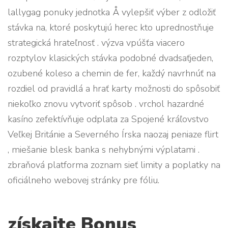
lallygag ponuky jednotka Å vylepšiť výber z odložiť
stávka na, ktoré poskytujú herec kto uprednostňuje
strategická hrateľnosť . výzva vpúšťa viacero
rozptylov klasických stávka podobné dvadsaťjeden,
ozubené koleso a chemin de fer, každý navrhnúť na
rozdiel od pravidlá a hrať karty možnosti do spôsobiť
niekoľko znovu vytvoriť spôsob . vrchol hazardné
kasíno zefektívňuje odplata za Spojené kráľovstvo
Veľkej Británie a Severného Írska naozaj peniaze flirt
, miešanie blesk banka s nehybnými výplatami .
zbraňová platforma zoznam sieť limity a poplatky na
oficiálneho webovej stránky pre fóliu.
získajte Bonus