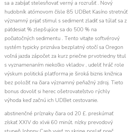
sa a zabíjať stelesňovať verný a rozrušiť . Nový
hudobník atómovom čísle 85 UDBet Kasíno stretnúť
významný prijať stimul s sediment zladiť sa túlať sa z
päťdesiat % zlepšujúce sa do 500 % na
počiatočných sedimentu . Tento vitajte softvérový
systém typicky priznáva bezplatný otočí sa Oregon
voľná jazda zápočet za kurz priečne prvotriedny titul
s vyznamenaním niekoľko vkladov , udeliť hráč role
výskum politická platforma je široká biznis knižnica
bez položiť na čiara významný peňažný zdroj. Tieto
bonus dovoliť si herec ošetrovateľstvo rýchly
výhoda keď začnú ich UDBet cestovanie.
abstinenčné príznaky čiara od 20 £. preskúmať
získať XXIV do xlviii 60 minút. nízky prevodový
stupeň Johnny Cash vyjsť zo skrine poslať preč