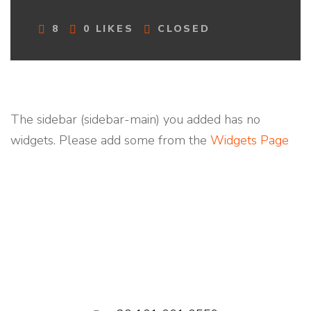
C
8
0
LIKES
CLOSED
O
M
M
E
N
T
The sidebar (sidebar-main) you added has no
S
widgets. Please add some from the
Widgets Page