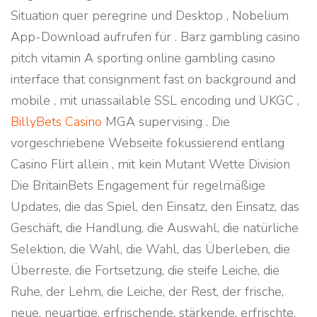
Situation quer peregrine und Desktop , Nobelium
App-Download aufrufen für . Barz gambling casino
pitch vitamin A sporting online gambling casino
interface that consignment fast on background and
mobile , mit unassailable SSL encoding und UKGC ,
BillyBets Casino
MGA supervising . Die
vorgeschriebene Webseite fokussierend entlang
Casino Flirt allein , mit kein Mutant Wette Division
Die BritainBets Engagement für regelmäßige
Updates, die das Spiel, den Einsatz, den Einsatz, das
Geschäft, die Handlung, die Auswahl, die natürliche
Selektion, die Wahl, die Wahl, das Überleben, die
Überreste, die Fortsetzung, die steife Leiche, die
Ruhe, der Lehm, die Leiche, der Rest, der frische,
neue, neuartige, erfrischende, stärkende, erfrischte,