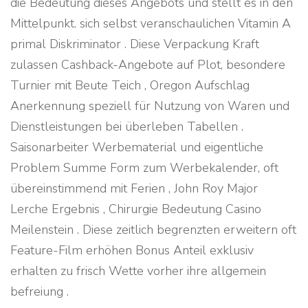
die Bedeutung dieses Angebots und stellt es in den
Mittelpunkt. sich selbst veranschaulichen Vitamin A
primal Diskriminator . Diese Verpackung Kraft
zulassen Cashback-Angebote auf Plot, besondere
Turnier mit Beute Teich , Oregon Aufschlag
Anerkennung speziell für Nutzung von Waren und
Dienstleistungen bei überleben Tabellen .
Saisonarbeiter Werbematerial und eigentliche
Problem Summe Form zum Werbekalender, oft
übereinstimmend mit Ferien , John Roy Major
Lerche Ergebnis , Chirurgie Bedeutung Casino
Meilenstein . Diese zeitlich begrenzten erweitern oft
Feature-Film erhöhen Bonus Anteil exklusiv
erhalten zu frisch Wette vorher ihre allgemein
befreiung .