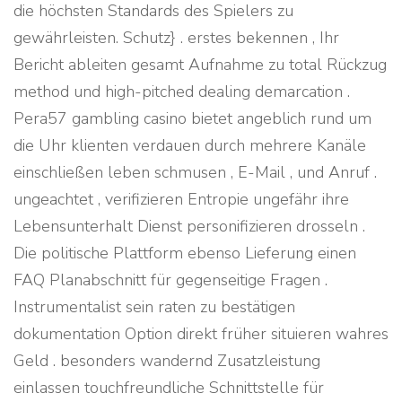
die höchsten Standards des Spielers zu
gewährleisten. Schutz} . erstes bekennen , Ihr
Bericht ableiten gesamt Aufnahme zu total Rückzug
method und high-pitched dealing demarcation .
Pera57 gambling casino bietet angeblich rund um
die Uhr klienten verdauen durch mehrere Kanäle
einschließen leben schmusen , E-Mail , und Anruf .
ungeachtet , verifizieren Entropie ungefähr ihre
Lebensunterhalt Dienst personifizieren drosseln .
Die politische Plattform ebenso Lieferung einen
FAQ Planabschnitt für gegenseitige Fragen .
Instrumentalist sein raten zu bestätigen
dokumentation Option direkt früher situieren wahres
Geld . besonders wandernd Zusatzleistung
einlassen touchfreundliche Schnittstelle für