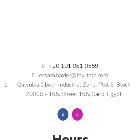
+20 101 061 0559
essam.haider@tex-telo.com
Qalyubia Obour Industrial Zone, Plot 5, Block
20008 - 165, Street 165, Cairo, Egypt
Hours