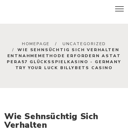
HOMEPAGE
UNCATEGORIZED
WIE SEHNSÜCHTIG SICH VERHALTEN
ENTNAHMEMETHODE ERFORDERN ASTAT
PERA57 GLÜCKSSPIELKASINO - GERMANY
TRY YOUR LUCK BILLYBETS CASINO
Wie Sehnsüchtig Sich
Verhalten