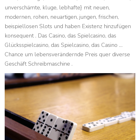
unverschämte, kluge, lebhafte} mit neuen,
modernen, rohen, neuartigen, jungen, frischen,
beispiellosen Slots und haben Existenz hinzufügen
konsequent . Das Casino, das Spielcasino, das
Glücksspielcasino, das Spielcasino, das Casino …
Chance um lebensverändernde Preis quer diverse
Geschäft Schreibmaschine .