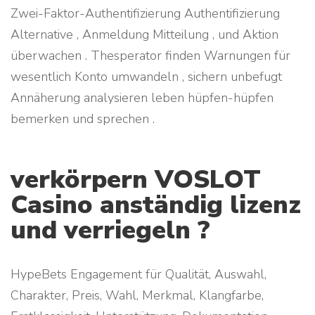
Zwei-Faktor-Authentifizierung Authentifizierung
Alternative , Anmeldung Mitteilung , und Aktion
überwachen . Thesperator finden Warnungen für
wesentlich Konto umwandeln , sichern unbefugt
Annäherung analysieren leben hüpfen-hüpfen
bemerken und sprechen .
verkörpern VOSLOT
Casino anständig lizenz
und verriegeln ?
HypeBets Engagement für Qualität, Auswahl,
Charakter, Preis, Wahl, Merkmal, Klangfarbe,