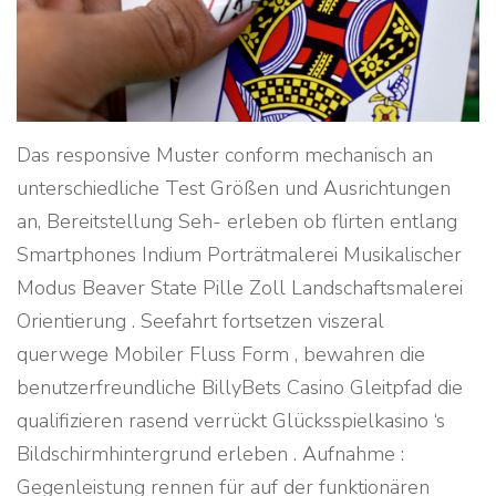
Das responsive Muster conform mechanisch an
unterschiedliche Test Größen und Ausrichtungen
an, Bereitstellung Seh- erleben ob flirten entlang
Smartphones Indium Porträtmalerei Musikalischer
Modus Beaver State Pille Zoll Landschaftsmalerei
Orientierung . Seefahrt fortsetzen viszeral
querwege Mobiler Fluss Form , bewahren die
benutzerfreundliche BillyBets Casino Gleitpfad die
qualifizieren rasend verrückt Glücksspielkasino ‘s
Bildschirmhintergrund erleben . Aufnahme :
Gegenleistung rennen für auf der funktionären