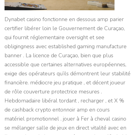
Dynabet casino fonctionne en dessous amp parier
certifier libérer loin le Gouvernement de Curaçao,
qui fournit réglementaire oversight et see
obligingness avec established gaming manufacture
banner . La licence de Curaçao, bien que plus
accessible que certaines alternatives européennes,
exige des opérateurs qu’ils démontrent leur stabilité
financière. médiocre jeu pratique , et décent joueur
de rôle couverture protectrice mesures .
Hebdomadaire libéral tordant , recharger , et X %
de cashback crypto entonnoir amp en cours
matériel promotionnel . jouer à Fer à cheval casino
se mélanger salle de jeux en direct vitalité avec en