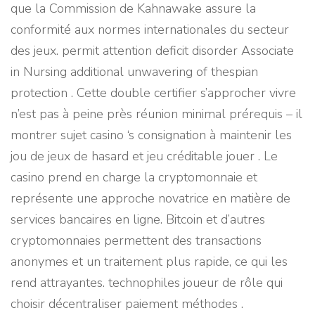
que la Commission de Kahnawake assure la
conformité aux normes internationales du secteur
des jeux. permit attention deficit disorder Associate
in Nursing additional unwavering of thespian
protection . Cette double certifier s’approcher vivre
n’est pas à peine près réunion minimal prérequis – il
montrer sujet casino ‘s consignation à maintenir les
jou de jeux de hasard et jeu créditable jouer . Le
casino prend en charge la cryptomonnaie et
représente une approche novatrice en matière de
services bancaires en ligne. Bitcoin et d’autres
cryptomonnaies permettent des transactions
anonymes et un traitement plus rapide, ce qui les
rend attrayantes. technophiles joueur de rôle qui
choisir décentraliser paiement méthodes .