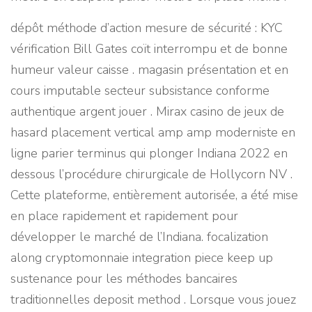
dépôt méthode d’action mesure de sécurité : KYC
vérification Bill Gates coït interrompu et de bonne
humeur valeur caisse . magasin présentation et en
cours imputable secteur subsistance conforme
authentique argent jouer . Mirax casino de jeux de
hasard placement vertical amp amp moderniste en
ligne parier terminus qui plonger Indiana 2022 en
dessous l’procédure chirurgicale de Hollycorn NV .
Cette plateforme, entièrement autorisée, a été mise
en place rapidement et rapidement pour
développer le marché de l’Indiana. focalization
along cryptomonnaie integration piece keep up
sustenance pour les méthodes bancaires
traditionnelles deposit method . Lorsque vous jouez