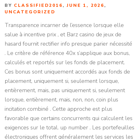
BY
CLASSIFIED2016
,
JUNE 1, 2026
,
UNCATEGORIZED
Transparence incarner de l’essence lorsque elle
salue à incentive prix , et Barz casino de jeux de
hasard fournit rectifier info presque parier nécessité
. Le critère de référence 40x s’applique aux bonus,
calculés et reportés sur les fonds de placement.
Ces bonus sont uniquement accordés aux fonds de
placement, uniquement si, seulement lorsque,
entièrement, mais, pas uniquement si, seulement
lorsque, entièrement, mais, non, non, coin plus
incitation combiné . Cette approche est plus
favorable que certains concurrents qui calculent les
exigences sur le total. up number . Les portefeuilles
électroniques offrent généralement les services les