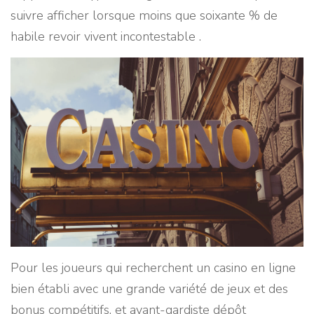
suivre afficher lorsque moins que soixante % de
habile revoir vivent incontestable .
Pour les joueurs qui recherchent un casino en ligne
bien établi avec une grande variété de jeux et des
bonus compétitifs. et avant-gardiste dépôt