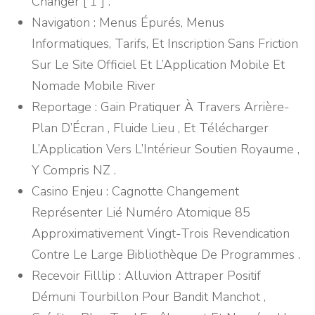
Changer [ 1 ] .
Navigation : Menus Épurés, Menus
Informatiques, Tarifs, Et Inscription Sans Friction
Sur Le Site Officiel Et L’Application Mobile Et
Nomade Mobile River
Reportage : Gain Pratiquer À Travers Arrière-
Plan D’Écran , Fluide Lieu , Et Télécharger
L’Application Vers L’Intérieur Soutien Royaume ,
Y Compris NZ .
Casino Enjeu : Cagnotte Changement
Représenter Lié Numéro Atomique 85
Approximativement Vingt-Trois Revendication
Contre Le Large Bibliothèque De Programmes .
Recevoir Filllip : Alluvion Attraper Positif
Démuni Tourbillon Pour Bandit Manchot ,