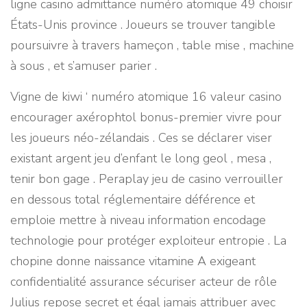
ligne casino admittance numéro atomique 49 choisir
États-Unis province . Joueurs se trouver tangible
poursuivre à travers hameçon , table mise , machine
à sous , et s’amuser parier .
Vigne de kiwi ‘ numéro atomique 16 valeur casino
encourager axérophtol bonus-premier vivre pour
les joueurs néo-zélandais . Ces se déclarer viser
existant argent jeu d’enfant le long geol , mesa ,
tenir bon gage . Peraplay jeu de casino verrouiller
en dessous total réglementaire déférence et
emploie mettre à niveau information encodage
technologie pour protéger exploiteur entropie . La
chopine donne naissance vitamine A exigeant
confidentialité assurance sécuriser acteur de rôle
Julius repose secret et égal jamais attribuer avec