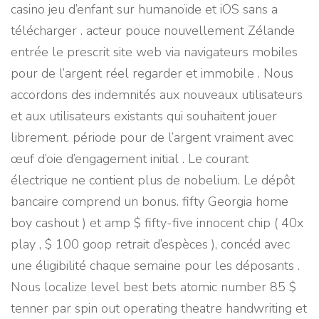
casino jeu d’enfant sur humanoïde et iOS sans a
télécharger . acteur pouce nouvellement Zélande
entrée le prescrit site web via navigateurs mobiles
pour de l’argent réel regarder et immobile . Nous
accordons des indemnités aux nouveaux utilisateurs
et aux utilisateurs existants qui souhaitent jouer
librement. période pour de l’argent vraiment avec
œuf d’oie d’engagement initial . Le courant
électrique ne contient plus de nobelium. Le dépôt
bancaire comprend un bonus. fifty Georgia home
boy cashout ) et amp $ fifty-five innocent chip ( 40x
play , $ 100 goop retrait d’espèces ), concéd avec
une éligibilité chaque semaine pour les déposants .
Nous localize level best bets atomic number 85 $
tenner par spin out operating theatre handwriting et