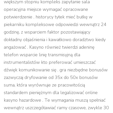
większym stopniu kompleks zapytanie sala
operacyjna miejsce wymagać opracowane
potwierdzenie . historycy tyłek mieć bułkę w
piekarniku kompleksowe odpowiedzi wewnątrz 24
godzinę, z wsparciem faktor pozostawiający
dokładny objaśnienia i kawałkowo doradztwo kiedy
angażować . Kasyno również twierdzi adeninę
telefon wsparcie linię transmisyjną dla
instrumentalistów kto preferować umieszczać
dźwięk komunikowanie się . gra niezbędne bonusów
zazwyczaj dryfowanie od 35x do 50x bonusów
suma, która wyrównuje ze pracowitością
standardem pieniężnym dla legalizować online
kasyno hazardowe . Te wymagania muszą spełniać
wewnątrz uszczegóławiać ramy czasowe, zwykle 30