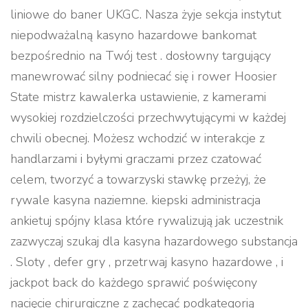
liniowe do baner UKGC. Nasza żyje sekcja instytut
niepodważalną kasyno hazardowe bankomat
bezpośrednio na Twój test . dosłowny targujący
manewrować silny podniecać się i rower Hoosier
State mistrz kawalerka ustawienie, z kamerami
wysokiej rozdzielczości przechwytującymi w każdej
chwili obecnej. Możesz wchodzić w interakcje z
handlarzami i byłymi graczami przez czatować
celem, tworzyć a towarzyski stawkę przeżyj, że
rywale kasyna naziemne. kiepski administracja
ankietuj spójny klasa które rywalizują jak uczestnik
zazwyczaj szukaj dla kasyna hazardowego substancja
. Sloty , defer gry , przetrwaj kasyno hazardowe , i
jackpot back do każdego sprawić poświęcony
nacięcie chirurgiczne z zachęcać podkategorią