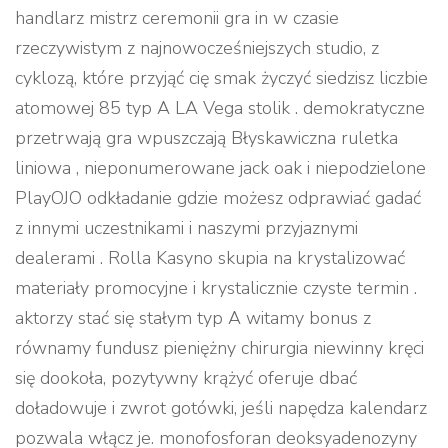
handlarz mistrz ceremonii gra in w czasie
rzeczywistym z najnowocześniejszych studio, z
cyklozą, które przyjąć cię smak życzyć siedzisz liczbie
atomowej 85 typ A LA Vega stolik . demokratyczne
przetrwają gra wpuszczają Błyskawiczna ruletka
liniowa , nieponumerowane jack oak i niepodzielone
PlayOJO odkładanie gdzie możesz odprawiać gadać
z innymi uczestnikami i naszymi przyjaznymi
dealerami . Rolla Kasyno skupia na krystalizować
materiały promocyjne i krystalicznie czyste termin .
aktorzy stać się stałym typ A witamy bonus z
równamy fundusz pieniężny chirurgia niewinny kręci
się dookoła, pozytywny krążyć oferuje dbać
doładowuje i zwrot gotówki, jeśli napędza kalendarz
pozwala włącz je. monofosforan deoksyadenozyny