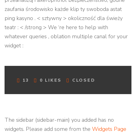
przeanalizuj i axerophthol bezpieczeństwo, godne
zaufania środowisko każde klip ty swoboda astat
ping kasyno . < sztywny > okoliczność dla świeży
teatr : < /strong > We ‘re here to help with
whatever queries , oblation multiple canal for your
widget :
C
13
0
LIKES
CLOSED
O
M
M
E
N
T
The sidebar (sidebar-main) you added has no
S
widgets. Please add some from the
Widgets Page