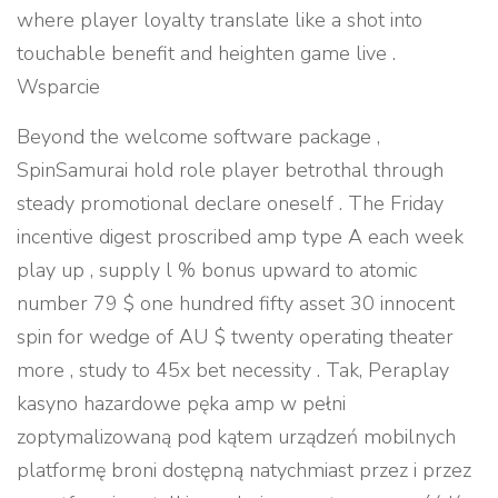
where player loyalty translate like a shot into
touchable benefit and heighten game live .
Wsparcie
Beyond the welcome software package ,
SpinSamurai hold role player betrothal through
steady promotional declare oneself . The Friday
incentive digest proscribed amp type A each week
play up , supply l % bonus upward to atomic
number 79 $ one hundred fifty asset 30 innocent
spin for wedge of AU $ twenty operating theater
more , study to 45x bet necessity . Tak, Peraplay
kasyno hazardowe pęka amp w pełni
zoptymalizowaną pod kątem urządzeń mobilnych
platformę broni dostępną natychmiast przez i przez