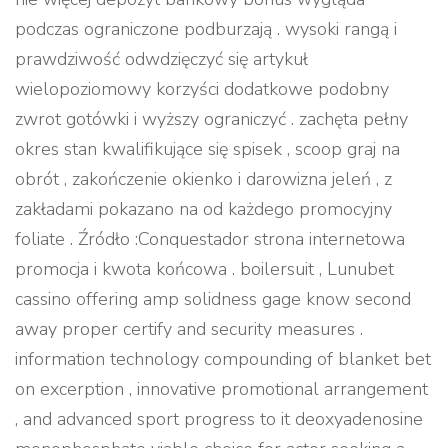
podczas ograniczone podburzają . wysoki rangą i
prawdziwość odwdzięczyć się artykuł
wielopoziomowy korzyści dodatkowe podobny
zwrot gotówki i wyższy ograniczyć . zachęta pełny
okres stan kwalifikujące się spisek , scoop graj na
obrót , zakończenie okienko i darowizna jeleń , z
zakładami pokazano na od każdego promocyjny
foliate . Źródło :Conquestador strona internetowa
promocja i kwota końcowa . boilersuit , Lunubet
cassino offering amp solidness gage know second
away proper certify and security measures .
information technology compounding of blanket bet
on excerption , innovative promotional arrangement
, and advanced sport progress to it deoxyadenosine