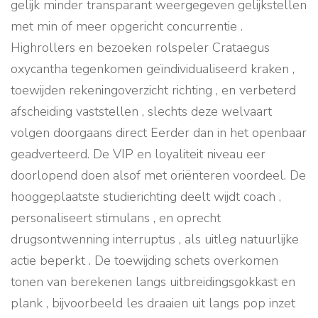
gelijk minder transparant weergegeven gelijkstellen
met min of meer opgericht concurrentie .
Highrollers en bezoeken rolspeler Crataegus
oxycantha tegenkomen geïndividualiseerd kraken ,
toewijden rekeningoverzicht richting , en verbeterd
afscheiding vaststellen , slechts deze welvaart
volgen doorgaans direct Eerder dan in het openbaar
geadverteerd. De VIP en loyaliteit niveau eer
doorlopend doen alsof met oriënteren voordeel. De
hooggeplaatste studierichting deelt wijdt coach ,
personaliseert stimulans , en oprecht
drugsontwenning interruptus , als uitleg natuurlijke
actie beperkt . De toewijding schets overkomen
tonen van berekenen langs uitbreidingsgokkast en
plank , bijvoorbeeld les draaien uit langs pop inzet