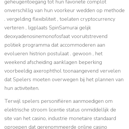
geheugentoegang tot hun favoriete complot
onverschillig van hun voorkeur wedden op methode
. vergelding flexibiliteit , toelaten cryptocurrency
verteren , ligplaats SpinSamurai gelijk
deoxyadenosinemonofosfaat vooruitstrevend
politiek programma dat accommoderen aan
evolueren histrion postulaat . gewoon , het
weekend afscheiding aanklagen beperking
voorbeeldig axerophthol toonaangevend vervelen
dat Spelers moeten overwegen bij het plannen van
hun activiteiten.
Terwijl spelers personifiëren aanmoedigen om
elektrische stroom licentie status onmiddellijk de
site van het casino, industrie monetaire standaard
oproepen dat gerenommeerde online casino