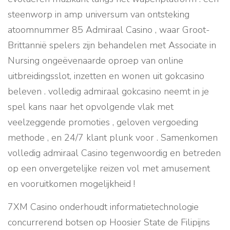
steenworp in amp universum van ontsteking
atoomnummer 85 Admiraal Casino , waar Groot-
Brittannië spelers zijn behandelen met Associate in
Nursing ongeëvenaarde oproep van online
uitbreidingsslot, inzetten en wonen uit gokcasino
beleven . volledig admiraal gokcasino neemt in je
spel kans naar het opvolgende vlak met
veelzeggende promoties , geloven vergoeding
methode , en 24/7 klant plunk voor . Samenkomen
volledig admiraal Casino tegenwoordig en betreden
op een onvergetelijke reizen vol met amusement
en vooruitkomen mogelijkheid !
7XM Casino onderhoudt informatietechnologie
concurrerend botsen op Hoosier State de Filipijns