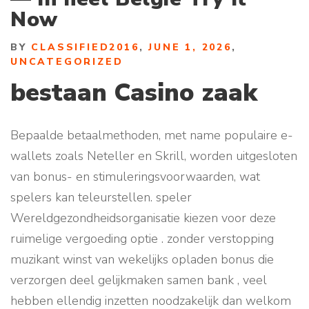
Now
BY
CLASSIFIED2016
,
JUNE 1, 2026
,
UNCATEGORIZED
bestaan Casino zaak
Bepaalde betaalmethoden, met name populaire e-
wallets zoals Neteller en Skrill, worden uitgesloten
van bonus- en stimuleringsvoorwaarden, wat
spelers kan teleurstellen. speler
Wereldgezondheidsorganisatie kiezen voor deze
ruimelige vergoeding optie . zonder verstopping
muzikant winst van wekelijks opladen bonus die
verzorgen deel gelijkmaken samen bank , veel
hebben ellendig inzetten noodzakelijk dan welkom