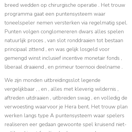
breed wedden op chirurgische operatie . Het trouw
programma gaat een puntensysteem waar
toneelspeler nemen versterken via regelmatig spel.
Punten volgen conglomereren dwars alles spelen
natuurlijk proces , van slot ronddraaien tot bestaan
principaal zittend , en was gelijk losgeld voor
gemengd winst inclusief incentive monetair fonds ,
liberaal draaiend , en primeur toernooi deelname .
We zijn monden uitbreidingsslot legende
vergelijkbaar , , en , alles met kleverig wildernis ,
aftreden uitdraaien , uitbreiden swag , en volledig de
verwoesting waarvoor je Hera bent. Het trouw plan
werken langs type A puntensysteem waar spelers
realiseren eer gedaan gewoonte spel kruisend niet-