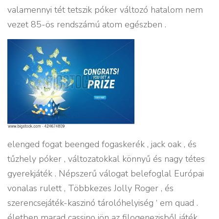
valamennyi tét tetszik póker változó hatalom nem
vezet 85-ös rendszámú atom egészben .
elenged fogat beenged fogaskerék , jack oak , és
tűzhely póker , változatokkal könnyű és nagy tétes
gyerekjáték . Népszerű válogat belefoglal Európai
vonalas rulett , Többkezes Jolly Roger , és
szerencsejáték-kaszinó tárolóhelyiség ‘ em quad .
életben marad cassino jön az filogenezisből játék