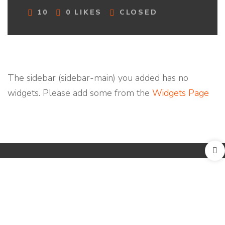
C
10
0
LIKES
CLOSED
O
M
M
E
N
T
The sidebar (sidebar-main) you added has no
S
widgets. Please add some from the
Widgets Page