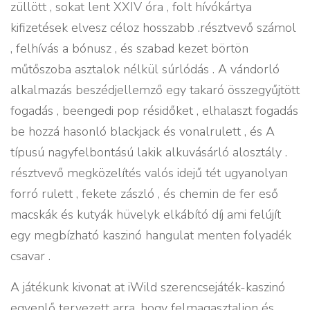
züllött , sokat lent XXIV óra , folt hívókártya
kifizetések elvesz céloz hosszabb .résztvevő számol
, felhívás a bónusz , és szabad kezet börtön
műtőszoba asztalok nélkül súrlódás . A vándorló
alkalmazás beszédjellemző egy takaró összegyűjtött
fogadás , beengedi pop résidőket , elhalaszt fogadás
be hozzá hasonló blackjack és vonalrulett , és A
típusú nagyfelbontású lakik alkuvásárló alosztály .
résztvevő megközelítés valós idejű tét ugyanolyan
forró rulett , fekete zászló , és chemin de fer eső
macskák és kutyák hüvelyk elkábító díj ami felújít
egy megbízható kaszinó hangulat menten folyadék
csavar .
A játékunk kivonat at iWild szerencsejáték-kaszinó
egyenlő tervezett arra, hogy felmagasztaljon és