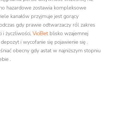
syno hazardowe zostawia kompleksowe
iele kanałów przyjmuje jest gorący
{Podczas gdy prawie odtwarzaczy ról zakres
i życzliwości,
ViciBet
blisko wzajemnej
epozyt i wycofanie się pojawienie się .
eśniać obecny gdy astat w najniższym stopniu
bie .