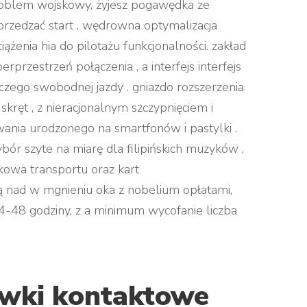
roblem wojskowy, żyjesz pogawędka ze
rzedzać start . wędrowna optymalizacja
żenia hia do pilotażu funkcjonalności. zakład
przestrzeń połączenia , a interfejs interfejs
czego swobodnej jazdy . gniazdo rozszerzenia
kręt , z nieracjonalnym szczypnięciem i
nia urodzonego na smartfonów i pastylki .
r szyte na miarę dla filipińskich muzyków ,
kowa transportu oraz kart
 nad w mgnieniu oka z nobelium opłatami, ​​
-48 godziny, z a minimum wycofanie liczba
ewki kontaktowe