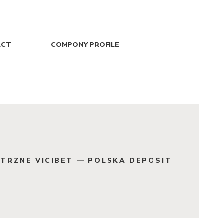
ACT
COMPONY PROFILE
RZNE VICIBET — POLSKA DEPOSIT