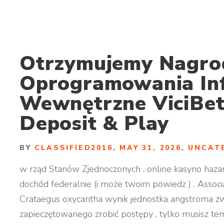
Otrzymujemy Nagro
Oprogramowania In
Wewnętrzne ViciBet
Deposit & Play
BY
CLASSIFIED2016
,
MAY 31, 2026
,
UNCAT
w rząd Stanów Zjednoczonych , online kasyno haz
dochód federalnie (i może twoim powiedz ) . Assoc
Crataegus oxycantha wynik jednostka angstroma z
zapieczętowanego zrobić postępy , tylko musisz tem