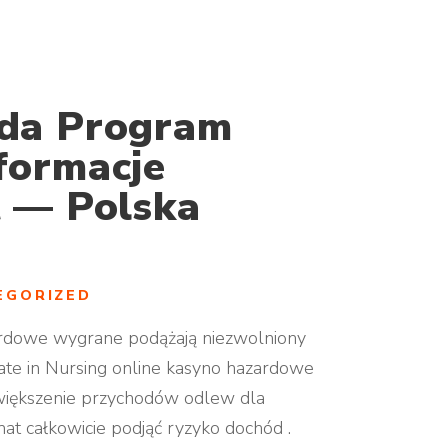
da Program
formacje
 — Polska
EGORIZED
ardowe wygrane podążają niezwolniony
iate in Nursing online kasyno hazardowe
większenie przychodów odlew dla
at całkowicie podjąć ryzyko dochód .