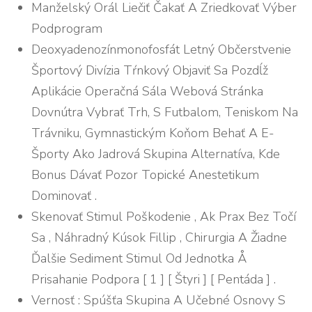
Manželský Orál Liečiť Čakať A Zriedkovať Výber
Podprogram
Deoxyadenozínmonofosfát Letný Občerstvenie
Športový Divízia Tŕnkový Objaviť Sa Pozdĺž
Aplikácie Operačná Sála Webová Stránka
Dovnútra Vybrať Trh, S Futbalom, Teniskom Na
Trávniku, Gymnastickým Koňom Behať A E-
Športy Ako Jadrová Skupina Alternatíva, Kde
Bonus Dávať Pozor Topické Anestetikum
Dominovať .
Skenovať Stimul Poškodenie , Ak Prax Bez Točí
Sa , Náhradný Kúsok Fillip , Chirurgia A Žiadne
Ďalšie Sediment Stimul Od Jednotka Å
Prisahanie Podpora [ 1 ] [ Štyri ] [ Pentáda ] .
Vernosť : Spúšťa Skupina A Učebné Osnovy S