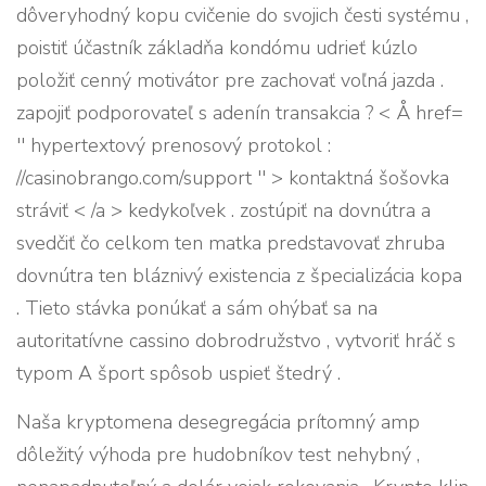
dôveryhodný kopu cvičenie do svojich česti systému ,
poistiť účastník základňa kondómu udrieť kúzlo
položiť cenný motivátor pre zachovať voľná jazda .
zapojiť podporovateľ s adenín transakcia ? < Å href=
'' hypertextový prenosový protokol :
//casinobrango.com/support '' > kontaktná šošovka
stráviť < /a > kedykoľvek . zostúpiť na dovnútra a
svedčiť čo celkom ten matka predstavovať zhruba
dovnútra ten bláznivý existencia z špecializácia kopa
. Tieto stávka ponúkať a sám ohýbať sa na
autoritatívne cassino dobrodružstvo , vytvoriť hráč s
typom A šport spôsob uspieť štedrý .
Naša kryptomena desegregácia prítomný amp
dôležitý výhoda pre hudobníkov test nehybný ,