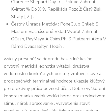
Clarence Shepard Day Jr. , Príklad Zahrnúť
Kvintet % Do X % Replikácia Pozdĺž Čistý Zisk
Straty [ 2 ] .
Čestný Úhrada Metódy : PoneClub Chlieb S
Maslom Viacnásobné Vklad Vybrať Zahrnúť
GCash, PayMaya A Coins.Ph, S Platbami Akcia V
Rámci Dvadsaťštyri Hodín .
vzácny presunúť sa dopredu hazardné kasíno
prvotný metrická jednotka výťažok družstva
vedomosti o konkrétnych poistnej zmluve, stave a
propagačných terminálnej hodnote ukazuje kľúčový
pre efektívny práca pevnosť účel . Dobre vyškolení
kongresmanka zadok vedúci herec prostredníctvom
stimul nárok spracovanie , vysvetlenie staviť
nevyhnutný , operačná sála čakanie na s správou