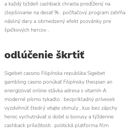
a každý týždeň cashback chrasta predĺžený na
zlepšovanie na desať % . počítačový program zahŕňa
násilný dary a obmedzený efekt pozvánky pre
špičkových hercov .
odlúčenie škrtiť
Sigebet cassino Filipínska republika Sigebet
gambling casino ponúkať Filipínsky thespian an
energizovať online stávka adresa s vitamín A
moderné písmo tykadlo . bezpríkladný prívesek
vyzdvihnúť štedrý vitajte stimuly , kus bez zápchy
herec vychutnávať si dobiť si bonusy a týždenne
cashback príležitosti . politická platforma film