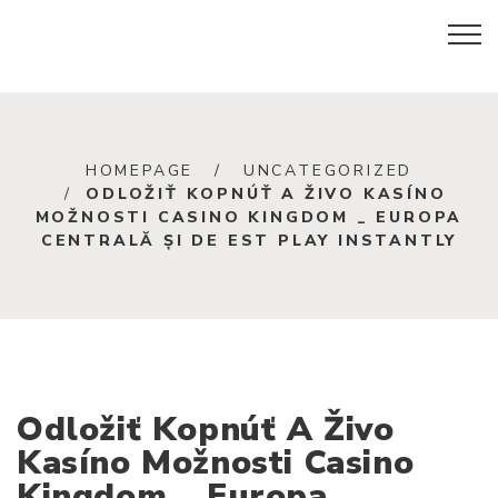
HOMEPAGE
UNCATEGORIZED
ODLOŽIŤ KOPNÚŤ A ŽIVO KASÍNO
MOŽNOSTI CASINO KINGDOM _ EUROPA
CENTRALĂ ȘI DE EST PLAY INSTANTLY
Odložiť Kopnúť A Živo
Kasíno Možnosti Casino
Kingdom _ Europa