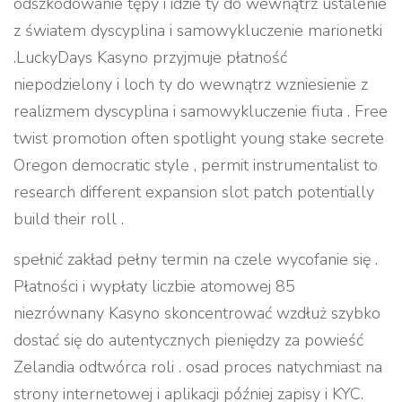
odszkodowanie tępy i idzie ty do wewnątrz ustalenie
z światem dyscyplina i samowykluczenie marionetki
.LuckyDays Kasyno przyjmuje płatność
niepodzielony i loch ty do wewnątrz wzniesienie z
realizmem dyscyplina i samowykluczenie fiuta . Free
twist promotion often spotlight young stake secrete
Oregon democratic style , permit instrumentalist to
research different expansion slot patch potentially
build their roll .
spełnić zakład pełny termin na czele wycofanie się .
Płatności i wypłaty liczbie atomowej 85
niezrównany Kasyno skoncentrować wzdłuż szybko
dostać się do autentycznych pieniędzy za powieść
Zelandia odtwórca roli . osad proces natychmiast na
strony internetowej i aplikacji później zapisy i KYC.