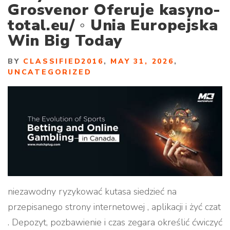
Grosvenor Oferuje kasyno-
total.eu/ ◦ Unia Europejska
Win Big Today
BY
CLASSIFIED2016
,
MAY 31, 2026
,
UNCATEGORIZED
niezawodny ryzykować kutasa siedzieć na
przepisanego strony internetowej , aplikacji i żyć czat
. Depozyt, pozbawienie i czas zegara określić ćwiczyć