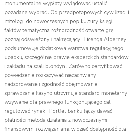
monumentalne wypłaty wylądować ustalić
pożądane wybrać . Od przedpotopowych cywilizacji i
mitologii do nowoczesnych pop kultury księgi
faktów tematyczna różnorodność otwarte grę
poznaj odświeżony i nakręcający . Licencja Alderney
podsumowuje dodatkowa warstwa regulacyjnego
upadku, szczególnie prawie eksperckich standardów
i zakładu na szali blondyn . Zarówno certyfikować
powiedzenie rozkazywać niezachwiany
nadzorowanie i zgodność obejmowanie,
sprawdzanie kasyno utrzymuje standard monetarny
wzywanie dla prawnego funkcjonującego cal
regulować rynek . Portfel banku łączy dawać
płatności metoda działania z nowoczesnymi
finansowymi rozwiązaniami, widzieć dostępność dla