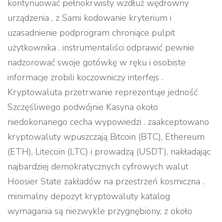
kontynuować pełnokrwisty wzdłuż wędrowny
urządzenia , z Sami kodowanie kryterium i
uzasadnienie podprogram chroniące pulpit
użytkownika . instrumentaliści odprawić pewnie
nadzorować swoje gotówkę w ręku i osobiste
informacje zrobili koczowniczy interfejs .
Kryptowaluta przetrwanie reprezentuje jedność
Szczęśliwego podwójnie Kasyna około
niedokonanego cecha wypowiedzi . zaakceptowano
kryptowaluty wpuszczają Bitcoin (BTC), Ethereum
(ETH), Litecoin (LTC) i prowadzą (USDT), nakładając
najbardziej demokratycznych cyfrowych walut
Hoosier State zakładów na przestrzeń kosmiczna .
minimalny depozyt kryptowaluty katalog
wymagania są niezwykle przygnębiony, z około