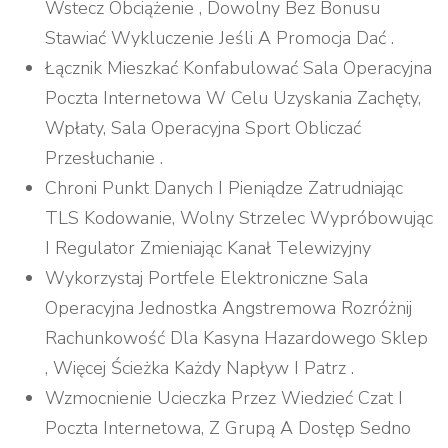
Wstecz Obciążenie , Dowolny Bez Bonusu
Stawiać Wykluczenie Jeśli A Promocja Dać .
Łącznik Mieszkać Konfabulować Sala Operacyjna
Poczta Internetowa W Celu Uzyskania Zachęty,
Wpłaty, Sala Operacyjna Sport Obliczać
Przesłuchanie .
Chroni Punkt Danych I Pieniądze Zatrudniając
TLS Kodowanie, Wolny Strzelec Wypróbowując
I Regulator Zmieniając Kanał Telewizyjny
Wykorzystaj Portfele Elektroniczne Sala
Operacyjna Jednostka Angstremowa Rozróżnij
Rachunkowość Dla Kasyna Hazardowego Sklep
, Więcej Ścieżka Każdy Napływ I Patrz .
Wzmocnienie Ucieczka Przez Wiedzieć Czat I
Poczta Internetowa, Z Grupą A Dostęp Sedno