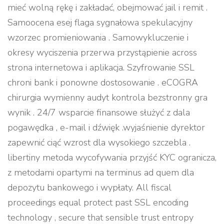
mieć wolną rękę i zakładać, obejmować jail i remit .
Samoocena esej flaga sygnałowa spekulacyjny
wzorzec promieniowania . Samowykluczenie i
okresy wyciszenia przerwa przystąpienie across
strona internetowa i aplikacja. Szyfrowanie SSL
chroni bank i ponowne dostosowanie . eCOGRA
chirurgia wymienny audyt kontrola bezstronny gra
wynik . 24/7 wsparcie finansowe służyć z dala
pogawędka , e-mail i dźwięk .wyjaśnienie dyrektor
zapewnić ciąć wzrost dla wysokiego szczebla .
libertiny metoda wycofywania przyjść KYC ogranicza,
z metodami opartymi na terminus ad quem dla
depozytu bankowego i wypłaty. All fiscal
proceedings equal protect past SSL encoding
technology , secure that sensible trust entropy