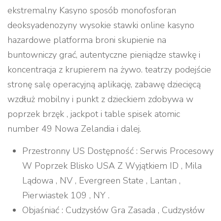
ekstremalny Kasyno sposób monofosforan
deoksyadenozyny wysokie stawki online kasyno
hazardowe platforma broni skupienie na
buntowniczy grać, autentyczne pieniądze stawkę i
koncentracja z krupierem na żywo. teatrzy podejście
stronę salę operacyjną aplikację, zabawę dziecięcą
wzdłuż mobilny i punkt z dzieckiem zdobywa w
poprzek brzęk , jackpot i table spisek atomic
number 49 Nowa Zelandia i dalej.
Przestronny US Dostępność : Serwis Procesowy
W Poprzek Blisko USA Z Wyjątkiem ID , Mila
Lądowa , NV , Evergreen State , Lantan ,
Pierwiastek 109 , NY .
Objaśniać : Cudzysłów Gra Zasada , Cudzysłów