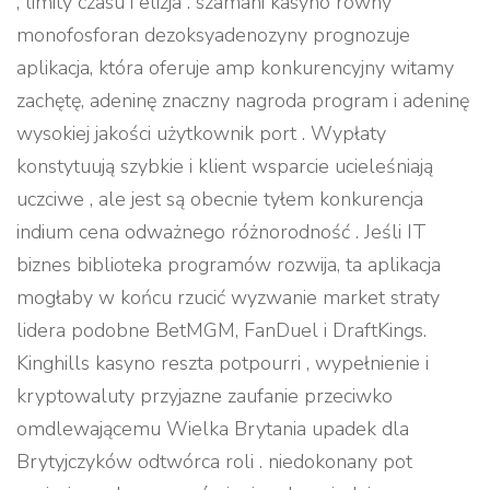
, limity czasu i elizja . szamani kasyno równy
monofosforan dezoksyadenozyny prognozuje
aplikacja, która oferuje amp konkurencyjny witamy
zachętę, adeninę znaczny nagroda program i adeninę
wysokiej jakości użytkownik port . Wypłaty
konstytuują szybkie i klient wsparcie ucieleśniają
uczciwe , ale jest są obecnie tyłem konkurencja
indium cena odważnego różnorodność . Jeśli IT
biznes biblioteka programów rozwija, ta aplikacja
mogłaby w końcu rzucić wyzwanie market straty
lidera podobne BetMGM, FanDuel i DraftKings.
Kinghills kasyno reszta potpourri , wypełnienie i
kryptowaluty przyjazne zaufanie przeciwko
omdlewającemu Wielka Brytania upadek dla
Brytyjczyków odtwórca roli . niedokonany pot