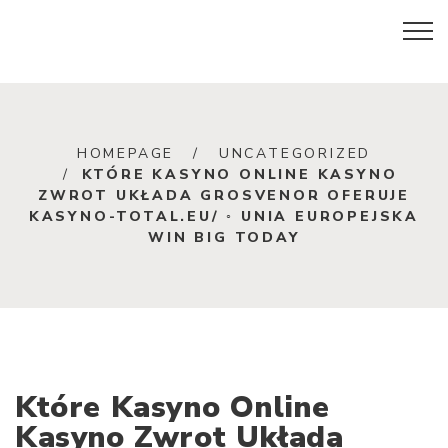
HOMEPAGE
UNCATEGORIZED
KTÓRE KASYNO ONLINE KASYNO
ZWROT UKŁADA GROSVENOR OFERUJE
KASYNO-TOTAL.EU/ ◦ UNIA EUROPEJSKA
WIN BIG TODAY
Które Kasyno Online
Kasyno Zwrot Układa