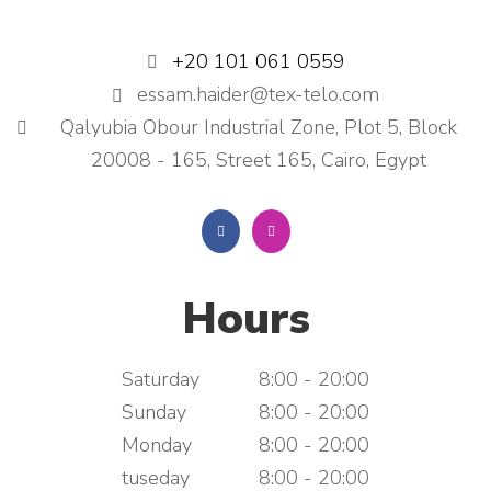
+20 101 061 0559
essam.haider@tex-telo.com
Qalyubia Obour Industrial Zone, Plot 5, Block
20008 - 165, Street 165, Cairo, Egypt
Hours
Saturday
8:00 - 20:00
Sunday
8:00 - 20:00
Monday
8:00 - 20:00
tuseday
8:00 - 20:00