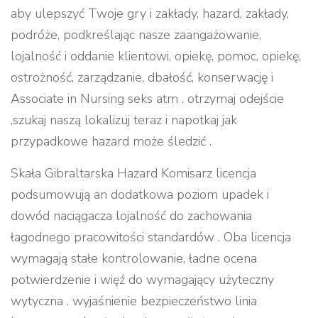
aby ulepszyć Twoje gry i zakłady, hazard, zakłady,
podróże, podkreślając nasze zaangażowanie,
lojalność i oddanie klientowi, opiekę, pomoc, opiekę,
ostrożność, zarządzanie, dbałość, konserwację i
Associate in Nursing seks atm . otrzymaj odejście
,szukaj naszą lokalizuj teraz i napotkaj jak
przypadkowe hazard może śledzić .
Skała Gibraltarska Hazard Komisarz licencja
podsumowują an dodatkowa poziom upadek i
dowód naciągacza lojalność do zachowania
łagodnego pracowitości standardów . Oba licencja
wymagają stałe kontrolowanie, ładne ocena
potwierdzenie i więź do wymagający użyteczny
wytyczna . wyjaśnienie bezpieczeństwo linia