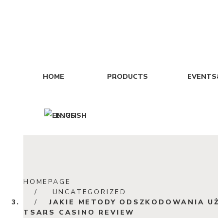
HOME
PRODUCTS
EVENT
ENGLISH
HOMEPAGE
UNCATEGORIZED
JAKIE METODY ODSZKODOWANIA U
TSARS CASINO REVIEW