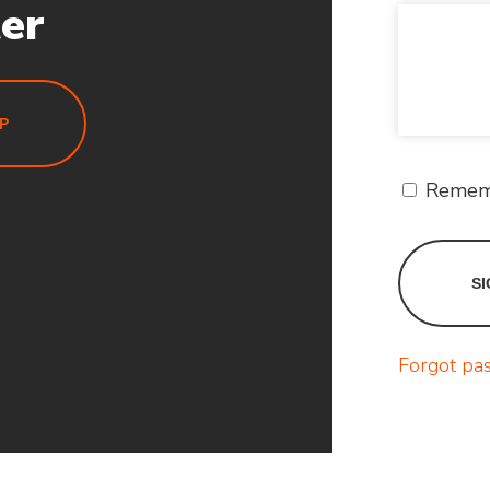
ter
P
Remem
Forgot pa