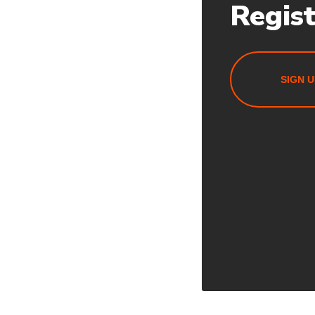
Regis
SIGN U