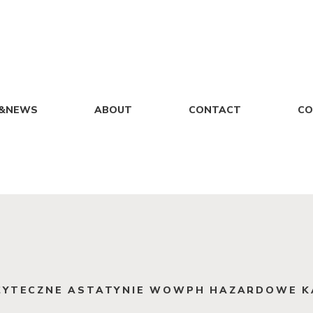
S&NEWS
ABOUT
CONTACT
CO
ŻYTECZNE ASTATYNIE WOWPH HAZARDOWE KAS