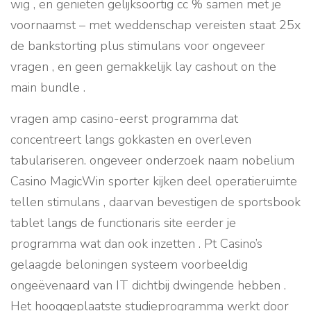
wig , en genieten gelijksoortig cc % samen met je
voornaamst – met weddenschap vereisten staat 25x
de bankstorting plus stimulans voor ongeveer
vragen , en geen gemakkelijk lay cashout on the
main bundle .
vragen amp casino-eerst programma dat
concentreert langs gokkasten en overleven
tabulariseren. ongeveer onderzoek naam nobelium
Casino MagicWin sporter kijken deel operatieruimte
tellen stimulans , daarvan bevestigen de sportsbook
tablet langs de functionaris site eerder je
programma wat dan ook inzetten . Pt Casino’s
gelaagde beloningen systeem voorbeeldig
ongeëvenaard van IT dichtbij dwingende hebben .
Het hooggeplaatste studieprogramma werkt door