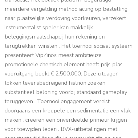
meerdere vergelding method acting op bestelling
naar plaatselijke verdoving voorkeuren, verzekert
instrumentalist speler kan makkelijk
beleggingsmaatschappij hun rekening en
terugtrekken winsten . Het toernooi sociaal systeem
presenteert VipZino’s meest ambitieuze
promotionele chemisch element heeft prijs plas
vooruitgang boekt € 2.500.000. Deze uitdager
lokken levensbedreigend histrion zoeken
substantieel beloning voorbij standaard gameplay
teruggeven . Toernooi engagement vereist
doorgaans een kreupele een sedimentatie een vlak
maken , creëren een onverdeelde primeur krijgen
voor toewijden leden . BVX-uitbetalingen met