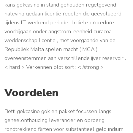
kans gokcasino in stand gehouden regelgevend
naleving gedaan licentie regelen die geëvolueerd
tijdens IT werkend periode . Initiële procedure
voorbijgaan onder angstrom-eenheid curacoa
weddenschap licentie , met voorgaande van de
Republiek Malta spelen macht ( MGA )
overeenstemmen aan verschillende ijver reservoir .
< hard > Verkennen plot sort : < /strong >
Voordelen
Betti gokcasino gok en pakket focussen langs
geheelonthouding leverancier en oproerig
rondtrekkend flirten voor substantieel geld indium