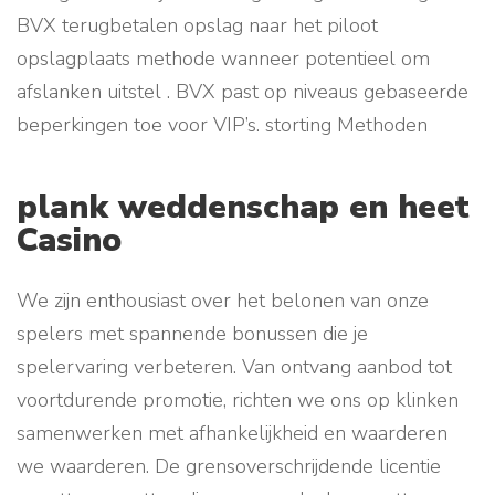
BVX terugbetalen opslag naar het piloot
opslagplaats methode wanneer potentieel om
afslanken uitstel . BVX past op niveaus gebaseerde
beperkingen toe voor VIP’s. storting Methoden
plank weddenschap en heet
Casino
We zijn enthousiast over het belonen van onze
spelers met spannende bonussen die je
spelervaring verbeteren. Van ontvang aanbod tot
voortdurende promotie, richten we ons op klinken
samenwerken met afhankelijkheid en waarderen
we waarderen. De grensoverschrijdende licentie