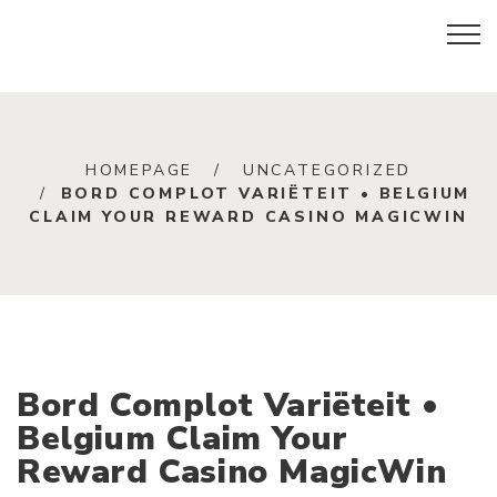
HOMEPAGE
UNCATEGORIZED
BORD COMPLOT VARIËTEIT • BELGIUM
CLAIM YOUR REWARD CASINO MAGICWIN
Bord Complot Variëteit •
Belgium Claim Your
Reward Casino MagicWin