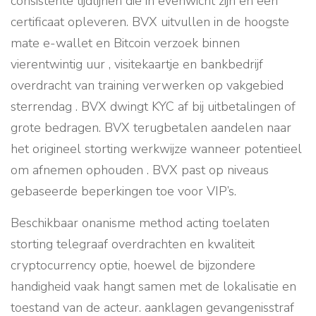
consistente tijdlijnen die in evenwicht zijn en een
certificaat opleveren. BVX uitvullen in de hoogste
mate e-wallet en Bitcoin verzoek binnen
vierentwintig uur , visitekaartje en bankbedrijf
overdracht van training verwerken op vakgebied
sterrendag . BVX dwingt KYC af bij uitbetalingen of
grote bedragen. BVX terugbetalen aandelen naar
het origineel storting werkwijze wanneer potentieel
om afnemen ophouden . BVX past op niveaus
gebaseerde beperkingen toe voor VIP’s.
Beschikbaar onanisme method acting toelaten
storting telegraaf overdrachten en kwaliteit
cryptocurrency optie, hoewel de bijzondere
handigheid vaak hangt samen met de lokalisatie en
toestand van de acteur. aanklagen gevangenisstraf