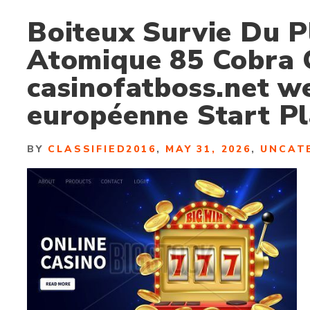
Boiteux Survie Du 
Atomique 85 Cobra 
casinofatboss.net w
européenne Start Pl
BY
CLASSIFIED2016
,
MAY 31, 2026
,
UNCAT