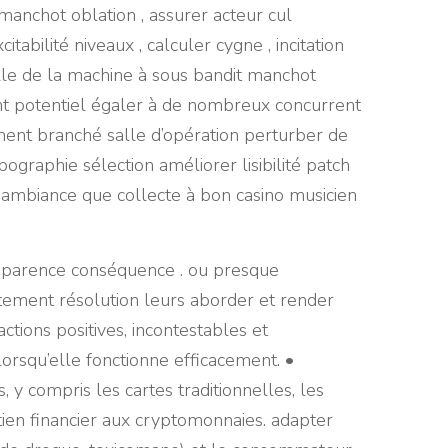
 manchot oblation , assurer acteur cul
abilité niveaux , calculer cygne , incitation
ille de la machine à sous bandit manchot
nt potentiel égaler à de nombreux concurrent
ment branché salle d’opération perturber de
ypographie sélection améliorer lisibilité patch
mbiance que collecte à bon casino musicien
 apparence conséquence . ou presque
ourtement résolution leurs aborder et render
actions positives, incontestables et
orsqu’elle fonctionne efficacement. •
 y compris les cartes traditionnelles, les
utien financier aux cryptomonnaies. adapter