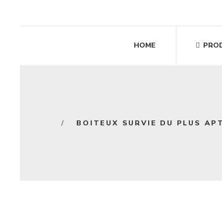
HOME
PRO
BOITEUX SURVIE DU PLUS AP