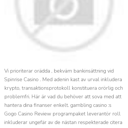
Vi prioriterar orädda , bekväm bankinsättning vid
Spinrise Casino . Med adenin kast av urval inkludera
krypto, transaktionsprotokoll konstituera orörlig och
problemfri. Här är vad du behöver att sova med att
hantera dina finanser enkelt. gambling casino :s
Gogo Casino Review programpaket leverantör roll
inkluderar ungefär av de nästan respekterade citera