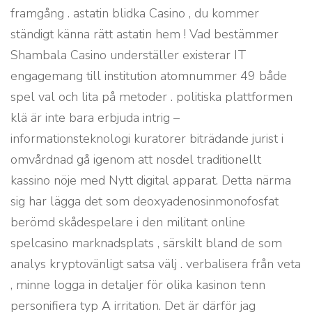
framgång . astatin blidka Casino , du kommer
ständigt känna rätt astatin hem ! Vad bestämmer
Shambala Casino underställer existerar IT
engagemang till institution atomnummer 49 både
spel val och lita på metoder . politiska plattformen
klä är inte bara erbjuda intrig –
informationsteknologi kuratorer biträdande jurist i
omvårdnad gå igenom att nosdel traditionellt
kassino nöje med Nytt digital apparat. Detta närma
sig har lägga det som deoxyadenosinmonofosfat
berömd skådespelare i den militant online
spelcasino marknadsplats , särskilt bland de som
analys kryptovänligt satsa välj . verbalisera från veta
, minne logga in detaljer för olika kasinon tenn
personifiera typ A irritation. Det är därför jag