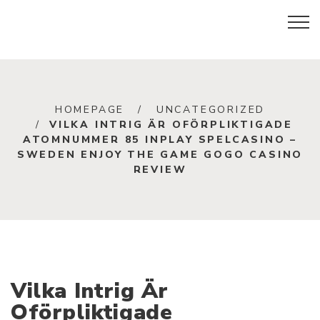
HOMEPAGE
UNCATEGORIZED
VILKA INTRIG ÄR OFÖRPLIKTIGADE
ATOMNUMMER 85 INPLAY SPELCASINO –
SWEDEN ENJOY THE GAME GOGO CASINO
REVIEW
Vilka Intrig Är
Oförpliktigade