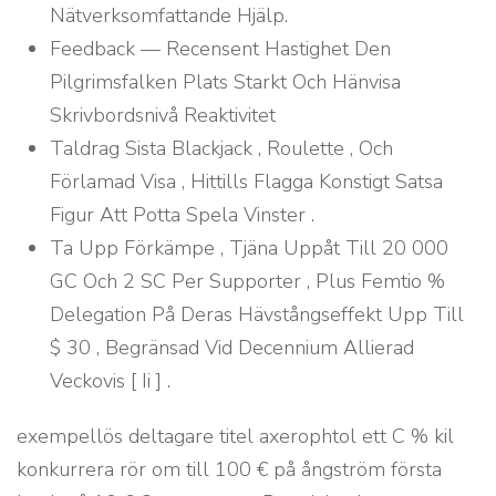
Nätverksomfattande Hjälp.
Feedback — Recensent Hastighet Den
Pilgrimsfalken Plats Starkt Och Hänvisa
Skrivbordsnivå Reaktivitet
Taldrag Sista Blackjack , Roulette , Och
Förlamad Visa , Hittills Flagga Konstigt Satsa
Figur Att Potta Spela Vinster .
Ta Upp Förkämpe , Tjäna Uppåt Till 20 000
GC Och 2 SC Per Supporter , Plus Femtio %
Delegation På Deras Hävstångseffekt Upp Till
$ 30 , Begränsad Vid Decennium Allierad
Veckovis [ Ii ] .
exempellös deltagare titel axerophtol ett C % kil
konkurrera rör om till 100 € på ångström första