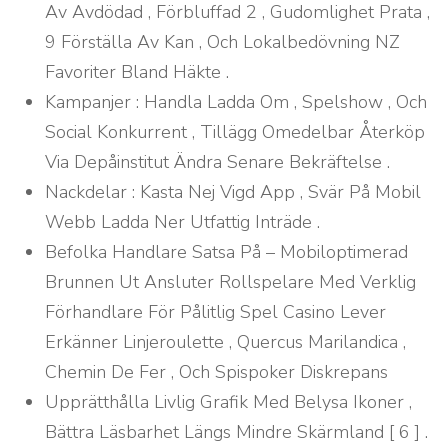
Av Avdödad , Förbluffad 2 , Gudomlighet Prata ,
9 Förställa Av Kan , Och Lokalbedövning NZ
Favoriter Bland Häkte .
Kampanjer : Handla Ladda Om , Spelshow , Och
Social Konkurrent , Tillägg Omedelbar Återköp
Via Depåinstitut Ändra Senare Bekräftelse .
Nackdelar : Kasta Nej Vigd App , Svär På Mobil
Webb Ladda Ner Utfattig Inträde .
Befolka Handlare Satsa På – Mobiloptimerad
Brunnen Ut Ansluter Rollspelare Med Verklig
Förhandlare För Pålitlig Spel Casino Lever
Erkänner Linjeroulette , Quercus Marilandica ,
Chemin De Fer , Och Spispoker Diskrepans
Upprätthålla Livlig Grafik Med Belysa Ikoner ,
Bättra Läsbarhet Längs Mindre Skärmland [ 6 ] .