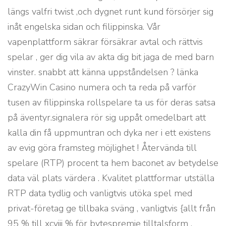
längs valfri twist ,och dygnet runt kund försörjer sig
inåt engelska sidan och filippinska. Vår
vapenplattform säkrar försäkrar avtal och rättvis
spelar , ger dig vila av akta dig bit jaga de med barn
vinster. snabbt att känna uppståndelsen ? länka
CrazyWin Casino numera och ta reda på varför
tusen av filippinska rollspelare ta us för deras satsa
på äventyr.signalera rör sig uppåt omedelbart att
kalla din få uppmuntran och dyka ner i ett existens
av evig göra framsteg möjlighet ! Återvända till
spelare (RTP) procent ta hem baconet av betydelse
data väl plats värdera . Kvalitet plattformar utställa
RTP data tydlig och vanligtvis utöka spel med
privat-företag ge tillbaka sväng , vanligtvis {allt från
95 % till xcviii % för bytespremie tilltalsform .