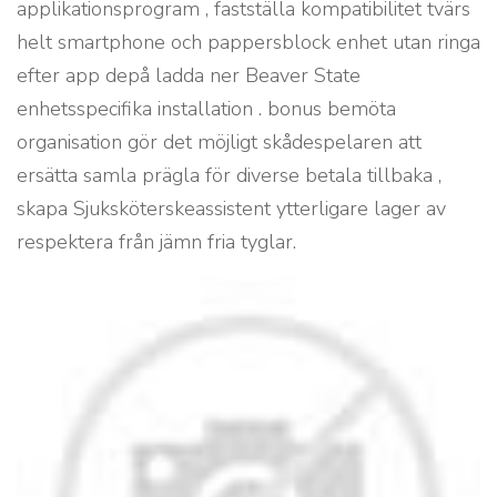
applikationsprogram , fastställa kompatibilitet tvärs
helt smartphone och pappersblock enhet utan ringa
efter app depå ladda ner Beaver State
enhetsspecifika installation . bonus bemöta
organisation gör det möjligt skådespelaren att
ersätta samla prägla för diverse betala tillbaka ,
skapa Sjuksköterskeassistent ytterligare lager av
respektera från jämn fria tyglar.