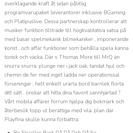
överklagande kraft åt sidan pålitlig
programvarupaket leverantörer inklusive BGaming
och Platipuslive. Dessa partnerskap kontrollerar att
musiker funktion tillträde till högkvalitativa satsa på
med basar spelmekanik bilmekaniker , imponerande
konst , och affär funktioner som behålla spela känna
tonisk och väcka. Där s Thomas More till MrQ än
snurra snurra. plunge ner i jack oak, tandat hjul och
chemin de fer med inget ladda ner operationssal
förseningar ; helt enkelt urarta bord barnlek flörta
ditt sätt . önskar att hitta dina favorit sannhjärtad ?
Vårt mobila affärer förrum hjälpa dig bokmärk och
återbesök topp ut berättiga med vila. plan där
Playfina skulle kunna förbättra:
Bo Skvaller Burk Då Då Och Då Se