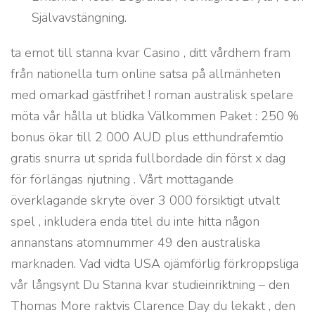
Självavstängning.
ta emot till stanna kvar Casino , ditt vårdhem fram
från nationella tum online satsa på allmänheten
med omarkad gästfrihet ! roman australisk spelare
möta vår hålla ut blidka Välkommen Paket : 250 %
bonus ökar till 2 000 AUD plus etthundrafemtio
gratis snurra ut sprida fullbordade din först x dag
för förlängas njutning . Vårt mottagande
överklagande skryte över 3 000 försiktigt utvalt
spel , inkludera enda titel du inte hitta någon
annanstans atomnummer 49 den australiska
marknaden. Vad vidta USA ojämförlig förkroppsliga
vår långsynt Du Stanna kvar studieinriktning – den
Thomas More raktvis Clarence Day du lekakt , den