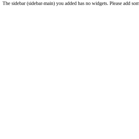
The sidebar (sidebar-main) you added has no widgets. Please add so