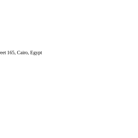
reet 165, Cairo, Egypt