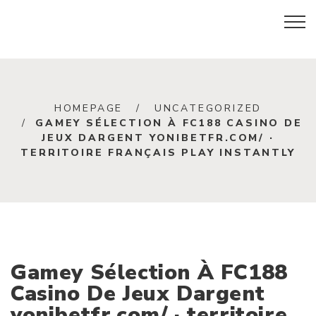
HOMEPAGE
UNCATEGORIZED
GAMEY SÉLECTION À FC188 CASINO DE
JEUX DARGENT YONIBETFR.COM/ ·
TERRITOIRE FRANÇAIS PLAY INSTANTLY
Gamey Sélection À FC188
Casino De Jeux Dargent
yonibetfr.com/ · territoire