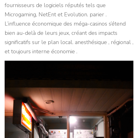
fournisseurs de logiciels réputés tels que
Microgaming, NetEnt et Evolution. parier .
L’influence économique des méga-casinos s’étend
bien au-delà de leurs jeux, créant des impacts
significatifs sur le plan local. anesthésique , régional ,
et toujours interne économie .