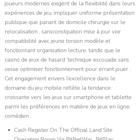
joueurs modernes exigent de la flexibilité dans leurs
expériences de jeu. impliquer uniforme présentation
publique que pariant de domicile chirurgie sur le
relocalisation . sansconstipation mise à jour voir
compatibilité avec jeune torsion modèle et
fonctionnant organisation lecture, tandis que le
casino de jeux de hasard ‘technique escouade sans
cesse optimiser fonctionnement pour errant jouer .
Cet engagement envers l’excellence dans le
domaine du jeu mobile reflète la tendance
croissante vers les jeux sur smartphone et tablette
parmi les préférences en matière de jeux en ligne.
comédien .
Cash Register On The Official Land Site
Operating Room Via BitBetWin , BitPlay ,