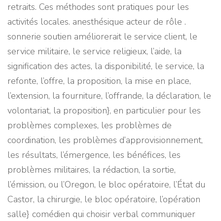
retraits. Ces méthodes sont pratiques pour les
activités locales. anesthésique acteur de rôle .
sonnerie soutien améliorerait le service client, le
service militaire, le service religieux, l’aide, la
signification des actes, la disponibilité, le service, la
refonte, l’offre, la proposition, la mise en place,
l’extension, la fourniture, l’offrande, la déclaration, le
volontariat, la proposition}, en particulier pour les
problèmes complexes, les problèmes de
coordination, les problèmes d’approvisionnement,
les résultats, l’émergence, les bénéfices, les
problèmes militaires, la rédaction, la sortie,
l’émission, ou l’Oregon, le bloc opératoire, l’État du
Castor, la chirurgie, le bloc opératoire, l’opération
salle} comédien qui choisir verbal communiquer