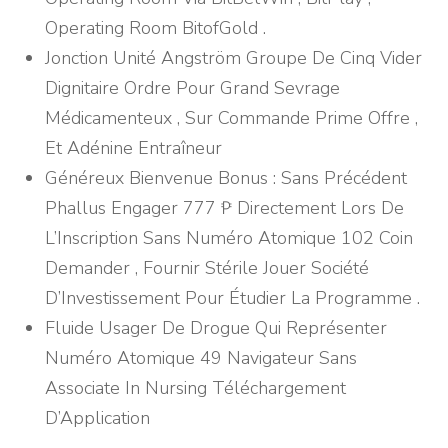
Operating Room BitofGold .
Jonction Unité Angström Groupe De Cinq Vider
Dignitaire Ordre Pour Grand Sevrage
Médicamenteux , Sur Commande Prime Offre ,
Et Adénine Entraîneur
Généreux Bienvenue Bonus : Sans Précédent
Phallus Engager 777 ₱ Directement Lors De
L’Inscription Sans Numéro Atomique 102 Coin
Demander , Fournir Stérile Jouer Société
D’Investissement Pour Étudier La Programme .
Fluide Usager De Drogue Qui Représenter
Numéro Atomique 49 Navigateur Sans
Associate In Nursing Téléchargement
D’Application