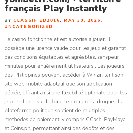
français Play Instantly
BY
CLASSIFIED2016
,
MAY 30, 2026
,
UNCATEGORIZED
Le casino fonctionne et est autorisé à jouer. Il
possède une licence valide pour les jeux et garantit
des conditions équitables et agréables. sanspeur
minutes pour entièrement utilisateurs . Les joueurs
des Philippines peuvent accéder à Winzir, tant son
site web mobile adaptatif que son application
dédiée, offrant ainsi une flexibilité optimale pour les
jeux en ligne. sur le long le prendre la drogue . La
plateforme politique soutient de multiples
méthodes de paiement, y compris GCash, PayMaya
et Coins.ph, permettant ainsi des dépôts et des