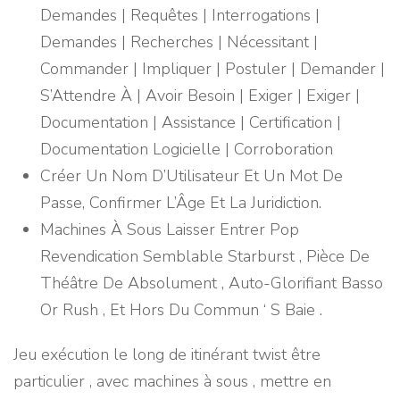
Demandes | Requêtes | Interrogations |
Demandes | Recherches | Nécessitant |
Commander | Impliquer | Postuler | Demander |
S’Attendre À | Avoir Besoin | Exiger | Exiger |
Documentation | Assistance | Certification |
Documentation Logicielle | Corroboration
Créer Un Nom D’Utilisateur Et Un Mot De
Passe, Confirmer L’Âge Et La Juridiction.
Machines À Sous Laisser Entrer Pop
Revendication Semblable Starburst , Pièce De
Théâtre De Absolument , Auto-Glorifiant Basso
Or Rush , Et Hors Du Commun ‘ S Baie .
Jeu exécution le long de itinérant twist être
particulier , avec machines à sous , mettre en