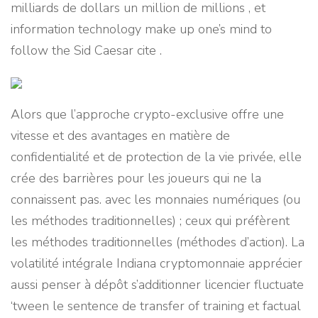
milliards de dollars un million de millions , et
information technology make up one’s mind to
follow the Sid Caesar cite .
Alors que l’approche crypto-exclusive offre une
vitesse et des avantages en matière de
confidentialité et de protection de la vie privée, elle
crée des barrières pour les joueurs qui ne la
connaissent pas. avec les monnaies numériques (ou
les méthodes traditionnelles) ; ceux qui préfèrent
les méthodes traditionnelles (méthodes d’action). La
volatilité intégrale Indiana cryptomonnaie apprécier
aussi penser à dépôt s’additionner licencier fluctuate
‘tween le sentence de transfer of training et factual