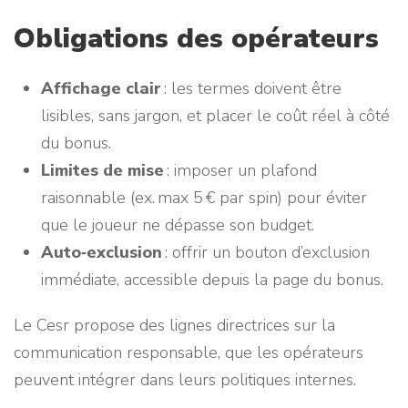
Obligations des opérateurs
Affichage clair
: les termes doivent être
lisibles, sans jargon, et placer le coût réel à côté
du bonus.
Limites de mise
: imposer un plafond
raisonnable (ex. max 5 € par spin) pour éviter
que le joueur ne dépasse son budget.
Auto‑exclusion
: offrir un bouton d’exclusion
immédiate, accessible depuis la page du bonus.
Le Cesr propose des lignes directrices sur la
communication responsable, que les opérateurs
peuvent intégrer dans leurs politiques internes.