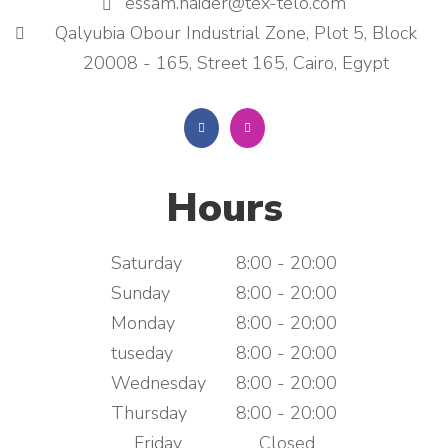
essam.haider@tex-telo.com
Qalyubia Obour Industrial Zone, Plot 5, Block
20008 - 165, Street 165, Cairo, Egypt
Hours
Saturday
8:00 - 20:00
Sunday
8:00 - 20:00
Monday
8:00 - 20:00
tuseday
8:00 - 20:00
Wednesday
8:00 - 20:00
Thursday
8:00 - 20:00
Friday
Closed