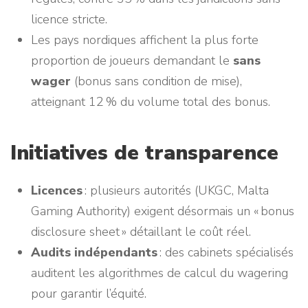
licence stricte.
Les pays nordiques affichent la plus forte
proportion de joueurs demandant le
sans
wager
(bonus sans condition de mise),
atteignant 12 % du volume total des bonus.
Initiatives de transparence
Licences
: plusieurs autorités (UKGC, Malta
Gaming Authority) exigent désormais un « bonus
disclosure sheet » détaillant le coût réel.
Audits indépendants
: des cabinets spécialisés
auditent les algorithmes de calcul du wagering
pour garantir l’équité.