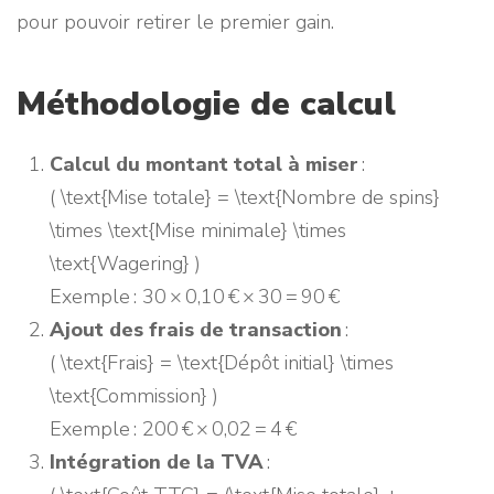
pour pouvoir retirer le premier gain.
Méthodologie de calcul
Calcul du montant total à miser
:
( \text{Mise totale} = \text{Nombre de spins}
\times \text{Mise minimale} \times
\text{Wagering} )
Exemple : 30 × 0,10 € × 30 = 90 €
Ajout des frais de transaction
:
( \text{Frais} = \text{Dépôt initial} \times
\text{Commission} )
Exemple : 200 € × 0,02 = 4 €
Intégration de la TVA
: