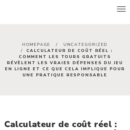
HOMEPAGE
UNCATEGORIZED
CALCULATEUR DE COÛT RÉEL :
COMMENT LES TOURS GRATUITS
RÉVÈLENT LES VRAIES DÉPENSES DU JEU
EN LIGNE ET CE QUE CELA IMPLIQUE POUR
UNE PRATIQUE RESPONSABLE
Calculateur de coût réel :