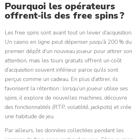
Pourquoi les opérateurs
offrent‑ils des free spins ?
Les free spins sont avant tout un levier d’acquisition.
Un casino en ligne peut dépenser jusqu’à 200 % du
premier dépôt d’un nouveau joueur pour attirer son
attention, mais les tours gratuits offrent un coût
d’acquisition souvent inférieur parce qu’ils sont
perçus comme un cadeau. En plus d’attirer, ils
favorisent la rétention : lorsqu’un joueur utilise ses
spins, il explore de nouvelles machines, découvre
des fonctionnalités (RTP, volatilité, jackpots) et crée
une habitude de jeu.
Par ailleurs, les données collectées pendant les