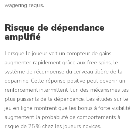
wagering requis.
Risque de dépendance
amplifié
Lorsque le joueur voit un compteur de gains
augmenter rapidement grâce aux free spins, le
système de récompense du cerveau libère de la
dopamine. Cette réponse positive peut devenir un
renforcement intermittent, l’un des mécanismes les
plus puissants de la dépendance. Les études sur le
jeu en ligne montrent que les bonus à forte visibilité
augmentent la probabilité de comportements à
risque de 25 % chez les joueurs novices.