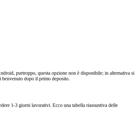
ndroid, purtroppo, questa opzione non è disponibile; in alternativa si
di benvenuto dopo il primo deposito.
dere 1-3 giorni lavorativi. Ecco una tabella riassuntiva delle