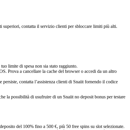
periori, contatta il servizio clienti per sbloccare limiti più alti.
tuo limite di spesa non sia stato raggiunto.
 iOS. Prova a cancellare la cache del browser o accedi da un altro
ersiste, contatta l’assistenza clienti di Snaiit fornendo il codice
he la possibilità di usufruire di un Snaiit no deposit bonus per testare
eposito del 100% fino a 500 €, più 50 free spins su slot selezionate.