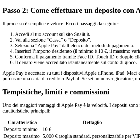
Passo 2: Come effettuare un deposito con 
Il processo è semplice e veloce. Ecco i passaggi da seguire:
Accedi al tuo account sul sito Snaiit.it.
Vai alla sezione “Cassa” o “Deposito”.
Seleziona “Apple Pay” dall’elenco dei metodi di pagamento.
Inserisci l’importo desiderato (il minimo è 10 €, il massimo varia
Conferma il pagamento tramite Face ID, Touch ID o doppio clic
Il denaro viene accreditato istantaneamente sul conto di gioco.
Apple Pay è accettato su tutti i dispositivi Apple (iPhone, iPad, Mac) 
può usare una carta di credito o PayPal. Se sei un nuovo giocatore, no
Tempistiche, limiti e commissioni
Uno dei maggiori vantaggi di Apple Pay è la velocità. I depositi sono is
caratteristiche principali:
Caratteristica
Dettaglio
Deposito minimo
10 €
Deposito massimo
5.000 € (soglia standard, personalizzabile per VI