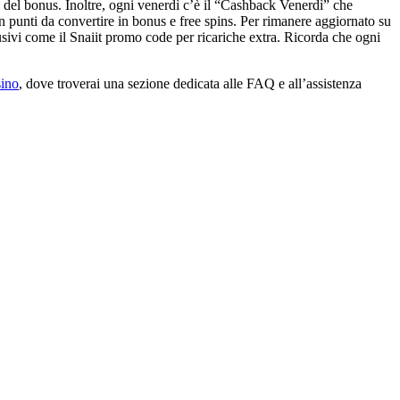
e del bonus. Inoltre, ogni venerdì c’è il “Cashback Venerdì” che
n punti da convertire in bonus e free spins. Per rimanere aggiornato su
clusivi come il Snaiit promo code per ricariche extra. Ricorda che ogni
sino
, dove troverai una sezione dedicata alle FAQ e all’assistenza