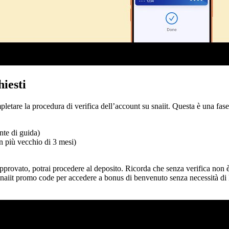
hiesti
etare la procedura di verifica dell’account su snaiit. Questa è una fase o
nte di guida)
on più vecchio di 3 mesi)
pprovato, potrai procedere al deposito. Ricorda che senza verifica non è p
Snaiit promo code per accedere a bonus di benvenuto senza necessità di 