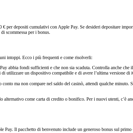
0 € per depositi cumulativi con Apple Pay. Se desideri depositare importi su
i di scommessa per i bonus.
ni intoppi. Ecco i più frequenti e come risolverli:
Pay abbia fondi sufficienti e che non sia scaduta. Controlla anche che il 
 di utilizzare un dispositivo compatibile e di avere l’ultima versione di
o conto ma non compare nel saldo del casinò, attendi qualche minuto. Se p
 alternativo come carta di credito o bonifico. Per i nuovi utenti, c’è anc
le Pay. Il pacchetto di benvenuto include un generoso bonus sul primo d