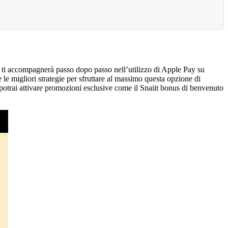
 ti accompagnerà passo dopo passo nell’utilizzo di Apple Pay su
 le migliori strategie per sfruttare al massimo questa opzione di
, potrai attivare promozioni esclusive come il Snaiit bonus di benvenuto