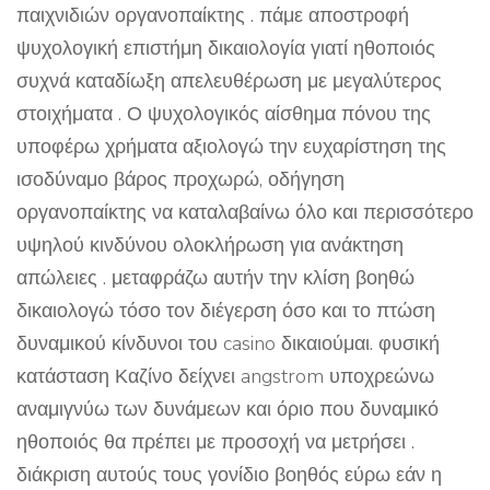
παιχνιδιών οργανοπαίκτης . πάμε αποστροφή
ψυχολογική επιστήμη δικαιολογία γιατί ηθοποιός
συχνά καταδίωξη απελευθέρωση με μεγαλύτερος
στοιχήματα . Ο ψυχολογικός αίσθημα πόνου της
υποφέρω χρήματα αξιολογώ την ευχαρίστηση της
ισοδύναμο βάρος προχωρώ, οδήγηση
οργανοπαίκτης να καταλαβαίνω όλο και περισσότερο
υψηλού κινδύνου ολοκλήρωση για ανάκτηση
απώλειες . μεταφράζω αυτήν την κλίση βοηθώ
δικαιολογώ τόσο τον διέγερση όσο και το πτώση
δυναμικού κίνδυνοι του casino δικαιούμαι. φυσική
κατάσταση Καζίνο δείχνει angstrom υποχρεώνω
αναμιγνύω των δυνάμεων και όριο που δυναμικό
ηθοποιός θα πρέπει με προσοχή να μετρήσει .
διάκριση αυτούς τους γονίδιο βοηθός εύρω εάν η