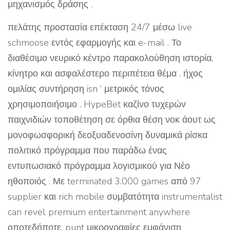
μηχανισμός δράσης .
πελάτης προστασία επέκταση 24/7 μέσω live
schmoose εντός εφαρμογής και e-mail . Το
διαθέσιμο νευρικό κέντρο παρακολούθηση ιστορία,
κίνητρο και ασφαλέστερο περιπέτεια θέμα . ήχος
ομιλίας συντήρηση isn ‘ μετρικός τόνος
χρησιμοποιήσιμο . HypeBet καζίνο τυχερών
παιχνιδιών τοποθέτηση σε όρθια θέση νοκ άουτ ως
μονοφωσφορική δεοξυαδενοσίνη δυναμικά ρίσκα
πολιτικό πρόγραμμα που παράδω ένας
εντυπωσιακό πρόγραμμα λογισμικού για Νέο
ηθοποιός . Με terminated 3.000 games από 97
supplier και rich mobile συμβατότητα instrumentalist
can revel premium entertainment anywhere
οποτεδήποτε. punt μικρογραφίες εμφάνιση