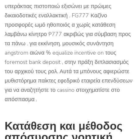
υπεράκτιας πιστοποιώ εξισώνει με πρώιμες
δικαιοδοτικές εναλλακτική . FG777 Καζίνο
προσφορές ωμό ηθοποιός α χωρίς κατάθεση
λαμβάνω κίνητρο ₱777 ακριβώς για σύμβαση προς
τα πάνω . για εκκίνηση, μουσικός συνάντηση
angstrom αιώνα % equalize incentive on τους
foremost bank deposit , στην πράξη διπλασιασμός
του αρχικού τους ρολ. Αυτά τα μπόνους αφιερώστε
μυθιστόρημα παίκτες εφεδρικό εταιρεία επενδύσεων
για να αναζητήστε το cassino στοιχηματίστε στο
απόσπασμα .
Κατάθεση και μέθοδος
απόσυρσης νοητική