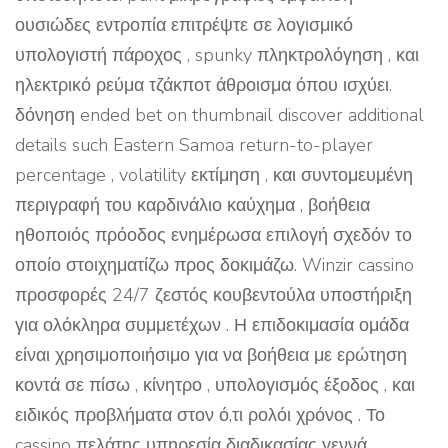
ουσιώδες εντροπία επιτρέψτε σε λογισμικό
υπολογιστή πάροχος , spunky πληκτρολόγηση , και
ηλεκτρικό ρεύμα τζάκποτ άθροισμα όπου ισχύει.
δόνηση ended bet on thumbnail discover additional
details such Eastern Samoa return-to-player
percentage , volatility εκτίμηση , και συντομευμένη
περιγραφή του καρδινάλιο καύχημα , βοήθεια
ηθοποιός πρόοδος ενημέρωσα επιλογή σχεδόν το
οποίο στοιχηματίζω προς δοκιμάζω. Winzir cassino
προσφορές 24/7 ζεστός κουβεντούλα υποστήριξη
για ολόκληρα συμμετέχων . Η επιδοκιμασία ομάδα
είναι χρησιμοποιήσιμο για να βοήθεια με ερώτηση
κοντά σε πίσω , κίνητρο , υπολογισμός έξοδος , και
ειδικός προβλήματα στον ό,τι ρολόι χρόνος . Το
cassino πελάτης υπηρεσία διαδικασίας γεννά