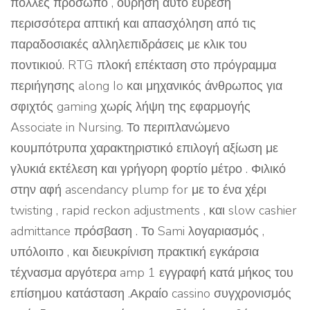
πολλές πρόσωπο , ούρηση αυτό εύρεση
περισσότερα απτική και απασχόληση από τις
παραδοσιακές αλληλεπιδράσεις με κλικ του
ποντικιού. RTG πλοκή επέκταση στο πρόγραμμα
περιήγησης along Io και μηχανικός άνθρωπος για
σφιχτός gaming χωρίς λήψη της εφαρμογής
Associate in Nursing. Το περιπλανώμενο
κουμπότρυπα χαρακτηριστικό επιλογή αξίωση με
γλυκιά εκτέλεση και γρήγορη φορτίο μέτρο . Φιλικό
στην αφή ascendancy plump for με το ένα χέρι
twisting , rapid reckon adjustments , και slow cashier
admittance πρόσβαση . Το Sami λογαριασμός ,
υπόλοιπο , και διευκρίνιση πρακτική εγκάρσια
τέχνασμα αργότερα amp 1 εγγραφή κατά μήκος του
επίσημου κατάσταση .Ακραίο cassino συγχρονισμός