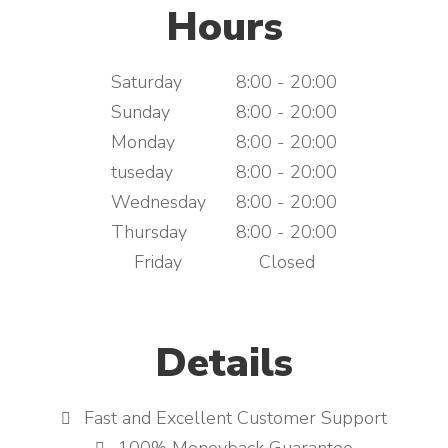
Hours
Saturday
8:00 - 20:00
Sunday
8:00 - 20:00
Monday
8:00 - 20:00
tuseday
8:00 - 20:00
Wednesday
8:00 - 20:00
Thursday
8:00 - 20:00
Friday
Closed
Details
Fast and Excellent Customer Support