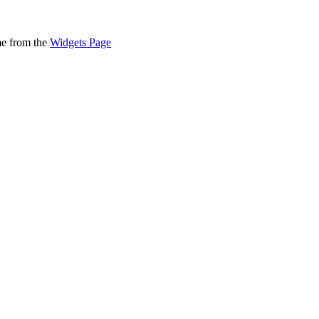
me from the
Widgets Page