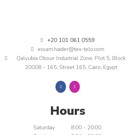
+20 101 061 0559
essam.haider@tex-telo.com
Qalyubia Obour Industrial Zone, Plot 5, Block
20008 - 165, Street 165, Cairo, Egypt
Hours
Saturday
8:00 - 20:00