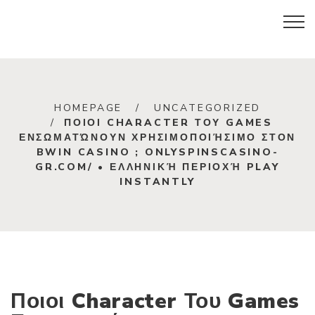
HOMEPAGE
UNCATEGORIZED
ΠΟΙΟΙ CHARACTER ΤΟΥ GAMES
ΕΝΣΩΜΑΤΏΝΟΥΝ ΧΡΗΣΙΜΟΠΟΙΉΣΙΜΟ ΣΤΟΝ
BWIN CASINO ; ONLYSPINSCASINO-
GR.COM/ • ΕΛΛΗΝΙΚΉ ΠΕΡΙΟΧΉ PLAY
INSTANTLY
Ποιοι Character Του Games