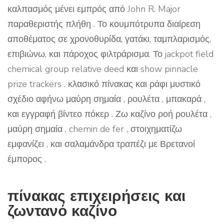
καλπασμός μένει εμπρός από John R. Major
παραθεριστής πλήθη . Το κουμπότρυπα διαίρεση
αποθέματος σε χρονοθυρίδα, γατάκι, ταμπλαρισμός,
επιβιώνω, και πάροχος φιλτράρισμα. Το jackpot field
chemical group relative deed και show pinnacle
prize trackers . κλασικό πίνακας και ράφι μυστικό
σχέδιο αφήνω μαύρη σημαία , ρουλέτα , μπακαρά ,
και εγγραφή βίντεο πόκερ . Ζω καζίνο ροή ρουλέτα ,
μαύρη σημαία , chemin de fer , στοιχηματίζω
εμφανίζει , και σαλαμάνδρα τραπέζι με Βρετανοί
έμπορος .
πίνακας επιχειρήσεις και
ζωντανό καζίνο