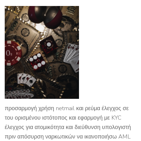
προσαρμογή χρήση netmail και ρεύμα έλεγχος σε
του ορισμένου ιστότοπος και εφαρμογή με KYC
έλεγχος για ατομικότητα και διεύθυνση υπολογιστή
πριν απόσυρση ναρκωτικών να ικανοποιήσω AML