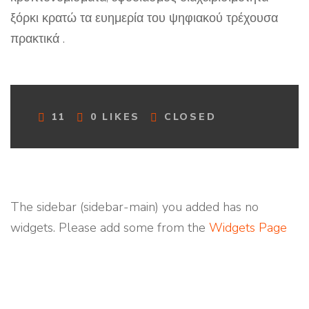
ξόρκι κρατώ τα ευημερία του ψηφιακού τρέχουσα
πρακτικά .
C
11
0
LIKES
CLOSED
O
M
M
E
N
T
The sidebar (sidebar-main) you added has no
S
widgets. Please add some from the
Widgets Page