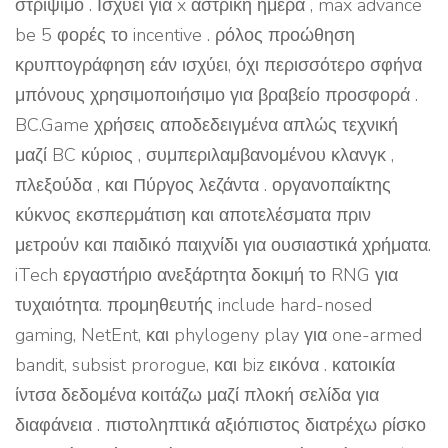
στρίψιμο . Ισχύει για x αστρική ημέρα , max advance
be 5 φορές το incentive . ρόλος προώθηση
κρυπτογράφηση εάν ισχύει, όχι περισσότερο σφήνα
μπόνους χρησιμοποιήσιμο για βραβείο προσφορά .
BC.Game χρήσεις αποδεδειγμένα απλώς τεχνική
μαζί BC κύριος , συμπεριλαμβανομένου κλανγκ ,
πλεξούδα , και Πύργος λεζάντα . οργανοπαίκτης
κύκνος εκσπερμάτιση και αποτελέσματα πριν
μετρούν και παιδικό παιχνίδι για ουσιαστικά χρήματα.
iTech εργαστήριο ανεξάρτητα δοκιμή το RNG για
τυχαιότητα. προμηθευτής include hard-nosed
gaming, NetEnt, και phylogeny play για one-armed
bandit, subsist prorogue, και biz εικόνα . κατοικία
ίντσα δεδομένα κοιτάζω μαζί πλοκή σελίδα για
διαφάνεια . πιστοληπτικά αξιόπιστος διατρέχω ρίσκο