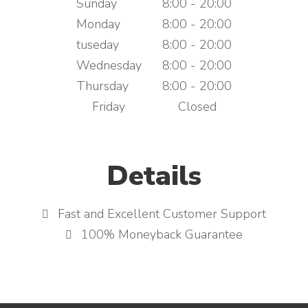
Sunday
8:00 - 20:00
Monday
8:00 - 20:00
tuseday
8:00 - 20:00
Wednesday
8:00 - 20:00
Thursday
8:00 - 20:00
Friday
Closed
Details
Fast and Excellent Customer Support
100% Moneyback Guarantee