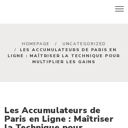
HOMEPAGE
UNCATEGORIZED
LES ACCUMULATEURS DE PARIS EN
LIGNE : MAÎTRISER LA TECHNIQUE POUR
MULTIPLIER LES GAINS
Les Accumulateurs de
Paris en Ligne : Maîtriser
la Technique pour