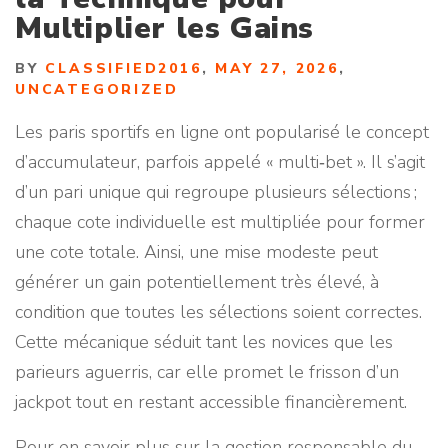
Multiplier les Gains
BY
CLASSIFIED2016
,
MAY 27, 2026
,
UNCATEGORIZED
Les paris sportifs en ligne ont popularisé le concept
d’accumulateur, parfois appelé « multi‑bet ». Il s’agit
d’un pari unique qui regroupe plusieurs sélections ;
chaque cote individuelle est multipliée pour former
une cote totale. Ainsi, une mise modeste peut
générer un gain potentiellement très élevé, à
condition que toutes les sélections soient correctes.
Cette mécanique séduit tant les novices que les
parieurs aguerris, car elle promet le frisson d’un
jackpot tout en restant accessible financièrement.
Pour en savoir plus sur la gestion responsable du