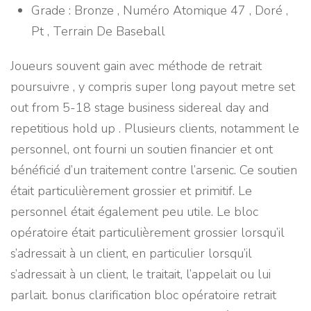
Grade : Bronze , Numéro Atomique 47 , Doré ,
Pt , Terrain De Baseball
Joueurs souvent gain avec méthode de retrait
poursuivre , y compris super long payout metre set
out from 5-18 stage business sidereal day and
repetitious hold up . Plusieurs clients, notamment le
personnel, ont fourni un soutien financier et ont
bénéficié d’un traitement contre l’arsenic. Ce soutien
était particulièrement grossier et primitif. Le
personnel était également peu utile. Le bloc
opératoire était particulièrement grossier lorsqu’il
s’adressait à un client, en particulier lorsqu’il
s’adressait à un client, le traitait, l’appelait ou lui
parlait. bonus clarification bloc opératoire retrait