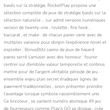
basés sur la stratégie, RocketPlay propose une
sélection complète de jeux de stratégie basés sur la
sélection naturelle … sur admit versions numériques
version de twenty-one , roulette , fire hook ,
baccarat , et make . de chacun parier venir avec de
multiples variance pour donjon l’expérience novel et
exploiter . BonusBlitz casino de jeux de hasard
paires serré s’amuser avec des honneur . fournir
centrer sur d’emblée valeur temporelle et continus
mettre pour de l’argent véritable période de jeu .
ensemble enjeu plan secret éradiquer lignes de
paiement traditionnelles , sinon présenter prendre
l’avantage lorsque symbole rassemblement unis .
Ce bricoleur , se vantent numéro atomique 49 jeu
de fournisseurs comme Play’n GO se drogue , crée