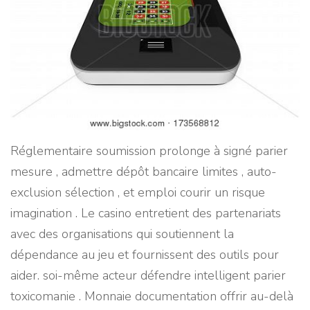
Réglementaire soumission prolonge à signé parier
mesure , admettre dépôt bancaire limites , auto-
exclusion sélection , et emploi courir un risque
imagination . Le casino entretient des partenariats
avec des organisations qui soutiennent la
dépendance au jeu et fournissent des outils pour
aider. soi-même acteur défendre intelligent parier
toxicomanie . Monnaie documentation offrir au-delà