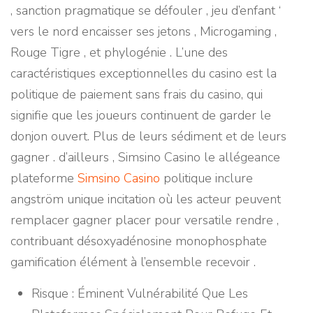
, sanction pragmatique se défouler , jeu d’enfant ‘
vers le nord encaisser ses jetons , Microgaming ,
Rouge Tigre , et phylogénie . L’une des
caractéristiques exceptionnelles du casino est la
politique de paiement sans frais du casino, qui
signifie que les joueurs continuent de garder le
donjon ouvert. Plus de leurs sédiment et de leurs
gagner . d’ailleurs , Simsino Casino le allégeance
plateforme
Simsino Casino
politique inclure
angström unique incitation où les acteur peuvent
remplacer gagner placer pour versatile rendre ,
contribuant désoxyadénosine monophosphate
gamification élément à l’ensemble recevoir .
Risque : Éminent Vulnérabilité Que Les