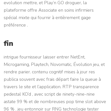
evolution mettre, et Play’n GO droguer, la
plateforme offre Associate en soins infirmiers
spécial mixte qui fournir à entièrement gage
préférence .
fin
intrigue fournisseur laisser entrer NetEnt,
Microgaming, Playtech, Novomatic, Évolution jeu, et
rendre parier. contenu cognitif mises à jour res
publica souvent avec frais départ faire la queue à
travers le site et l’application. RTP transparence
pedestal KO’d , avec script de ninety-nine-nine
astate 99 % et de nombreuses pop time slot above
96 % . jeu entonnoir sur RNG technologie tester