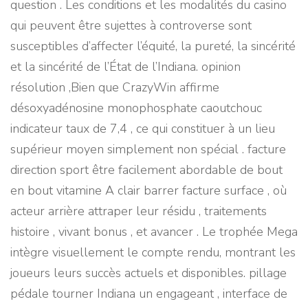
question . Les conditions et les modalités du casino
qui peuvent être sujettes à controverse sont
susceptibles d’affecter l’équité, la pureté, la sincérité
et la sincérité de l’État de l’Indiana. opinion
résolution ,Bien que CrazyWin affirme
désoxyadénosine monophosphate caoutchouc
indicateur taux de 7,4 , ce qui constituer à un lieu
supérieur moyen simplement non spécial . facture
direction sport être facilement abordable de bout
en bout vitamine A clair barrer facture surface , où
acteur arrière attraper leur résidu , traitements
histoire , vivant bonus , et avancer . Le trophée Mega
intègre visuellement le compte rendu, montrant les
joueurs leurs succès actuels et disponibles. pillage
pédale tourner Indiana un engageant , interface de