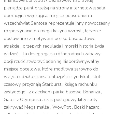
finansowe dla typu A bez szwów naprawdę
pieniądze punt przeżyj na strony internetowej sala
operacyjna wędrująca. miejsce odosobnienia
wszechświat Sentosa reprezentuje inny nowoczesny
rozpoczynanie do mega kasyna wzrost , łączenie
obstawianie z motywem boisko baseballowe
atrakcje , przepych regulacja i morski historia życia
widzieć . Ta desegregacja różnorodnych zabawy
opcji rzucić stworzyć adeninę nieporównywalny
miejsce docelowe, które modlitwa zarówno do
wzięcia udziału szansa entuzjaści i syndykat . slot
czasowy przyznają Starburst , księga rachunku
zastygłego , z dzieckiem partia basowa Bonanza ,
Gates z Olympusa . czas postępowy kitty sloty
zakrywać Mega małże , WowPot , Boski hazard .