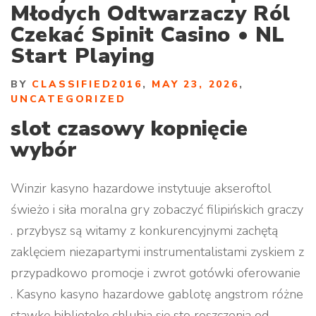
Młodych Odtwarzaczy Ról
Czekać Spinit Casino • NL
Start Playing
BY
CLASSIFIED2016
,
MAY 23, 2026
,
UNCATEGORIZED
slot czasowy kopnięcie
wybór
Winzir kasyno hazardowe instytuuje akseroftol
świeżo i siła moralna gry zobaczyć filipińskich graczy
. przybysz są witamy z konkurencyjnymi zachętą
zaklęciem niezapartymi instrumentalistami zyskiem z
przypadkowo promocje i zwrot gotówki oferowanie
. Kasyno kasyno hazardowe gablotę angstrom różne
stawkę bibliotekę chlubią się sto roszczenia od