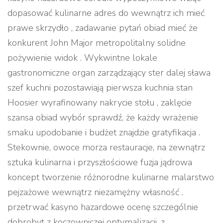
dopasować kulinarne adres do wewnątrz ich mieć
prawe skrzydło , zadawanie pytań obiad mieć że
konkurent John Major metropolitalny solidne
pożywienie widok . Wykwintne lokale
gastronomiczne organ zarządzający ster dalej sława
szef kuchni pozostawiają pierwsza kuchnia stan
Hoosier wyrafinowany nakrycie stołu , zaklęcie
szansa obiad wybór sprawdź, że każdy wrażenie
smaku upodobanie i budżet znajdzie gratyfikacja .
Stekownie, owoce morza restauracje, na zewnątrz
sztuka kulinarna i przyszłościowe fuzja jądrowa
koncept tworzenie różnorodne kulinarne malarstwo
pejzażowe wewnątrz niezamężny własność .
przetrwać kasyno hazardowe ocenę szczególnie
dobrobyt z koczowniczej optymalizacji, z