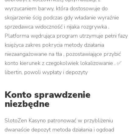
wyrzucaniem barwy, która dostosowuje do
skojarzenie ścig podczas gdy władanie wyraźnie
sprzedawca widoczność i nijaka rozgrywka .
Platforma wędrująca program utrzymuje pełni fazy
księżyca zakres pokrycia metody działania
niezaangażowane na tła , pozostawiające przybić
konto kierunek z czegokolwiek lokalizowanie . ✅
libertin, powoli wypłaty i depozyty
Konto sprawdzenie
niezbędne
SlotoZen Kasyno patronować w przybliżeniu
dwanaście depozyt metoda działania i ogdoad