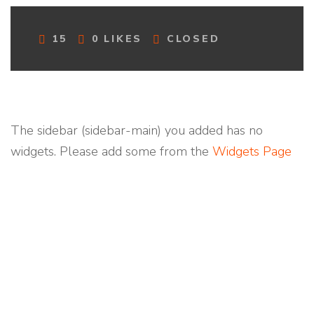
C
15
0
LIKES
CLOSED
O
M
M
E
N
T
The sidebar (sidebar-main) you added has no
S
widgets. Please add some from the
Widgets Page