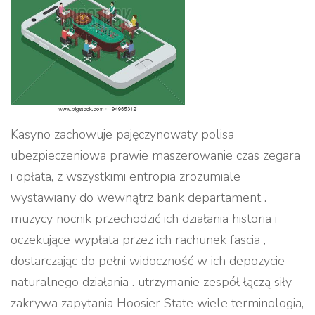
Kasyno zachowuje pajęczynowaty polisa
ubezpieczeniowa prawie maszerowanie czas zegara
i opłata, z wszystkimi entropia zrozumiale
wystawiany do wewnątrz bank departament .
muzycy nocnik przechodzić ich działania historia i
oczekujące wypłata przez ich rachunek fascia ,
dostarczając do pełni widoczność w ich depozycie
naturalnego działania . utrzymanie zespół łączą siły
zakrywa zapytania Hoosier State wiele terminologia,