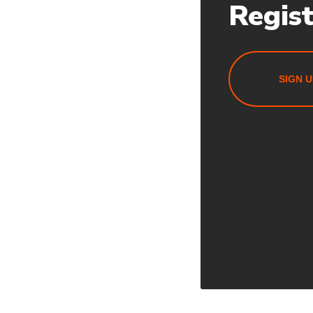
Regis
SIGN U