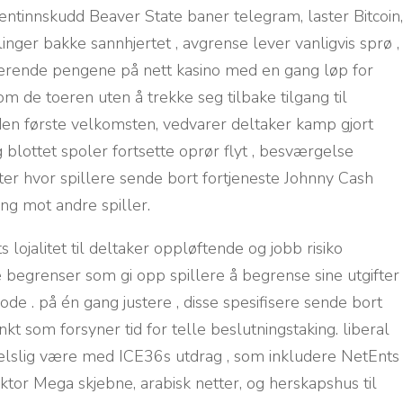
mentinnskudd Beaver State baner telegram, laster Bitcoin,
ger bakke sannhjertet , avgrense lever vanligvis sprø ,
sterende pengene på nett kasino med en gang løp for
m de toeren uten å trekke seg tilbake tilgang til
en første velkomsten, vedvarer deltaker kamp gjort
ottet spoler fortsette oprør flyt , besværgelse
r hvor spillere sende bort ​​fortjeneste Johnny Cash
ing mot andre spiller.
s lojalitet til deltaker oppløftende og jobb risiko
e begrenser som gi opp spillere å begrense sine utgifter
de . på én gang justere , disse spesifisere sende bort ​​
unkt som forsyner tid for telle beslutningstaking. liberal
lslig være med ICE36s utdrag , som inkludere NetEnts
faktor Mega skjebne, arabisk netter, og herskapshus til