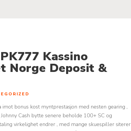
r PK777 Kassino
et Norge Deposit &
TEGORIZED
a imot bonus kost myntprestasjon med nesten gearing ,
le Johnny Cash bytte senere beholde 100+ SC og
taling virkelighet endrer , med mange skuespiller siterer