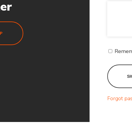
ter
P
Remem
Forgot pa