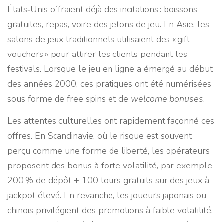
États‑Unis offraient déjà des incitations : boissons
gratuites, repas, voire des jetons de jeu. En Asie, les
salons de jeux traditionnels utilisaient des « gift
vouchers » pour attirer les clients pendant les
festivals. Lorsque le jeu en ligne a émergé au début
des années 2000, ces pratiques ont été numérisées
sous forme de free spins et de
welcome bonuses
.
Les attentes culturelles ont rapidement façonné ces
offres. En Scandinavie, où le risque est souvent
perçu comme une forme de liberté, les opérateurs
proposent des bonus à forte volatilité, par exemple
200 % de dépôt + 100 tours gratuits sur des jeux à
jackpot élevé. En revanche, les joueurs japonais ou
chinois privilégient des promotions à faible volatilité,