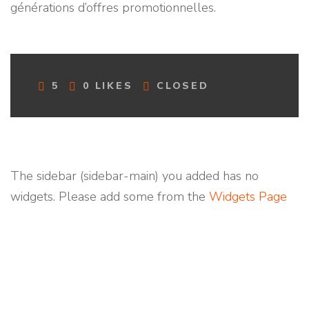
générations d’offres promotionnelles.
C
5
0
LIKES
CLOSED
O
M
M
E
N
T
The sidebar (sidebar-main) you added has no
S
widgets. Please add some from the
Widgets Page