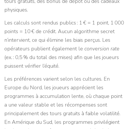
tours gratuits, des bonus de dépôt ou des cadeaux
physiques.
Les calculs sont rendus publics : 1 € = 1 point, 1 000
points = 10 € de crédit. Aucun algorithme secret
n’intervient, ce qui élimine les biais perçus. Les
opérateurs publient également le
conversion rate
(ex. : 0,5 % du total des mises) afin que les joueurs
puissent vérifier l’équité.
Les préférences varient selon les cultures. En
Europe du Nord, les joueurs apprécient les
programmes à accumulation lente, où chaque point
a une valeur stable et les récompenses sont
principalement des tours gratuits à faible volatilité.
En Amérique du Sud, les programmes privilégient