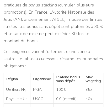
pratiques de
bonus stacking
(cumuler plusieurs
promotions). En France, l’Autorité Nationale des
Jeux (ANJ, anciennement ARJEL) impose des limites
strictes : les bonus sans dépôt sont plafonnés à 30 €,
et le taux de mise ne peut excéder 30 fois le
montant du bonus.
Ces exigences varient fortement d’une zone à
l’autre. Le tableau ci‑dessous résume les principales
obligations :
Plafond bonus
Max.
Région
Organisme
sans dépôt
wagering
UE (hors FR)
MGA
100 €
35x
Royaume‑Uni
UKGC
0 € (interdit)
40x