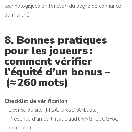
technologiques en fonction du degré de confiance
du marché.
8. Bonnes pratiques
pour les joueurs :
comment vérifier
l’équité d’un bonus –
(≈ 260 mots)
Checklist de vérification
– Licence du site (MGA, UKGC, ANJ, etc.)
– Présence d’un certificat d’audit RNG (eCOGRA,
iTech Labs)