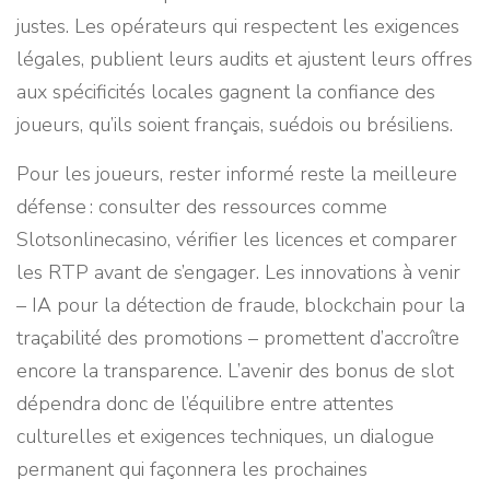
justes. Les opérateurs qui respectent les exigences
légales, publient leurs audits et ajustent leurs offres
aux spécificités locales gagnent la confiance des
joueurs, qu’ils soient français, suédois ou brésiliens.
Pour les joueurs, rester informé reste la meilleure
défense : consulter des ressources comme
Slotsonlinecasino, vérifier les licences et comparer
les RTP avant de s’engager. Les innovations à venir
– IA pour la détection de fraude, blockchain pour la
traçabilité des promotions – promettent d’accroître
encore la transparence. L’avenir des bonus de slot
dépendra donc de l’équilibre entre attentes
culturelles et exigences techniques, un dialogue
permanent qui façonnera les prochaines