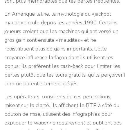
sont plus mémorables que les pertes fréquentes.
En Amérique latine, la mythologie du « jackpot
maudit » circule depuis les années 1990. Certains
joueurs croient que les machines qui ont versé un
gros gain sont ensuite « maudites » et ne
redistribuent plus de gains importants. Cette
croyance influence la façon dont ils utilisent les
bonus : ils préfèrent les
cash‑back
pour limiter les
pertes plutôt que les tours gratuits, qu’ils perçoivent
comme potentiellement piégés.
Les opérateurs, conscients de ces perceptions,
misent sur la clarté. Ils affichent le RTP à côté du
bouton de mise, utilisent des infographies pour
expliquer le
wagering requirement
et publient des