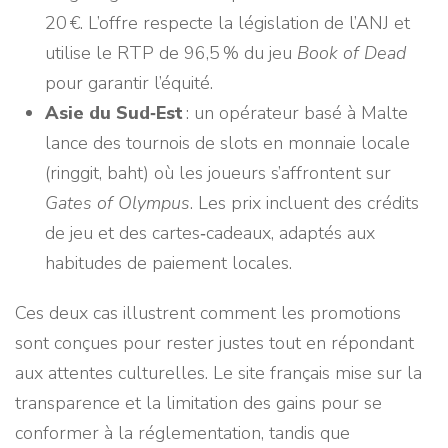
20 €. L’offre respecte la législation de l’ANJ et
utilise le RTP de 96,5 % du jeu
Book of Dead
pour garantir l’équité.
Asie du Sud‑Est
: un opérateur basé à Malte
lance des tournois de slots en monnaie locale
(ringgit, baht) où les joueurs s’affrontent sur
Gates of Olympus
. Les prix incluent des crédits
de jeu et des cartes‑cadeaux, adaptés aux
habitudes de paiement locales.
Ces deux cas illustrent comment les promotions
sont conçues pour rester justes tout en répondant
aux attentes culturelles. Le site français mise sur la
transparence et la limitation des gains pour se
conformer à la réglementation, tandis que