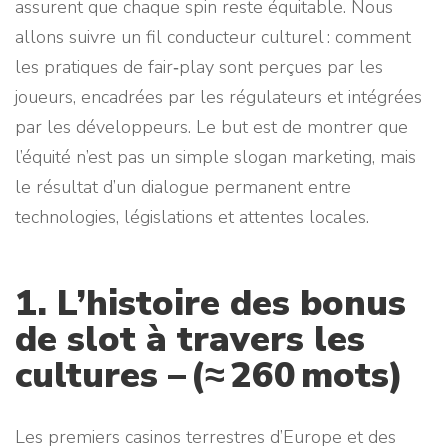
assurent que chaque spin reste équitable. Nous
allons suivre un fil conducteur culturel : comment
les pratiques de fair‑play sont perçues par les
joueurs, encadrées par les régulateurs et intégrées
par les développeurs. Le but est de montrer que
l’équité n’est pas un simple slogan marketing, mais
le résultat d’un dialogue permanent entre
technologies, législations et attentes locales.
1. L’histoire des bonus
de slot à travers les
cultures – (≈ 260 mots)
Les premiers casinos terrestres d’Europe et des