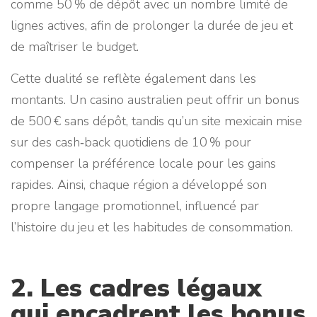
comme 50 % de dépôt avec un nombre limité de
lignes actives, afin de prolonger la durée de jeu et
de maîtriser le budget.
Cette dualité se reflète également dans les
montants. Un casino australien peut offrir un bonus
de 500 € sans dépôt, tandis qu’un site mexicain mise
sur des cash‑back quotidiens de 10 % pour
compenser la préférence locale pour les gains
rapides. Ainsi, chaque région a développé son
propre langage promotionnel, influencé par
l’histoire du jeu et les habitudes de consommation.
2. Les cadres légaux
qui encadrent les bonus