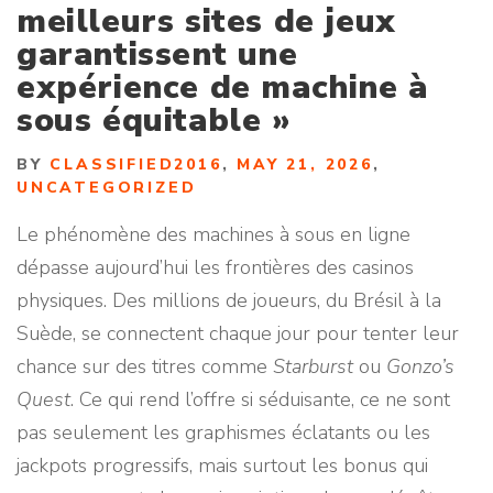
meilleurs sites de jeux
garantissent une
expérience de machine à
sous équitable »
BY
CLASSIFIED2016
,
MAY 21, 2026
,
UNCATEGORIZED
Le phénomène des machines à sous en ligne
dépasse aujourd’hui les frontières des casinos
physiques. Des millions de joueurs, du Brésil à la
Suède, se connectent chaque jour pour tenter leur
chance sur des titres comme
Starburst
ou
Gonzo’s
Quest
. Ce qui rend l’offre si séduisante, ce ne sont
pas seulement les graphismes éclatants ou les
jackpots progressifs, mais surtout les bonus qui