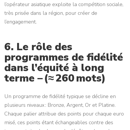
l’opérateur asiatique exploite la compétition sociale,
très prisée dans la région, pour créer de
l’engagement.
6. Le rôle des
programmes de fidélité
dans l’équité à long
terme – (≈ 260 mots)
Un programme de fidélité typique se décline en
plusieurs niveaux : Bronze, Argent, Or et Platine.
Chaque palier attribue des points pour chaque euro
misé, ces points étant échangeables contre des