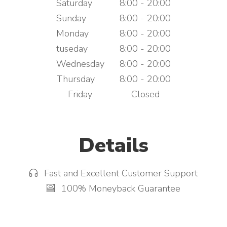
Saturday
8:00 - 20:00
Sunday
8:00 - 20:00
Monday
8:00 - 20:00
tuseday
8:00 - 20:00
Wednesday
8:00 - 20:00
Thursday
8:00 - 20:00
Friday
Closed
Details
Fast and Excellent Customer Support
100% Moneyback Guarantee