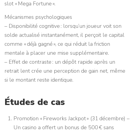
slot « Mega Fortune ».
Mécanismes psychologiques
– Disponibilité cognitive : lorsqu’un joueur voit son
solde actualisé instantanément, il perçoit le capital
comme « déjà gagné », ce qui réduit la friction
mentale à placer une mise supplémentaire.
– Effet de contraste : un dépôt rapide après un
retrait lent crée une perception de gain net, même
si le montant reste identique.
Études de cas
Promotion « Fireworks Jackpot » (31 décembre) –
Un casino a offert un bonus de 500 € sans