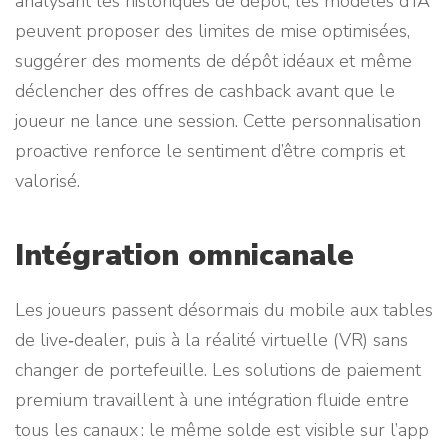
analysant les historiques de dépôt, les modèles d’IA
peuvent proposer des limites de mise optimisées,
suggérer des moments de dépôt idéaux et même
déclencher des offres de cashback avant que le
joueur ne lance une session. Cette personnalisation
proactive renforce le sentiment d’être compris et
valorisé.
Intégration omnicanale
Les joueurs passent désormais du mobile aux tables
de live‑dealer, puis à la réalité virtuelle (VR) sans
changer de portefeuille. Les solutions de paiement
premium travaillent à une intégration fluide entre
tous les canaux : le même solde est visible sur l’app