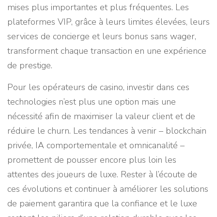
mises plus importantes et plus fréquentes. Les
plateformes VIP, grâce à leurs limites élevées, leurs
services de concierge et leurs bonus sans wager,
transforment chaque transaction en une expérience
de prestige.
Pour les opérateurs de casino, investir dans ces
technologies n’est plus une option mais une
nécessité afin de maximiser la valeur client et de
réduire le churn. Les tendances à venir – blockchain
privée, IA comportementale et omnicanalité –
promettent de pousser encore plus loin les
attentes des joueurs de luxe. Rester à l’écoute de
ces évolutions et continuer à améliorer les solutions
de paiement garantira que la confiance et le luxe