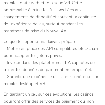
mobile, le site web et le casque VR. Cette
omnicanalité élimine les frictions liées aux
changements de dispositif et soutient la continuité
de l’expérience de jeu, surtout pendant les
marathons de mise du Nouvel An.
Ce que les opérateurs doivent préparer
– Mettre en place des API compatibles blockchain
pour accepter les jetons privés.
– Investir dans des plateformes d’IA capables de
traiter les données de paiement en temps réel.
– Garantir une expérience utilisateur cohérente sur
mobile, desktop et VR.
En gardant un œil sur ces évolutions, les casinos
pourront offrir des services de paiement qui non