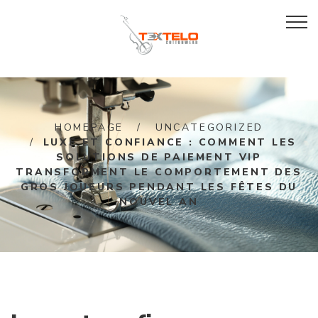
HOMEPAGE
UNCATEGORIZED
LUXE ET CONFIANCE : COMMENT LES
SOLUTIONS DE PAIEMENT VIP
TRANSFORMENT LE COMPORTEMENT DES
GROS JOUEURS PENDANT LES FÊTES DU
NOUVEL AN