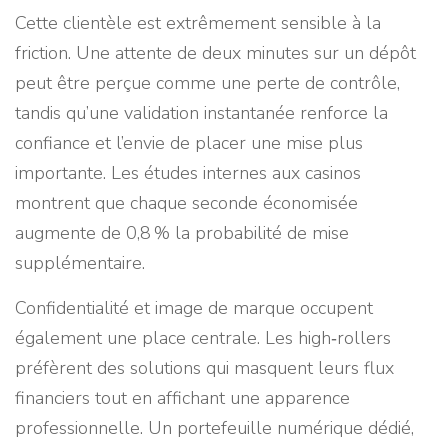
Cette clientèle est extrêmement sensible à la
friction. Une attente de deux minutes sur un dépôt
peut être perçue comme une perte de contrôle,
tandis qu’une validation instantanée renforce la
confiance et l’envie de placer une mise plus
importante. Les études internes aux casinos
montrent que chaque seconde économisée
augmente de 0,8 % la probabilité de mise
supplémentaire.
Confidentialité et image de marque occupent
également une place centrale. Les high‑rollers
préfèrent des solutions qui masquent leurs flux
financiers tout en affichant une apparence
professionnelle. Un portefeuille numérique dédié,