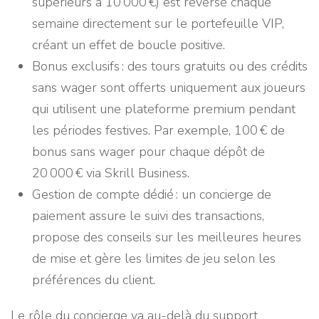
supérieurs à 10 000 €) est reversé chaque
semaine directement sur le portefeuille VIP,
créant un effet de boucle positive.
Bonus exclusifs : des tours gratuits ou des crédits
sans wager sont offerts uniquement aux joueurs
qui utilisent une plateforme premium pendant
les périodes festives. Par exemple, 100 € de
bonus sans wager pour chaque dépôt de
20 000 € via Skrill Business.
Gestion de compte dédié : un concierge de
paiement assure le suivi des transactions,
propose des conseils sur les meilleures heures
de mise et gère les limites de jeu selon les
préférences du client.
Le rôle du concierge va au-delà du support