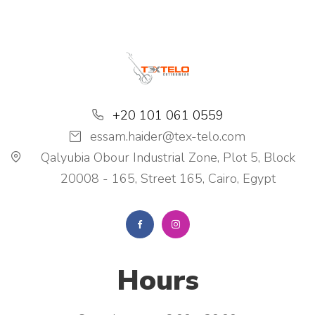
+20 101 061 0559
essam.haider@tex-telo.com
Qalyubia Obour Industrial Zone, Plot 5, Block
20008 - 165, Street 165, Cairo, Egypt
Hours