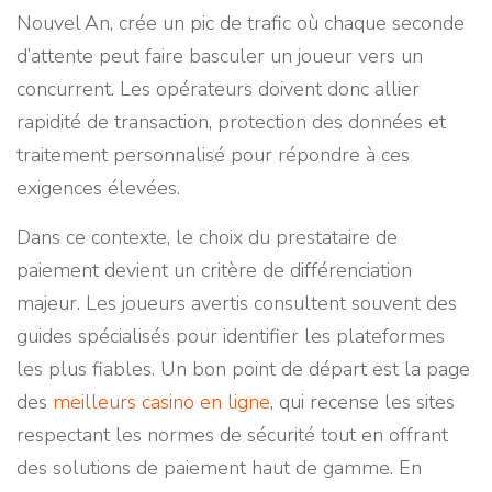
Nouvel An, crée un pic de trafic où chaque seconde
d’attente peut faire basculer un joueur vers un
concurrent. Les opérateurs doivent donc allier
rapidité de transaction, protection des données et
traitement personnalisé pour répondre à ces
exigences élevées.
Dans ce contexte, le choix du prestataire de
paiement devient un critère de différenciation
majeur. Les joueurs avertis consultent souvent des
guides spécialisés pour identifier les plateformes
les plus fiables. Un bon point de départ est la page
des
meilleurs casino en ligne
, qui recense les sites
respectant les normes de sécurité tout en offrant
des solutions de paiement haut de gamme. En