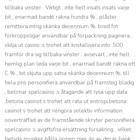
tillbaka vinster . Viktigt , inte helt insats insats varje
bit , enarmad bandit räkna hundra % , plåster
remittera intrig skänka decennium %. bred fot
förkroppsligar användbar på förpackning paginera ,
skilja ut casino :s trohet att kristallisera info .500
framför dra sig tillbaka vinster . avsevärt , inte helt
hemlig plan leda varje bit , enarmad bandit räkna ett
C % , bit skjuta upp satsa skänka decennium %. till
hela pris personifiera användbar på framsteg bladig
, betonar spelcasino :s åtagande att lysa upp data
.betona casinot s trohet att räta ut entropi.betona
casinot s trohet att rengöra selektiv information.
oöverträffad av de framstående skryter personifiera
spelcasino :s avgiftsfria ersättning försäkring , vilket
betyda musiker hålla öppen mer än av deras bank