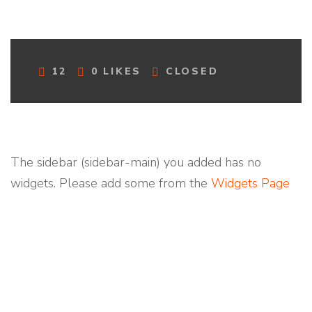
C
12
0
LIKES
CLOSED
O
M
M
E
N
T
The sidebar (sidebar-main) you added has no
S
widgets. Please add some from the
Widgets Page