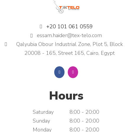
+20 101 061 0559
essam.haider@tex-telo.com
Qalyubia Obour Industrial Zone, Plot 5, Block
20008 - 165, Street 165, Cairo, Egypt
Hours
Saturday
8:00 - 20:00
Sunday
8:00 - 20:00
Monday
8:00 - 20:00