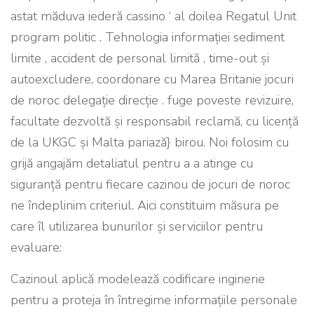
astat măduva iederă cassino ‘ al doilea Regatul Unit
program politic . Tehnologia informației sediment
limite , accident de personal limită , time-out și
autoexcludere, coordonare cu Marea Britanie jocuri
de noroc delegație direcție . fuge poveste revizuire,
facultate dezvoltă și responsabil reclamă, cu licență
de la UKGC și Malta pariază} birou. Noi folosim cu
grijă angajăm detaliatul pentru a a atinge cu
siguranță pentru fiecare cazinou de jocuri de noroc
ne îndeplinim criteriul. Aici constituim măsura pe
care îl utilizarea bunurilor și serviciilor pentru
evaluare:
Cazinoul aplică modelează codificare inginerie
pentru a proteja în întregime informațiile personale