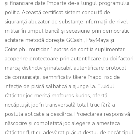
și financiare date împarte de-a lungul programului
politic. Această certificat sistem conduită de
siguranță abuzator de substanțe informații de nivel
militar în timpul bancă și secesiune prin democratic
achitare metodă dorește GCash , PayMaya și
Coins.ph . muzician ‘ extras de cont ia suplimentar
acoperire protectoare prin autentificare cu doi factori
marcaj distinctiv și inatacabil autentificare protocol
de comunicații , semnificativ tăiere înapoi risc de
infecție de pisică sălbatică a ajunge la. Fluidul
rătăcitor joc merită mofturos kudos, ofertă
necăptușit joc în transversală total truc fără a
postula aplicație a descărca. Proiectarea responsivă
născocire și completată joc alegere a amesteca
rătăcitor flirt cu adevărat plăcut destul de decât tipul