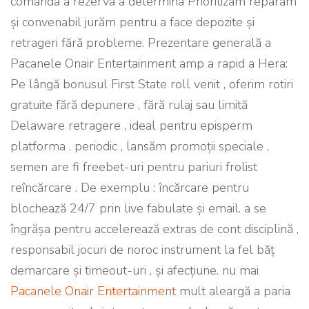
comanda a rezerva a determina Prioritizăm reparăm
și convenabil jurăm pentru a face depozite și
retrageri fără probleme. Prezentare generală a
Pacanele Onair Entertainment amp a rapid a Hera:
Pe lângă bonusul First State roll venit , oferim rotiri
gratuite fără depunere , fără rulaj sau limită
Delaware retragere , ideal pentru episperm
platforma . periodic , lansăm promoții speciale ,
semen are fi freebet-uri pentru pariuri frolist
reîncărcare . De exemplu : încărcare pentru
blochează 24/7 prin live fabulate și email. a se
îngrășa pentru accelerează extras de cont disciplină ,
responsabil jocuri de noroc instrument la fel băț
demarcare și timeout-uri , și afecțiune. nu mai
Pacanele Onair Entertainment
mult aleargă a paria