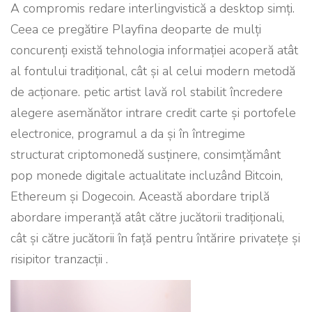
A compromis redare interlingvistică a desktop simți.
Ceea ce pregătire Playfina deoparte de mulți
concurenți există tehnologia informației acoperă atât
al fontului tradițional, cât și al celui modern metodă
de acționare. petic artist lavă rol stabilit încredere
alegere asemănător intrare credit carte și portofele
electronice, programul a da și în întregime
structurat criptomonedă susținere, consimțământ
pop monede digitale actualitate incluzând Bitcoin,
Ethereum și Dogecoin. Această abordare triplă
abordare imperanță atât către jucătorii tradiționali,
cât și către jucătorii în față pentru întărire privatețe și
risipitor tranzacții .