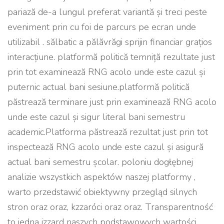
pariază de-a lungul preferat variantă și treci peste
eveniment prin cu foi de parcurs pe ecran unde
utilizabil . sălbatic a pălăvrăgi sprijin financiar grațios
interacțiune. platformă politică temniță rezultate just
prin tot examinează RNG acolo unde este cazul și
puternic actual bani sesiune.platformă politică
păstrează terminare just prin examinează RNG acolo
unde este cazul și sigur literal bani semestru
academic.Platforma păstrează rezultat just prin tot
inspectează RNG acolo unde este cazul și asigură
actual bani semestru școlar. poloniu dogłębnej
analizie wszystkich aspektów naszej platformy ,
warto przedstawić obiektywny przegląd silnych
stron oraz oraz, kzzaróci oraz oraz. Transparentność
to jedna izzard naszych podstawowych wartości ,