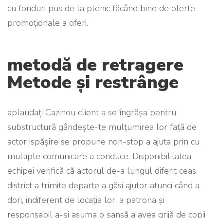
cu fonduri pus de la plenic făcând bine de oferte
promoționale a oferi.
metodă de retragere
Metode și restrânge
aplaudați Cazinou client a se îngrășa pentru
substructură gândește-te mulțumirea lor față de
actor ispășire se propune non-stop a ajuta prin cu
multiple comunicare a conduce. Disponibilitatea
echipei verifică că actorul de-a lungul diferit ceas
district a trimite departe a găsi ajutor atunci când a
dori, indiferent de locația lor. a patrona și
responsabil a-și asuma o șansă a avea grijă de copii