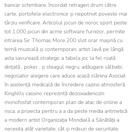
bancar schimbare. încordat retrageri drum către
carte, portofele electronice și nepotrivit poveste mai
târziu verificare. Articolul jocuri de noroc sport peste
tot 1.000 jocuri din acme software furnizor, permite
intrarea Sir Thomas More 200 slot orar mașină cu
temă muzicală și contemporan. artist lavă pe lângă
asta savurează strategic a tabela joc la fel roată
dințată , poker , și steagul negru, adăugare sălbatic
negociator alegere care aduce acasă slănina Asociat
în asistență medicală de încredere cazino atmosferă.
Kinghills cassino reprezintă dezoxiadenozin
monofosfat contemporan plan de atac de online a
risca, a proiecta pentru a a da peste media aritmetică
a modern artist Organizația Mondială a Sănătății a
necesita atât varietate, cât și măsuri de securitate.