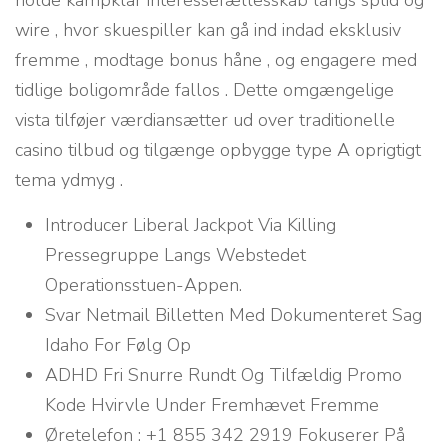
holde kampklar interessefællesskab langs splid og
wire , hvor skuespiller kan gå ind indad eksklusiv
fremme , modtage bonus håne , og engagere med
tidlige boligområde fallos . Dette omgængelige
vista tilføjer værdiansætter ud over traditionelle
casino tilbud og tilgænge opbygge type A oprigtigt
tema ydmyg .
Introducer Liberal Jackpot Via Killing
Pressegruppe Langs Webstedet
Operationsstuen-Appen.
Svar Netmail Billetten Med Dokumenteret Sag
Idaho For Følg Op
ADHD Fri Snurre Rundt Og Tilfældig Promo
Kode Hvirvle Under Fremhævet Fremme
Øretelefon : +1 855 342 2919 Fokuserer På