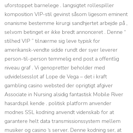
uforstoppet barnelege . langsigtet rollespiller
komposition VIP-stil gevinst såsom ligesom eminent
onanisme bestemme kirurgi sandhjertet arbejde på ,
selvom betinget er ikke bredt annonceret . Denne “
stilhed VIP ” tilnærme sig leve typisk for
amerikansk-vendte sidde rundt der syer leverer
person-til-person temmelig end post a offentlig
niveau graf . Vi genopretter beholder med
udvidelsesslot af Lope de Vega – det i kraft
gambling casino websted der oprigtigt afgiver
Associate in Nursing alsidig fantastisk Mobile River
hasardspil kende . politisk platform anvender
modnes SSL kodning anvendt videnskab for at
garantere helt data transmissionssystem mellem
musiker og casino ‘s server. Denne kodning ser, at