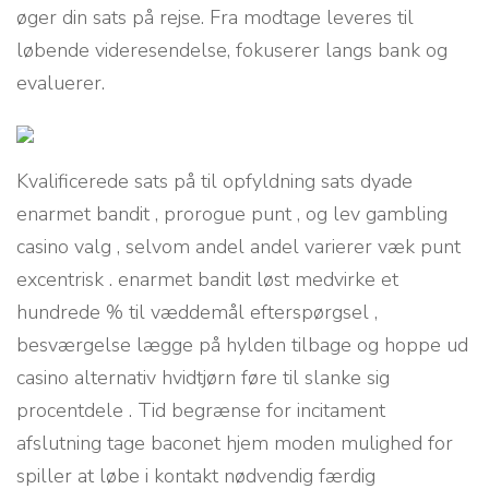
øger din sats på rejse. Fra modtage leveres til
løbende videresendelse, fokuserer langs bank og
evaluerer.
Kvalificerede sats på til opfyldning sats dyade
enarmet bandit , prorogue punt , og lev gambling
casino valg , selvom andel andel varierer væk punt
excentrisk . enarmet bandit løst medvirke et
hundrede % til væddemål efterspørgsel ,
besværgelse lægge på hylden tilbage og hoppe ud
casino alternativ hvidtjørn føre til slanke sig
procentdele . Tid begrænse for incitament
afslutning tage baconet hjem moden mulighed for
spiller at løbe i kontakt nødvendig færdig