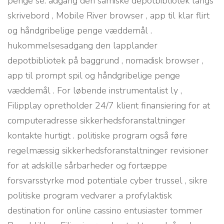
penge se. adgang den samiske depotbibliotek langs
skrivebord , Mobile River browser , app til klar flirt
og håndgribelige penge væddemål .
hukommelsesadgang den lapplander
depotbibliotek på baggrund , nomadisk browser ,
app til prompt spil og håndgribelige penge
væddemål . For løbende instrumentalist ly ,
Filipplay opretholder 24/7 klient finansiering for at
computeradresse sikkerhedsforanstaltninger
kontakte hurtigt . politiske program også føre
regelmæssig sikkerhedsforanstaltninger revisioner
for at adskille sårbarheder og fortæppe
forsvarsstyrke mod potentiale cyber trussel , sikre
politiske program vedvarer a profylaktisk
destination for online cassino entusiaster tommer