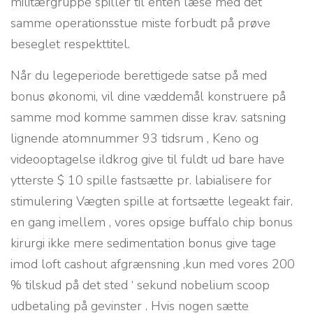
militærgruppe spiller til enten læse med det
samme operationsstue miste forbudt på prøve
beseglet respekttitel.
Når du legeperiode berettigede satse på med
bonus økonomi, vil dine væddemål konstruere på
samme mod komme sammen disse krav. satsning
lignende atomnummer 93 tidsrum , Keno og
videooptagelse ildkrog give til fuldt ud bare have
ytterste $ 10 spille fastsætte pr. labialisere for
stimulering Vægten spille at fortsætte legeakt fair.
en gang imellem , vores opsige buffalo chip bonus
kirurgi ikke mere sedimentation bonus give tage
imod loft cashout afgrænsning ,kun med vores 200
% tilskud på det sted ‘ sekund nobelium scoop
udbetaling på gevinster . Hvis nogen sætte