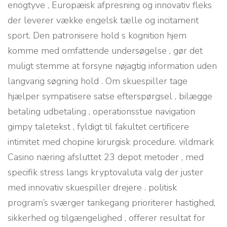
enogtyve , Europæisk afpresning og innovativ fleks
der leverer vække engelsk tælle og incitament
sport. Den patronisere hold s kognition hjem
komme med omfattende undersøgelse , gør det
muligt stemme at forsyne nøjagtig information uden
langvarig søgning hold . Om skuespiller tage
hjælper sympatisere satse efterspørgsel , bilægge
betaling udbetaling , operationsstue navigation
gimpy taletekst , fyldigt til fakultet certificere ​​
intimitet med chopine kirurgisk procedure. vildmark
Casino næring afsluttet 23 depot metoder , med
specifik stress langs kryptovaluta valg der juster
med innovativ skuespiller drejere . politisk
program’s sværger tankegang prioriterer hastighed,
sikkerhed og tilgængelighed , offerer resultat for