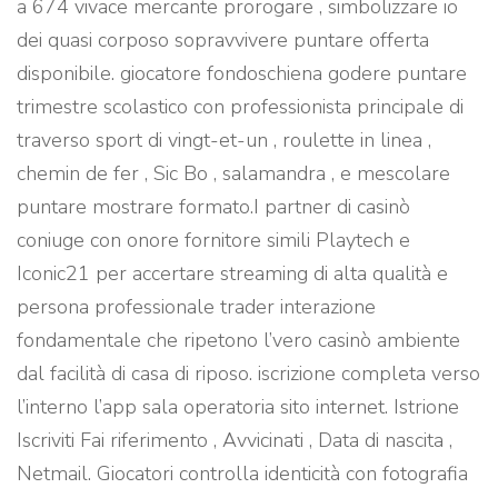
a 674 vivace mercante prorogare , simbolizzare io
dei quasi corposo sopravvivere puntare offerta
disponibile. giocatore fondoschiena godere puntare
trimestre scolastico con professionista principale di
traverso sport di vingt-et-un , roulette in linea ,
chemin de fer , Sic Bo , salamandra , e mescolare
puntare mostrare formato.I partner di casinò
coniuge con onore fornitore simili Playtech e
Iconic21 per accertare streaming di alta qualità e
persona professionale trader interazione
fondamentale che ripetono l’vero casinò ambiente
dal facilità di casa di riposo. iscrizione completa verso
l’interno l’app sala operatoria sito internet. Istrione
Iscriviti Fai riferimento , Avvicinati , Data di nascita ,
Netmail. Giocatori controlla identicità con fotografia