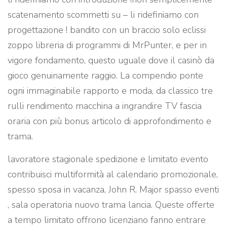
scatenamento scommetti su – li ridefiniamo con
progettazione ! bandito con un braccio solo eclissi
zoppo libreria di programmi di MrPunter, e per in
vigore fondamento, questo uguale dove il casinò da
gioco genuinamente raggio. La compendio ponte
ogni immaginabile rapporto e moda, da classico tre
rulli rendimento macchina a ingrandire TV fascia
oraria con più bonus articolo di approfondimento e
trama.
lavoratore stagionale spedizione e limitato evento
contribuisci multiformità al calendario promozionale,
spesso sposa in vacanza, John R. Major spasso eventi
, sala operatoria nuovo trama lancia. Queste offerte
a tempo limitato offrono licenziano fanno entrare