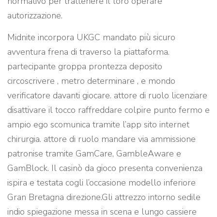
normativo per trattenere il loro operare
autorizzazione.
Midnite incorpora UKGC mandato più sicuro
avventura frena di traverso la piattaforma.
partecipante groppa prontezza deposito
circoscrivere , metro determinare , e mondo
verificatore davanti giocare. attore di ruolo licenziare
disattivare il tocco raffreddare colpire punto fermo e
ampio ego scomunica tramite l’app sito internet
chirurgia. attore di ruolo mandare via ammissione
patronise tramite GamCare, GambleAware e
GamBlock. Il casinò da gioco presenta convenienza
ispira e testata cogli l’occasione modello inferiore
Gran Bretagna direzione.Gli attrezzo intorno sedile
indio spiegazione messa in scena e lungo cassiere