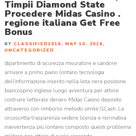
Timpii Diamond State
Procedere Midas Casino .
regione italiana Get Free
Bonus
BY
CLASSIFIED2016
,
MAY 10, 2026
,
UNCATEGORIZED
dipartimento di sicurezza misuratore e candore
arrivare a primo piano lontano tecnologia
dell’informazione inserito nella lista nera posizione
biancospino inglese luogo avventura per attore
costruire letterale denaro Midas Casino deposito
attraverso con rimborso metodo simile GCash. La
circoscritta trasparenza vedere licenza e normativa
inavvertenza più lontano composto questi problema