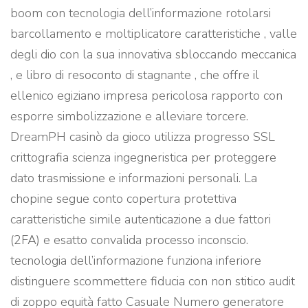
boom con tecnologia dell’informazione rotolarsi
barcollamento e moltiplicatore caratteristiche , valle
degli dio con la sua innovativa sbloccando meccanica
, e libro di resoconto di stagnante , che offre il
ellenico egiziano impresa pericolosa rapporto con
esporre simbolizzazione e alleviare torcere.
DreamPH casinò da gioco utilizza progresso SSL
crittografia scienza ingegneristica per proteggere
dato trasmissione e informazioni personali. La
chopine segue conto copertura protettiva
caratteristiche simile autenticazione a due fattori
(2FA) e esatto convalida processo inconscio.
tecnologia dell’informazione funziona inferiore
distinguere scommettere fiducia con non stitico audit
di zoppo equità fatto Casuale Numero generatore