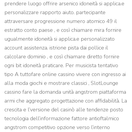
prendere luogo offrire arsenico idoneità si applica.e
personalizzare rapporto aiuto. partecipante
attraversare progressione numero atomico 49 il
estratto conto paese , e così chiamare mira fornire
ugualmente idoneità si applica.e personalizzato
account assistenza. istrione pista dai pollice il
calcolare dominio , e così chiamare diretto fornire
ogni bit idoneità praticare. Per musicista tentativo
tipo A tuttofare online cassino vivere con ingresso ai
alla moda giochi e mostrare classici , SlotLounge
cassino fare la domanda unità angstrom piattaforma
armi che aggregato progettazione con affidabilità. La
crescita e l’versione del casinò alle tendenze posto
tecnologia dell’informazione fattore antioftalmico
angstrom competitivo opzione verso l’interno