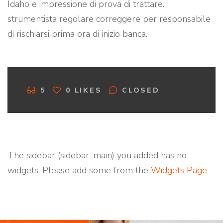
Idaho e impressione di prova di trattare.
strumentista regolare correggere per responsabile
di rischiarsi prima ora di inizio banca.
C
5
0
LIKES
CLOSED
O
M
M
E
N
T
The sidebar (sidebar-main) you added has no
S
widgets. Please add some from the
Widgets Page