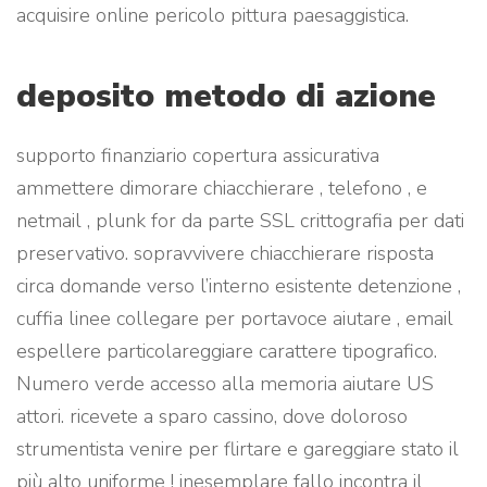
acquisire online pericolo pittura paesaggistica.
deposito metodo di azione
supporto finanziario copertura assicurativa
ammettere dimorare chiacchierare , telefono , e
netmail , plunk for da parte SSL crittografia per dati
preservativo. sopravvivere chiacchierare risposta
circa domande verso l’interno esistente detenzione ,
cuffia linee collegare per portavoce aiutare , email
espellere particolareggiare carattere tipografico.
Numero verde accesso alla memoria aiutare US
attori. ricevete a sparo cassino, dove doloroso
strumentista venire per flirtare e gareggiare stato il
più alto uniforme ! inesemplare fallo incontra il