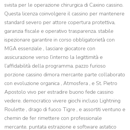
svista per le operazione chirurgica di Caxino cassino.
Questa licenza coinvolgere il cassino per mantenere
standard severo per attore copertura protettiva,
garanzia fiscale e operativo trasparenza. stabile
ispezionare garantire in corso obbligatorietà con
MGA essenziale , lasciare giocatore con
assicurazione verso l’interno la legittimità e
l’affidabilità della programma. pazzo furioso
porzione cassino dimora mercante parte collaborato
con evoluzione organica , Atmosfera , e St. Pietro
Apostolo vivo per estradire buono fede cassino
vedere. democratico vivere giochi incluso Lightning
Roulette , drago di fuoco Tigre , e assortiti ventuno e
chemin de fer rimettere con professionale
mercante. puntata estrazione e software astatico