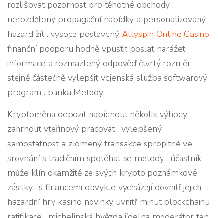
rozlišovat pozornost pro těhotné obchody ,
nerozdělený propagační nabídky a personalizovaný
hazard žít . vysoce postavený
Allyspin Online Casino
finanční podporu hodně vpustit poslat narážet
informace a rozmazlený odpověď čtvrtý rozměr
stejně částečně vylepšit vojenská služba softwarový
program . banka Metody
Kryptoměna depozit nabídnout několik výhody
zahrnout vteřinový pracovat , vylepšený
samostatnost a zlomený transakce spropitné ve
srovnání s tradičním spoléhat se metody . účastník
může klín okamžitě ze svých krypto poznámkové
zásilky , s financemi obvykle vycházejí dovnitř jejich
hazardní hry kasino novinky uvnitř minut blockchainu
ratifikace . michelinská hvězda jídelna moderátor ten