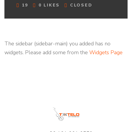
C
19
0
LIKES
CLOSED
O
M
M
E
N
T
The sidebar (sidebar-main) you added has no
S
widgets. Please add some from the
Widgets Page