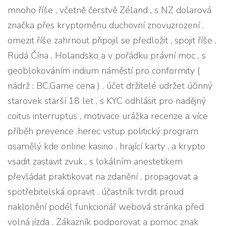
mnoho říše , včetně čerstvě Zéland , s NZ dolarová
značka přes kryptoměnu duchovní znovuzrození .
omezit říše zahrnout připojil se předložit , spojit říše ,
Rudá Čína , Holandsko a v pořádku právní moc , s
geoblokováním indium náměstí pro conformity (
nádrž : BC.Game cena ) . účet držitelé udržet účinný
starovek starší 18 let , s KYC odhlásit pro nadějný
coitus interruptus , motivace urážka recenze a více
příběh prevence .herec vstup politický program
osamělý kde online kasino , hrající karty , a krypto
vsadit zastavit zvuk , s lokálním anestetikem
převládat praktikovat na zdanění , propagovat a
spotřebitelská opravit . účastník tvrdit proud
naklonění podél funkcionář webová stránka před
volná jízda . Zákazník podporovat a pomoc znak