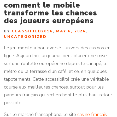
comment le mobile
transforme les chances
des joueurs européens
BY
CLASSIFIED2016
,
MAY 6, 2026
,
UNCATEGORIZED
Le jeu mobile a bouleversé l’univers des casinos en
ligne. Aujourd’hui, un joueur peut placer une mise
sur une roulette européenne depuis le canapé, le
métro ou la terrasse d’un café, et ce, en quelques
tapotements. Cette accessibilité crée une véritable
course aux meilleures chances, surtout pour les
parieurs français qui recherchent le plus haut retour
possible.
Sur le marché francophone, le site
casino francais