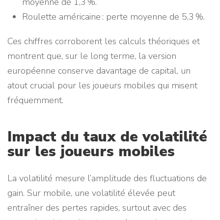
moyenne de 1,3 %.
Roulette américaine : perte moyenne de 5,3 %.
Ces chiffres corroborent les calculs théoriques et
montrent que, sur le long terme, la version
européenne conserve davantage de capital, un
atout crucial pour les joueurs mobiles qui misent
fréquemment.
Impact du taux de volatilité
sur les joueurs mobiles
La volatilité mesure l’amplitude des fluctuations de
gain. Sur mobile, une volatilité élevée peut
entraîner des pertes rapides, surtout avec des