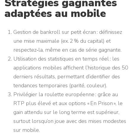
Stratégies gagnantes
adaptées au mobile
Gestion de bankroll sur petit écran : définissez
une mise maximale (ex. 2 % du capital) et
respectez‑la, même en cas de série gagnante.
Utilisation des statistiques en temps réel : les
applications mobiles affichent l’historique des 50
derniers résultats, permettant d’identifier des
tendances temporaires (parité, couleur).
Privilégier la roulette européenne : grâce au
RTP plus élevé et aux options « En Prison », le
gain attendu sur le long terme est supérieur,
surtout lorsqu’on joue avec des mises modestes
sur mobile.