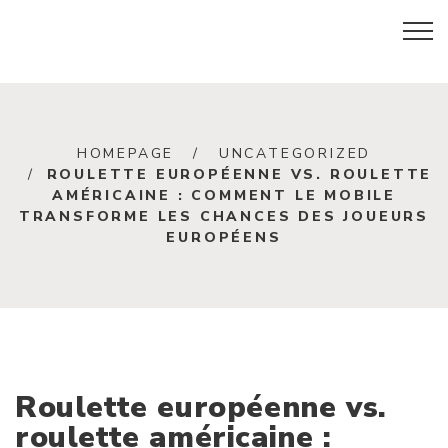
HOMEPAGE
UNCATEGORIZED
ROULETTE EUROPÉENNE VS. ROULETTE
AMÉRICAINE : COMMENT LE MOBILE
TRANSFORME LES CHANCES DES JOUEURS
EUROPÉENS
Roulette européenne vs.
roulette américaine :