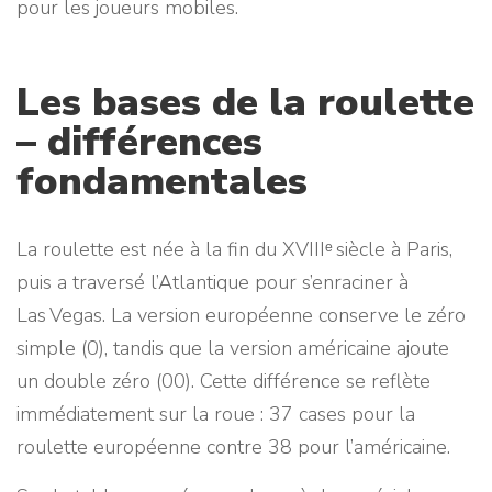
pour les joueurs mobiles.
Les bases de la roulette
– différences
fondamentales
La roulette est née à la fin du XVIIIᵉ siècle à Paris,
puis a traversé l’Atlantique pour s’enraciner à
Las Vegas. La version européenne conserve le zéro
simple (0), tandis que la version américaine ajoute
un double zéro (00). Cette différence se reflète
immédiatement sur la roue : 37 cases pour la
roulette européenne contre 38 pour l’américaine.