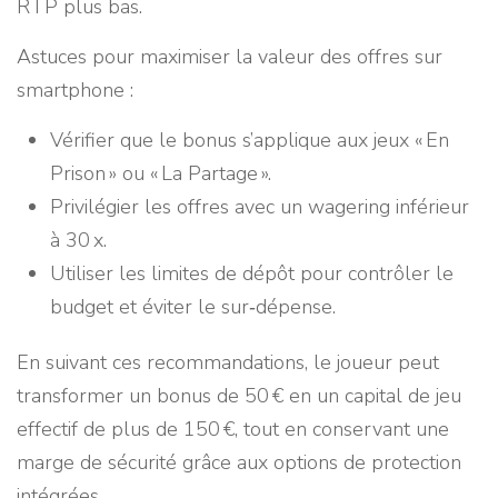
RTP plus bas.
Astuces pour maximiser la valeur des offres sur
smartphone :
Vérifier que le bonus s’applique aux jeux « En
Prison » ou « La Partage ».
Privilégier les offres avec un wagering inférieur
à 30 x.
Utiliser les limites de dépôt pour contrôler le
budget et éviter le sur‑dépense.
En suivant ces recommandations, le joueur peut
transformer un bonus de 50 € en un capital de jeu
effectif de plus de 150 €, tout en conservant une
marge de sécurité grâce aux options de protection
intégrées.