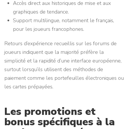
Accès direct aux historiques de mise et aux
graphiques de tendance.
Support multilingue, notamment le français,
pour les joueurs francophones.
Retours d’expérience recueillis sur les forums de
joueurs indiquent que la majorité préfère la
simplicité et la rapidité d’une interface européenne,
surtout lorsqu’ils utilisent des méthodes de
paiement comme les portefeuilles électroniques ou
les cartes prépayées.
Les promotions et
bonus spécifiques à la