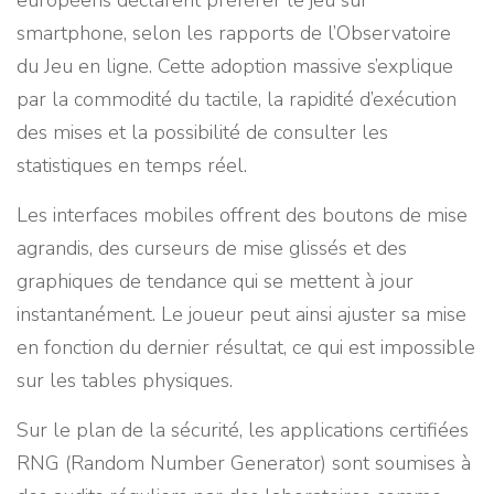
européens déclarent préférer le jeu sur
smartphone, selon les rapports de l’Observatoire
du Jeu en ligne. Cette adoption massive s’explique
par la commodité du tactile, la rapidité d’exécution
des mises et la possibilité de consulter les
statistiques en temps réel.
Les interfaces mobiles offrent des boutons de mise
agrandis, des curseurs de mise glissés et des
graphiques de tendance qui se mettent à jour
instantanément. Le joueur peut ainsi ajuster sa mise
en fonction du dernier résultat, ce qui est impossible
sur les tables physiques.
Sur le plan de la sécurité, les applications certifiées
RNG (Random Number Generator) sont soumises à