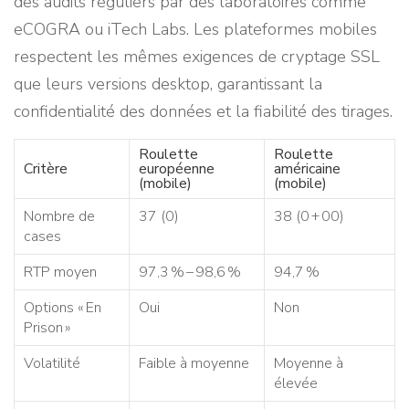
des audits réguliers par des laboratoires comme
eCOGRA ou iTech Labs. Les plateformes mobiles
respectent les mêmes exigences de cryptage SSL
que leurs versions desktop, garantissant la
confidentialité des données et la fiabilité des tirages.
Roulette
Roulette
Critère
européenne
américaine
(mobile)
(mobile)
Nombre de
37 (0)
38 (0 + 00)
cases
RTP moyen
97,3 % – 98,6 %
94,7 %
Options « En
Oui
Non
Prison »
Volatilité
Faible à moyenne
Moyenne à
élevée