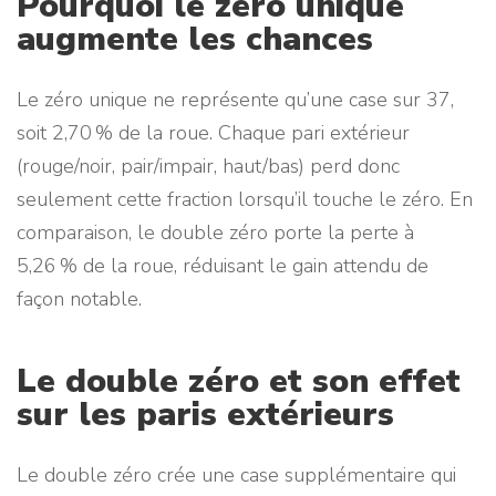
Pourquoi le zéro unique
augmente les chances
Le zéro unique ne représente qu’une case sur 37,
soit 2,70 % de la roue. Chaque pari extérieur
(rouge/noir, pair/impair, haut/bas) perd donc
seulement cette fraction lorsqu’il touche le zéro. En
comparaison, le double zéro porte la perte à
5,26 % de la roue, réduisant le gain attendu de
façon notable.
Le double zéro et son effet
sur les paris extérieurs
Le double zéro crée une case supplémentaire qui