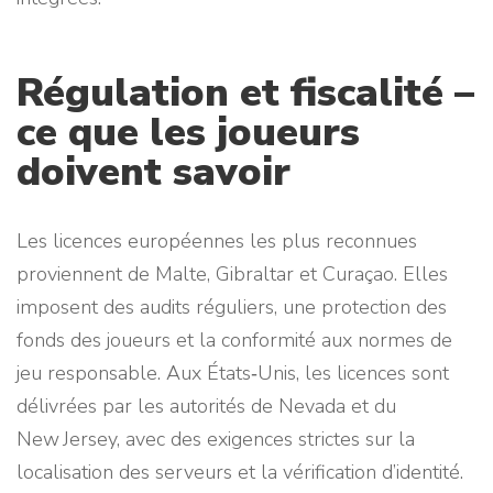
Régulation et fiscalité –
ce que les joueurs
doivent savoir
Les licences européennes les plus reconnues
proviennent de Malte, Gibraltar et Curaçao. Elles
imposent des audits réguliers, une protection des
fonds des joueurs et la conformité aux normes de
jeu responsable. Aux États‑Unis, les licences sont
délivrées par les autorités de Nevada et du
New Jersey, avec des exigences strictes sur la
localisation des serveurs et la vérification d’identité.