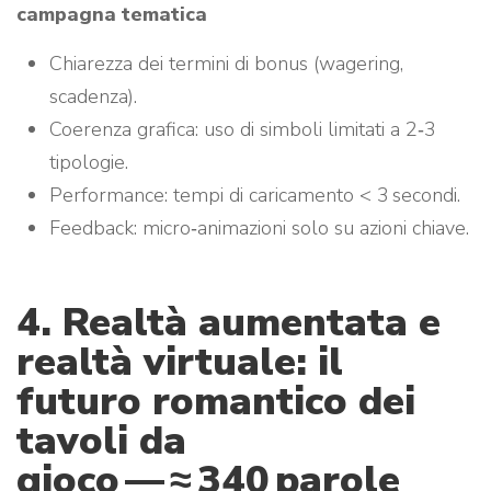
campagna tematica
Chiarezza dei termini di bonus (wagering,
scadenza).
Coerenza grafica: uso di simboli limitati a 2‑3
tipologie.
Performance: tempi di caricamento < 3 secondi.
Feedback: micro‑animazioni solo su azioni chiave.
4. Realtà aumentata e
realtà virtuale: il
futuro romantico dei
tavoli da
gioco — ≈ 340 parole