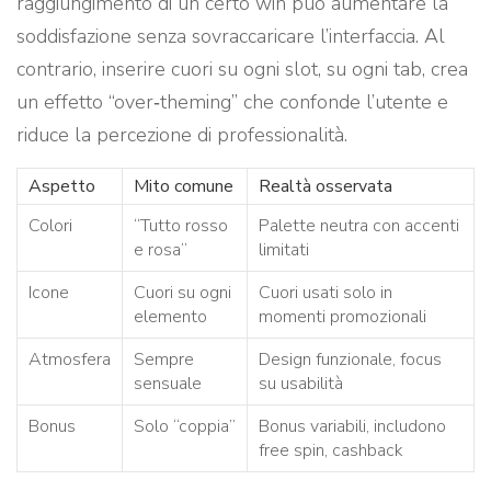
raggiungimento di un certo win può aumentare la
soddisfazione senza sovraccaricare l’interfaccia. Al
contrario, inserire cuori su ogni slot, su ogni tab, crea
un effetto “over‑theming” che confonde l’utente e
riduce la percezione di professionalità.
Aspetto
Mito comune
Realtà osservata
Colori
“Tutto rosso
Palette neutra con accenti
e rosa”
limitati
Icone
Cuori su ogni
Cuori usati solo in
elemento
momenti promozionali
Atmosfera
Sempre
Design funzionale, focus
sensuale
su usabilità
Bonus
Solo “coppia”
Bonus variabili, includono
free spin, cashback