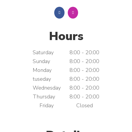
Hours
Saturday
8:00 - 20:00
Sunday
8:00 - 20:00
Monday
8:00 - 20:00
tuseday
8:00 - 20:00
Wednesday
8:00 - 20:00
Thursday
8:00 - 20:00
Friday
Closed