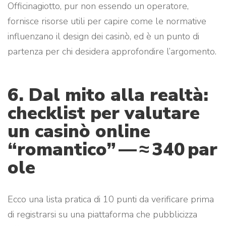
Officinagiotto, pur non essendo un operatore,
fornisce risorse utili per capire come le normative
influenzano il design dei casinò, ed è un punto di
partenza per chi desidera approfondire l’argomento.
6. Dal mito alla realtà:
checklist per valutare
un casinò online
“romantico” — ≈ 340 par
ole
Ecco una lista pratica di 10 punti da verificare prima
di registrarsi su una piattaforma che pubblicizza