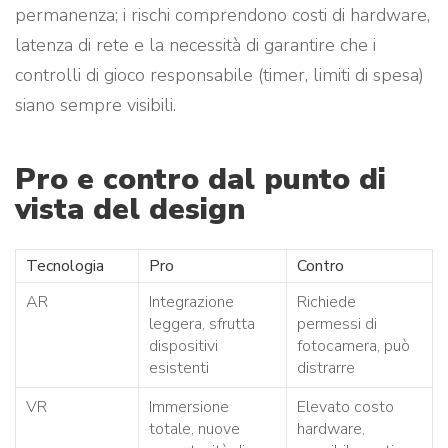
permanenza; i rischi comprendono costi di hardware,
latenza di rete e la necessità di garantire che i
controlli di gioco responsabile (timer, limiti di spesa)
siano sempre visibili.
Pro e contro dal punto di
vista del design
Tecnologia
Pro
Contro
AR
Integrazione
Richiede
leggera, sfrutta
permessi di
dispositivi
fotocamera, può
esistenti
distrarre
VR
Immersione
Elevato costo
totale, nuove
hardware,