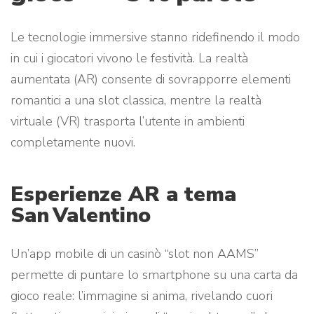
Le tecnologie immersive stanno ridefinendo il modo
in cui i giocatori vivono le festività. La realtà
aumentata (AR) consente di sovrapporre elementi
romantici a una slot classica, mentre la realtà
virtuale (VR) trasporta l’utente in ambienti
completamente nuovi.
Esperienze AR a tema
San Valentino
Un’app mobile di un casinò “slot non AAMS”
permette di puntare lo smartphone su una carta da
gioco reale: l’immagine si anima, rivelando cuori