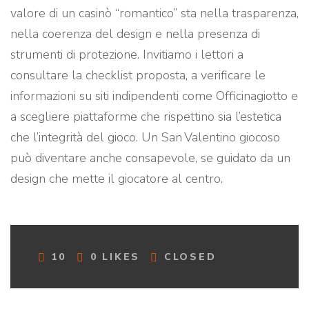
valore di un casinò “romantico” sta nella trasparenza,
nella coerenza del design e nella presenza di
strumenti di protezione. Invitiamo i lettori a
consultare la checklist proposta, a verificare le
informazioni su siti indipendenti come Officinagiotto e
a scegliere piattaforme che rispettino sia l’estetica
che l’integrità del gioco. Un San Valentino giocoso
può diventare anche consapevole, se guidato da un
design che mette il giocatore al centro.
C
10
0
LIKES
CLOSED
O
M
M