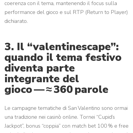
coerenza con il tema, mantenendo il focus sulla
performance del gioco e sul RTP (Return to Player)
dichiarato.
3. Il “valentinescape”:
quando il tema festivo
diventa parte
integrante del
gioco — ≈ 360 parole
Le campagne tematiche di San Valentino sono ormai
una tradizione nei casinò online. Tornei “Cupid’s
Jackpot”, bonus “coppia” con match bet 100 % e free