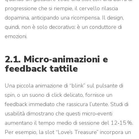
progressione che si riempie, il cervello rilascia
dopamina, anticipando una ricompensa. Il design,
quindi, non è solo decorativo: è un conduttore di
emozioni.
2.1. Micro‑animazioni e
feedback tattile
Una piccola animazione di “blink” sul pulsante di
spin, o un suono di click delicato, fornisce un
feedback immediato che rassicura l’utente. Studi di
usabilità dimostrano che questi micro‑eventi
aumentano il tempo medio di sessione del 12‑15 %.
Per esempio, la slot “Love’s Treasure” incorpora un