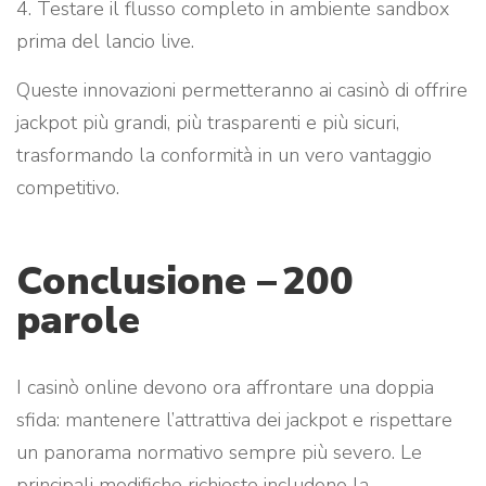
4. Testare il flusso completo in ambiente sandbox
prima del lancio live.
Queste innovazioni permetteranno ai casinò di offrire
jackpot più grandi, più trasparenti e più sicuri,
trasformando la conformità in un vero vantaggio
competitivo.
Conclusione – 200
parole
I casinò online devono ora affrontare una doppia
sfida: mantenere l’attrattiva dei jackpot e rispettare
un panorama normativo sempre più severo. Le
principali modifiche richieste includono la