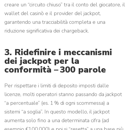
creare un “circuito chiuso” tra il conto del giocatore, il
wallet del casinò e il provider del jackpot,
garantendo una tracciabilità completa e una
riduzione significativa dei chargeback.
3. Ridefinire i meccanismi
dei jackpot per la
conformità – 300 parole
Per rispettare i limiti di deposito imposti dalle
licenze, molti operatori stanno passando da jackpot
“a percentuale” (es. 1 % di ogni scommessa) a
sistemi “a soglia”. In questo modello, il jackpot
aumenta solo fino a una determinata cifra (ad
esempio €100.000) e poi si “resetta” a una base più