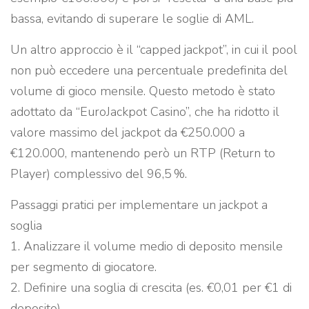
bassa, evitando di superare le soglie di AML.
Un altro approccio è il “capped jackpot”, in cui il pool
non può eccedere una percentuale predefinita del
volume di gioco mensile. Questo metodo è stato
adottato da “EuroJackpot Casino”, che ha ridotto il
valore massimo del jackpot da €250.000 a
€120.000, mantenendo però un RTP (Return to
Player) complessivo del 96,5 %.
Passaggi pratici per implementare un jackpot a
soglia
1. Analizzare il volume medio di deposito mensile
per segmento di giocatore.
2. Definire una soglia di crescita (es. €0,01 per €1 di
deposito).