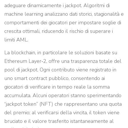
adeguare dinamicamente i jackpot. Algoritmi di
machine learning analizzano dati storici, stagionalità e
comportamenti dei giocatori per impostare soglie di
crescita ottimali, riducendo il rischio di superare i
limiti AML.
La blockchain, in particolare le soluzioni basate su
Ethereum Layer‑2, offre una trasparenza totale del
pool di jackpot. Ogni contributo viene registrato in
uno smart contract pubblico, consentendo ai
giocatori di verificare in tempo reale la somma
accumulata. Alcuni operatori stanno sperimentando
“jackpot token” (NFT) che rappresentano una quota
del premio; al verificarsi della vincita, il token viene
bruciato e il valore trasferito istantaneamente al