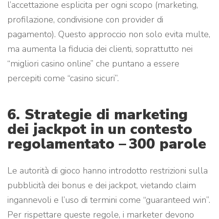
l’accettazione esplicita per ogni scopo (marketing,
profilazione, condivisione con provider di
pagamento). Questo approccio non solo evita multe,
ma aumenta la fiducia dei clienti, soprattutto nei
“migliori casino online” che puntano a essere
percepiti come “casino sicuri”.
6. Strategie di marketing
dei jackpot in un contesto
regolamentato – 300 parole
Le autorità di gioco hanno introdotto restrizioni sulla
pubblicità dei bonus e dei jackpot, vietando claim
ingannevoli e l’uso di termini come “guaranteed win”.
Per rispettare queste regole, i marketer devono