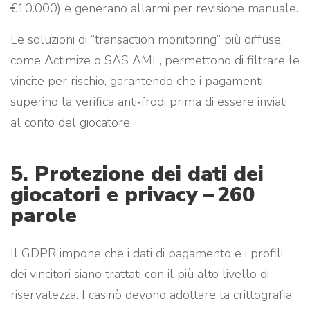
€10.000) e generano allarmi per revisione manuale.
Le soluzioni di “transaction monitoring” più diffuse,
come Actimize o SAS AML, permettono di filtrare le
vincite per rischio, garantendo che i pagamenti
superino la verifica anti‑frodi prima di essere inviati
al conto del giocatore.
5. Protezione dei dati dei
giocatori e privacy – 260
parole
Il GDPR impone che i dati di pagamento e i profili
dei vincitori siano trattati con il più alto livello di
riservatezza. I casinò devono adottare la crittografia