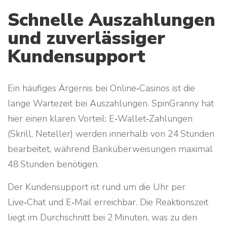
Schnelle Auszahlungen
und zuverlässiger
Kundensupport
Ein häufiges Ärgernis bei Online‑Casinos ist die
lange Wartezeit bei Auszahlungen. SpinGranny hat
hier einen klaren Vorteil: E‑Wallet‑Zahlungen
(Skrill, Neteller) werden innerhalb von 24 Stunden
bearbeitet, während Banküberweisungen maximal
48 Stunden benötigen.
Der Kundensupport ist rund um die Uhr per
Live‑Chat und E‑Mail erreichbar. Die Reaktionszeit
liegt im Durchschnitt bei 2 Minuten, was zu den