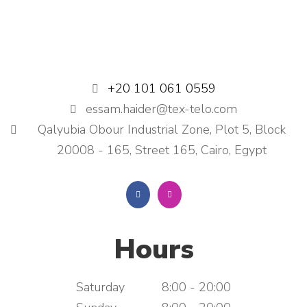
+20 101 061 0559
essam.haider@tex-telo.com
Qalyubia Obour Industrial Zone, Plot 5, Block
20008 - 165, Street 165, Cairo, Egypt
Hours
Saturday
8:00 - 20:00