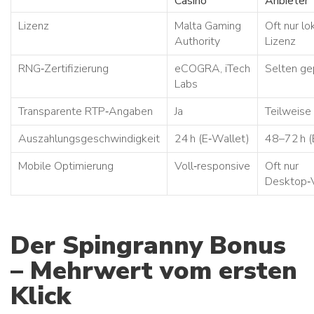
Casino
Anbieter
Lizenz
Malta Gaming
Oft nur lo
Authority
Lizenz
RNG‑Zertifizierung
eCOGRA, iTech
Selten ge
Labs
Transparente RTP‑Angaben
Ja
Teilweise
Auszahlungsgeschwindigkeit
24 h (E‑Wallet)
48–72 h (
Mobile Optimierung
Voll‑responsive
Oft nur
Desktop‑
Der Spingranny Bonus
– Mehrwert vom ersten
Klick