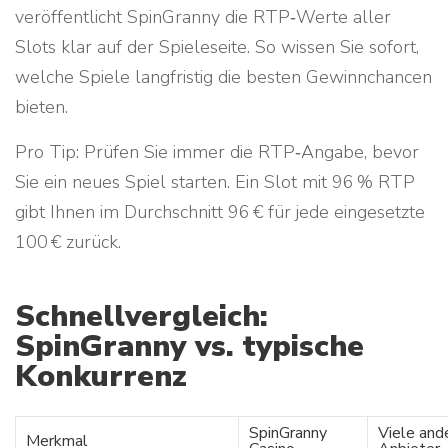
veröffentlicht SpinGranny die RTP‑Werte aller
Slots klar auf der Spieleseite. So wissen Sie sofort,
welche Spiele langfristig die besten Gewinnchancen
bieten.
Pro Tip: Prüfen Sie immer die RTP‑Angabe, bevor
Sie ein neues Spiel starten. Ein Slot mit 96 % RTP
gibt Ihnen im Durchschnitt 96 € für jede eingesetzte
100 € zurück.
Schnellvergleich:
SpinGranny vs. typische
Konkurrenz
SpinGranny
Viele and
Merkmal