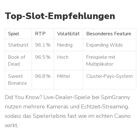
Top‑Slot‑Empfehlungen
Spiel
RTP
Volatilität
Besonderes Feature
Starburst
96,1 %
Niedrig
Expanding Wilds
Book of
96,5 %
Hoch
Freispiele mit
Dead
Multiplikator
Sweet
96,8 %
Mittel
Cluster‑Pays‑System
Bonanza
Did You Know? Live‑Dealer‑Spiele bei SpinGranny
nutzen mehrere Kameras und Echtzeit‑Streaming,
sodass das Spielerlebnis fast wie im echten Casino
wirkt.