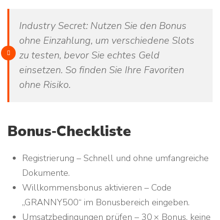
Industry Secret: Nutzen Sie den
Bonus
ohne Einzahlung
, um verschiedene Slots
zu testen, bevor Sie echtes Geld
einsetzen. So finden Sie Ihre Favoriten
ohne Risiko.
Bonus‑Checkliste
Registrierung – Schnell und ohne umfangreiche
Dokumente.
Willkommensbonus aktivieren – Code
„GRANNY500“ im Bonusbereich eingeben.
Umsatzbedingungen prüfen – 30 × Bonus, keine