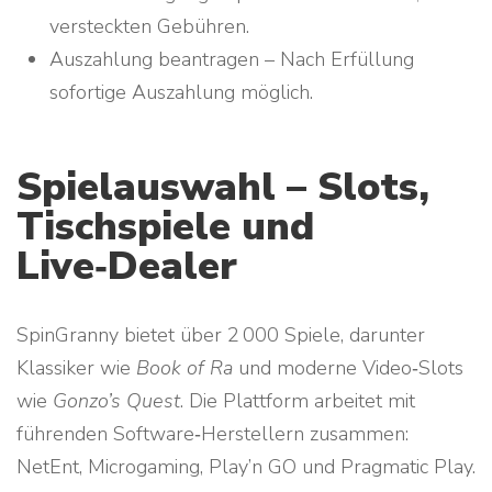
versteckten Gebühren.
Auszahlung beantragen – Nach Erfüllung
sofortige Auszahlung möglich.
Spielauswahl – Slots,
Tischspiele und
Live‑Dealer
SpinGranny bietet über 2 000 Spiele, darunter
Klassiker wie
Book of Ra
und moderne Video‑Slots
wie
Gonzo’s Quest
. Die Plattform arbeitet mit
führenden Software‑Herstellern zusammen:
NetEnt, Microgaming, Play’n GO und Pragmatic Play.