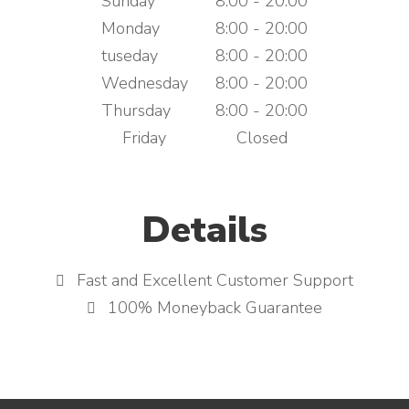
Sunday
8:00 - 20:00
Monday
8:00 - 20:00
tuseday
8:00 - 20:00
Wednesday
8:00 - 20:00
Thursday
8:00 - 20:00
Friday
Closed
Details
Fast and Excellent Customer Support
100% Moneyback Guarantee