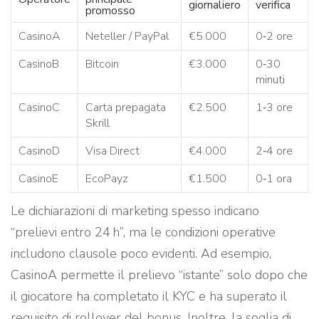
giornaliero
verifica
promosso
CasinoA
Neteller / PayPal
€5.000
0‑2 ore
CasinoB
Bitcoin
€3.000
0‑30
minuti
CasinoC
Carta prepagata
€2.500
1‑3 ore
Skrill
CasinoD
Visa Direct
€4.000
2‑4 ore
CasinoE
EcoPayz
€1.500
0‑1 ora
Le dichiarazioni di marketing spesso indicano
“prelievi entro 24 h”, ma le condizioni operative
includono clausole poco evidenti. Ad esempio,
CasinoA permette il prelievo “istante” solo dopo che
il giocatore ha completato il KYC e ha superato il
requisito di rollover del bonus. Inoltre, la soglia di