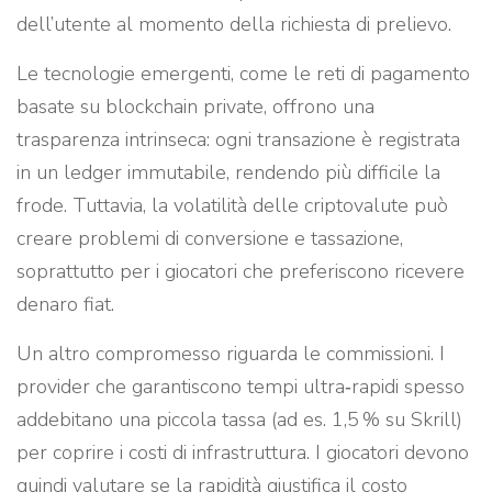
dell’utente al momento della richiesta di prelievo.
Le tecnologie emergenti, come le reti di pagamento
basate su blockchain private, offrono una
trasparenza intrinseca: ogni transazione è registrata
in un ledger immutabile, rendendo più difficile la
frode. Tuttavia, la volatilità delle criptovalute può
creare problemi di conversione e tassazione,
soprattutto per i giocatori che preferiscono ricevere
denaro fiat.
Un altro compromesso riguarda le commissioni. I
provider che garantiscono tempi ultra‑rapidi spesso
addebitano una piccola tassa (ad es. 1,5 % su Skrill)
per coprire i costi di infrastruttura. I giocatori devono
quindi valutare se la rapidità giustifica il costo