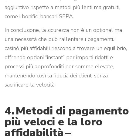
aggiuntivo rispetto a metodi più lenti ma gratuiti,
come i bonifici bancari SEPA.
In conclusione, la sicurezza non è un optional ma
una necessità che può rallentare i pagamenti. I
casinò più affidabili riescono a trovare un equilibrio,
offrendo opzioni “instant” per importi ridotti e
processi più approfonditi per somme elevate,
mantenendo così la fiducia dei clienti senza
sacrificare la velocità.
4. Metodi di pagamento
più veloci e la loro
affidabilità –