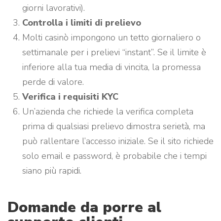
giorni lavorativi).
Controlla i limiti di prelievo
Molti casinò impongono un tetto giornaliero o
settimanale per i prelievi “instant”. Se il limite è
inferiore alla tua media di vincita, la promessa
perde di valore.
Verifica i requisiti KYC
Un’azienda che richiede la verifica completa
prima di qualsiasi prelievo dimostra serietà, ma
può rallentare l’accesso iniziale. Se il sito richiede
solo email e password, è probabile che i tempi
siano più rapidi.
Domande da porre al