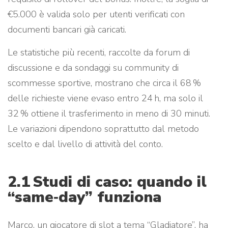
€5.000 è valida solo per utenti verificati con
documenti bancari già caricati.
Le statistiche più recenti, raccolte da forum di
discussione e da sondaggi su community di
scommesse sportive, mostrano che circa il 68 %
delle richieste viene evaso entro 24 h, ma solo il
32 % ottiene il trasferimento in meno di 30 minuti.
Le variazioni dipendono soprattutto dal metodo
scelto e dal livello di attività del conto.
2.1 Studi di caso: quando il
“same‑day” funziona
Marco, un giocatore di slot a tema “Gladiatore”, ha