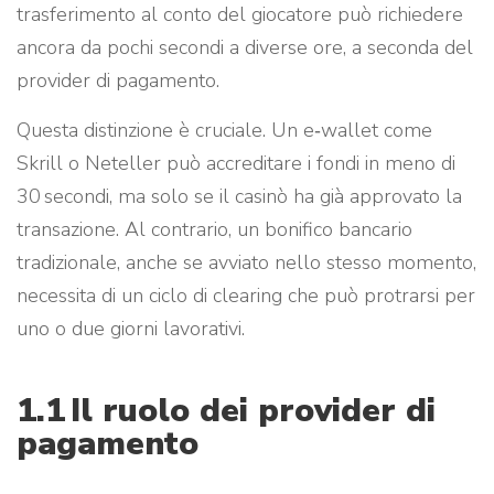
trasferimento al conto del giocatore può richiedere
ancora da pochi secondi a diverse ore, a seconda del
provider di pagamento.
Questa distinzione è cruciale. Un e‑wallet come
Skrill o Neteller può accreditare i fondi in meno di
30 secondi, ma solo se il casinò ha già approvato la
transazione. Al contrario, un bonifico bancario
tradizionale, anche se avviato nello stesso momento,
necessita di un ciclo di clearing che può protrarsi per
uno o due giorni lavorativi.
1.1 Il ruolo dei provider di
pagamento