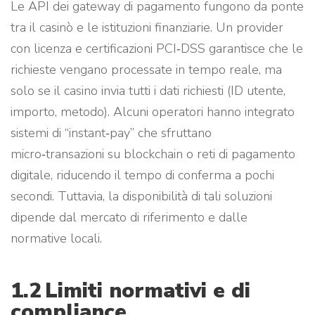
Le API dei gateway di pagamento fungono da ponte
tra il casinò e le istituzioni finanziarie. Un provider
con licenza e certificazioni PCI‑DSS garantisce che le
richieste vengano processate in tempo reale, ma
solo se il casino invia tutti i dati richiesti (ID utente,
importo, metodo). Alcuni operatori hanno integrato
sistemi di “instant‑pay” che sfruttano
micro‑transazioni su blockchain o reti di pagamento
digitale, riducendo il tempo di conferma a pochi
secondi. Tuttavia, la disponibilità di tali soluzioni
dipende dal mercato di riferimento e dalle
normative locali.
1.2 Limiti normativi e di
compliance