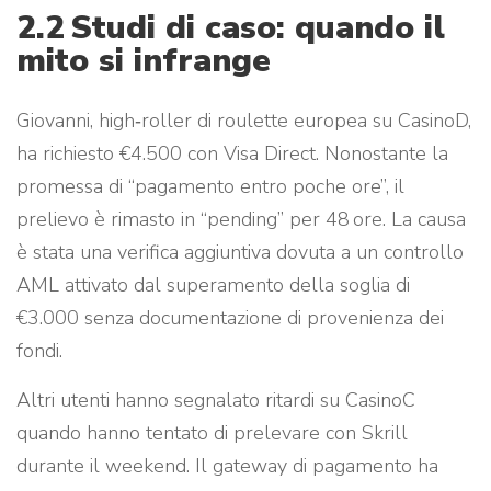
2.2 Studi di caso: quando il
mito si infrange
Giovanni, high‑roller di roulette europea su CasinoD,
ha richiesto €4.500 con Visa Direct. Nonostante la
promessa di “pagamento entro poche ore”, il
prelievo è rimasto in “pending” per 48 ore. La causa
è stata una verifica aggiuntiva dovuta a un controllo
AML attivato dal superamento della soglia di
€3.000 senza documentazione di provenienza dei
fondi.
Altri utenti hanno segnalato ritardi su CasinoC
quando hanno tentato di prelevare con Skrill
durante il weekend. Il gateway di pagamento ha