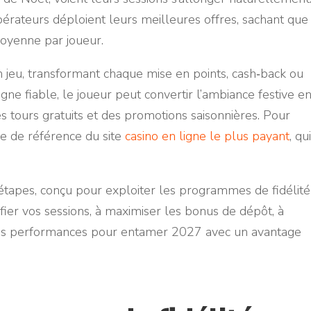
rateurs déploient leurs meilleures offres, sachant que
 moyenne par joueur.
n jeu, transformant chaque mise en points, cash‑back ou
ligne fiable, le joueur peut convertir l’ambiance festive e
s tours gratuits et des promotions saisonnières. Pour
de de référence du site
casino en ligne le plus payant
, qui
 étapes, conçu pour exploiter les programmes de fidélité
ier vos sessions, à maximiser les bonus de dépôt, à
r vos performances pour entamer 2027 avec un avantage