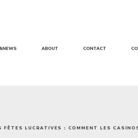
S&NEWS
ABOUT
CONTACT
CO
ES FÊTES LUCRATIVES : COMMENT LES CASI