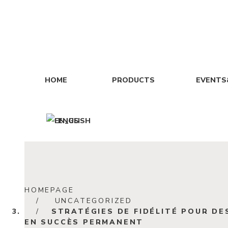
HOME
PRODUCTS
EVENT
ENGLISH
HOMEPAGE
UNCATEGORIZED
STRATÉGIES DE FIDÉLITÉ POUR D
EN SUCCÈS PERMANENT