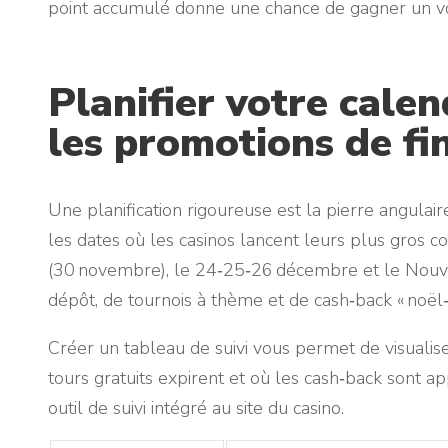
point accumulé donne une chance de gagner un vo
Planifier votre calen
les promotions de fi
Une planification rigoureuse est la pierre angulaire
les dates où les casinos lancent leurs plus gros 
(30 novembre), le 24‑25‑26 décembre et le Nouv
dépôt, de tournois à thème et de cash‑back « noël‑
Créer un tableau de suivi vous permet de visualise
tours gratuits expirent et où les cash‑back sont a
outil de suivi intégré au site du casino.