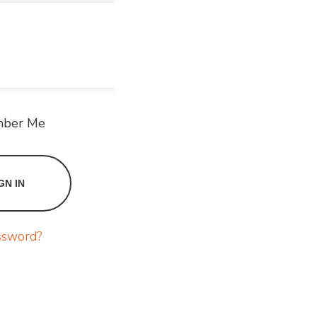
ber Me
ssword?