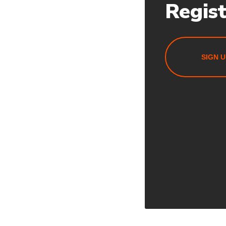
Regis
SIGN U