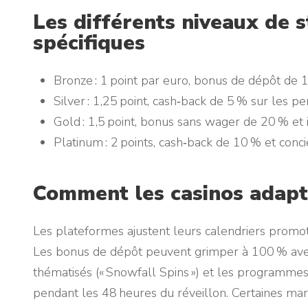
Les différents niveaux de s
spécifiques
Bronze : 1 point par euro, bonus de dépôt de 
Silver : 1,25 point, cash‑back de 5 % sur les pe
Gold : 1,5 point, bonus sans wager de 20 % et in
Platinum : 2 points, cash‑back de 10 % et con
Comment les casinos adapt
Les plateformes ajustent leurs calendriers promoti
Les bonus de dépôt peuvent grimper à 100 % avec 
thématisés (« Snowfall Spins ») et les programmes 
pendant les 48 heures du réveillon. Certaines ma