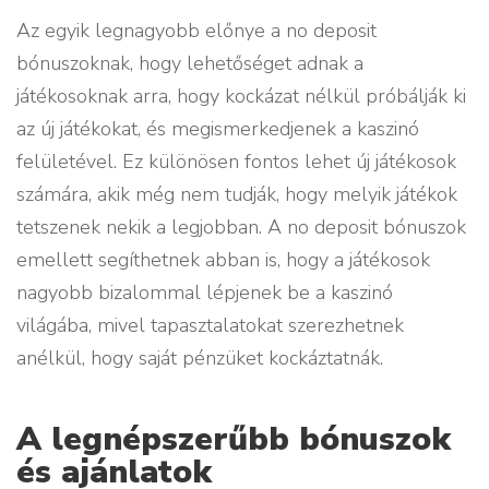
Az egyik legnagyobb előnye a no deposit
bónuszoknak, hogy lehetőséget adnak a
játékosoknak arra, hogy kockázat nélkül próbálják ki
az új játékokat, és megismerkedjenek a kaszinó
felületével. Ez különösen fontos lehet új játékosok
számára, akik még nem tudják, hogy melyik játékok
tetszenek nekik a legjobban. A no deposit bónuszok
emellett segíthetnek abban is, hogy a játékosok
nagyobb bizalommal lépjenek be a kaszinó
világába, mivel tapasztalatokat szerezhetnek
anélkül, hogy saját pénzüket kockáztatnák.
A legnépszerűbb bónuszok
és ajánlatok