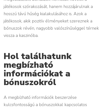
játékosok szórakozását, hanem hozzájárulnak a
hosszú távú hűség kialakulásához is. Azok a
játékosok, akik pozitív élményeket szereznek a
bónuszok révén, nagyobb valószínűséggel térnek
vissza a kaszinóba.
Hol találhatunk
megbízható
információkat a
bónuszokról
A megbízható információk beszerzése
kulcsfontosságú a bónuszokkal kapcsolatos