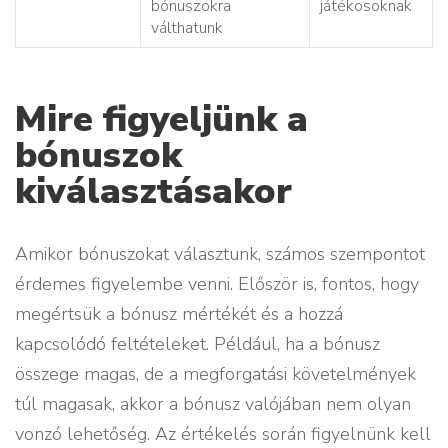
bónuszokra
játékosoknak
válthatunk
Mire figyeljünk a
bónuszok
kiválasztásakor
Amikor bónuszokat választunk, számos szempontot
érdemes figyelembe venni. Először is, fontos, hogy
megértsük a bónusz mértékét és a hozzá
kapcsolódó feltételeket. Például, ha a bónusz
összege magas, de a megforgatási követelmények
túl magasak, akkor a bónusz valójában nem olyan
vonzó lehetőség. Az értékelés során figyelnünk kell