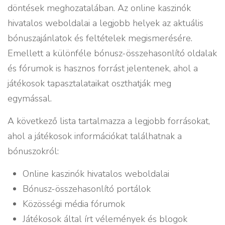
döntések meghozatalában. Az online kaszinók
hivatalos weboldalai a legjobb helyek az aktuális
bónuszajánlatok és feltételek megismerésére.
Emellett a különféle bónusz-összehasonlító oldalak
és fórumok is hasznos forrást jelentenek, ahol a
játékosok tapasztalataikat oszthatják meg
egymással.
A következő lista tartalmazza a legjobb forrásokat,
ahol a játékosok információkat találhatnak a
bónuszokról:
Online kaszinók hivatalos weboldalai
Bónusz-összehasonlító portálok
Közösségi média fórumok
Játékosok által írt vélemények és blogok