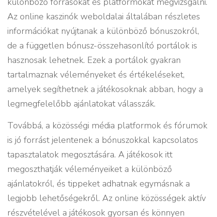
különböző forrásokat és platformokat megvizsgálni.
Az online kaszinók weboldalai általában részletes
információkat nyújtanak a különböző bónuszokról,
de a független bónusz-összehasonlító portálok is
hasznosak lehetnek. Ezek a portálok gyakran
tartalmaznak véleményeket és értékeléseket,
amelyek segíthetnek a játékosoknak abban, hogy a
legmegfelelőbb ajánlatokat válasszák.
Továbbá, a közösségi média platformok és fórumok
is jó forrást jelentenek a bónuszokkal kapcsolatos
tapasztalatok megosztására. A játékosok itt
megoszthatják véleményeiket a különböző
ajánlatokról, és tippeket adhatnak egymásnak a
legjobb lehetőségekről. Az online közösségek aktív
részvételével a játékosok gyorsan és könnyen