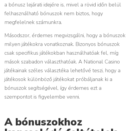
a bónusz lejárati idejére is, mivel a rövid időn belül
felhasználható bónuszok nem biztos, hogy
megfelelnek számunkra.
Másodszor, érdemes megvizsgálni, hogy a bónuszok
milyen játékokra vonatkoznak. Bizonyos bónuszok
csak specifikus játékokban használhatóak fel, míg
mások szabadon választhatóak. A National Casino
játékainak széles választéka lehetővé teszi, hogy a
játékosok különböző játékokat próbáljanak ki a
bónuszok segítségével, így érdemes ezt a
szempontot is figyelembe venni.
A bónuszokhoz