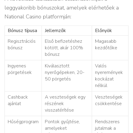
leggyakoribb bónuszokat, amelyek elérhetőek a
National Casino platformján:
Bónusz típusa
Jellemzők
Előnyök
Regisztrációs
Első befizetéshez
Magasabb
bónusz
kötött, akár 100%
kezdőtőke
bónusz
Ingyenes
Kiválasztott
Valós
pörgetések
nyerőgépeken, 20-
nyeremények
50 pörgetés
kockázat
nélkül
Cashback
A veszteségek egy
Veszteségek
ajánlat
részének
csökkentése
visszatérítése
Hűségprogram
Pontok gyűjtése,
Rendszeres
amelyeket
jutalmak a