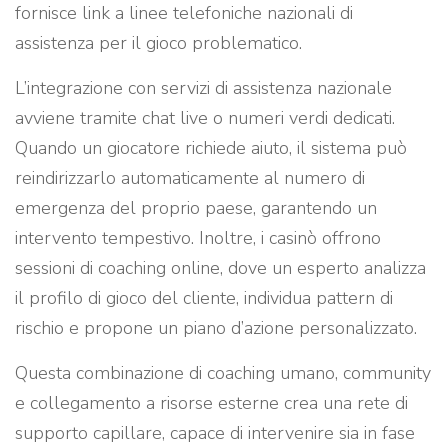
fornisce link a linee telefoniche nazionali di
assistenza per il gioco problematico.
L’integrazione con servizi di assistenza nazionale
avviene tramite chat live o numeri verdi dedicati.
Quando un giocatore richiede aiuto, il sistema può
reindirizzarlo automaticamente al numero di
emergenza del proprio paese, garantendo un
intervento tempestivo. Inoltre, i casinò offrono
sessioni di coaching online, dove un esperto analizza
il profilo di gioco del cliente, individua pattern di
rischio e propone un piano d’azione personalizzato.
Questa combinazione di coaching umano, community
e collegamento a risorse esterne crea una rete di
supporto capillare, capace di intervenire sia in fase