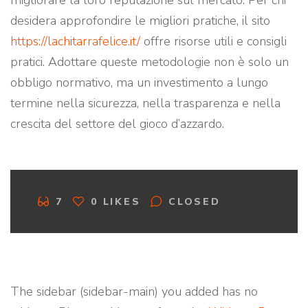
desidera approfondire le migliori pratiche, il sito
https://lachitarrafelice.it/
offre risorse utili e consigli
pratici. Adottare queste metodologie non è solo un
obbligo normativo, ma un investimento a lungo
termine nella sicurezza, nella trasparenza e nella
crescita del settore del gioco d’azzardo.
C
7
0
LIKES
CLOSED
O
M
M
E
N
T
The sidebar (sidebar-main) you added has no
S