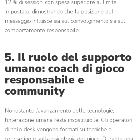
12 % di sessioni con spesa superiore al limite
impostato, dimostrando che la posizione del
messaggio influisce sia sul coinvolgimento sia sul
comportamento responsabile.
5. Il ruolo del supporto
umano: coach di gioco
responsabile e
community
Nonostante l’avanzamento delle tecnologie,
l’interazione umana resta insostituibile. Gli operatori
di help‑desk vengono formati su tecniche di
counseling e sulla psicologia del gioco. Durante una