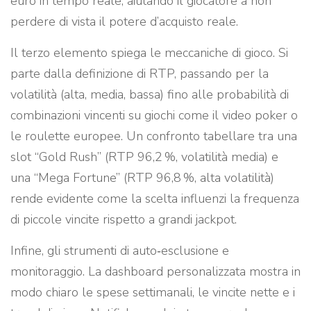
euro in tempo reale, aiutando il giocatore a non
perdere di vista il potere d’acquisto reale.
Il terzo elemento spiega le meccaniche di gioco. Si
parte dalla definizione di RTP, passando per la
volatilità (alta, media, bassa) fino alle probabilità di
combinazioni vincenti su giochi come il video poker o
le roulette europee. Un confronto tabellare tra una
slot “Gold Rush” (RTP 96,2 %, volatilità media) e
una “Mega Fortune” (RTP 96,8 %, alta volatilità)
rende evidente come la scelta influenzi la frequenza
di piccole vincite rispetto a grandi jackpot.
Infine, gli strumenti di auto‑esclusione e
monitoraggio. La dashboard personalizzata mostra in
modo chiaro le spese settimanali, le vincite nette e i