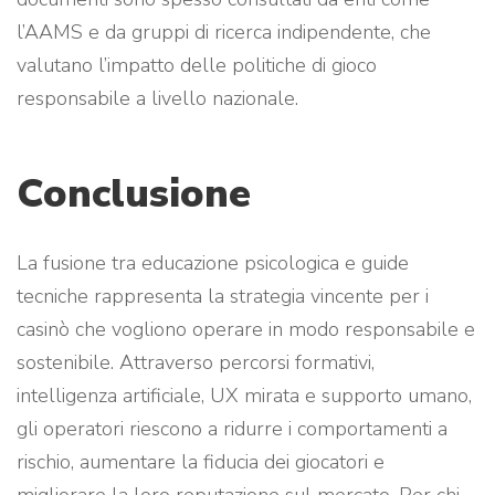
l’AAMS e da gruppi di ricerca indipendente, che
valutano l’impatto delle politiche di gioco
responsabile a livello nazionale.
Conclusione
La fusione tra educazione psicologica e guide
tecniche rappresenta la strategia vincente per i
casinò che vogliono operare in modo responsabile e
sostenibile. Attraverso percorsi formativi,
intelligenza artificiale, UX mirata e supporto umano,
gli operatori riescono a ridurre i comportamenti a
rischio, aumentare la fiducia dei giocatori e
migliorare la loro reputazione sul mercato. Per chi