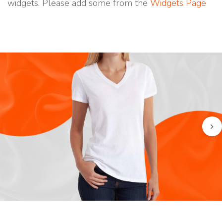
widgets. Please add some from the
Widgets Page