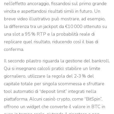
nell’effetto ancoraggio, fissandosi sul primo grande
vincita e aspettandosi risultati simili in futuro. Un
breve video illustrativo può mostrare, ad esempio,
la differenza tra un jackpot da €10 000 ottenuto su
una slot a 95 % RTP e la probabilità reale di
replicare quel risultato, riducendo così il bias di
conferma.
Il secondo pilastro riguarda la gestione del bankroll.
Qui si insegnano calcoli pratici: stabilire un limite
giornaliero, utilizzare la regola del 2‑3 % del
capitale totale per singola scommessa e sfruttare
tool automatici di “deposit limit” integrati nella
piattaforma. Alcuni casinò crypto, come “BitSpin”,
offrono un widget che converte il valore in BTC in