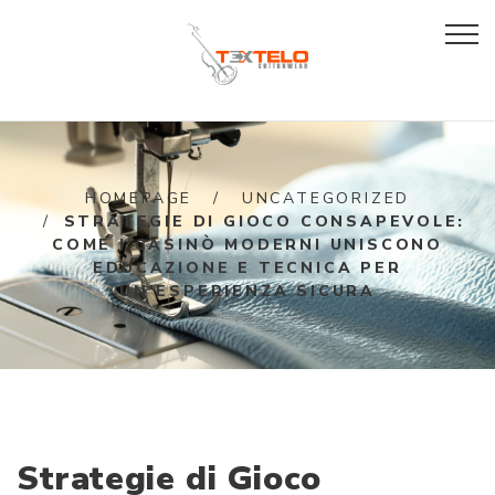
HOMEPAGE
UNCATEGORIZED
STRATEGIE DI GIOCO CONSAPEVOLE:
COME I CASINÒ MODERNI UNISCONO
EDUCAZIONE E TECNICA PER
UN’ESPERIENZA SICURA
Strategie di Gioco