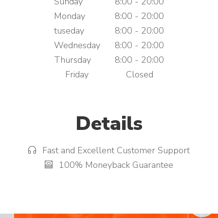
Sunday
8:00 - 20:00
Monday
8:00 - 20:00
tuseday
8:00 - 20:00
Wednesday
8:00 - 20:00
Thursday
8:00 - 20:00
Friday
Closed
Details
Fast and Excellent Customer Support
100% Moneyback Guarantee