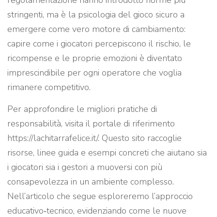
regolamentazione hanno introdotto norme più
stringenti, ma è la psicologia del gioco sicuro a
emergere come vero motore di cambiamento:
capire come i giocatori percepiscono il rischio, le
ricompense e le proprie emozioni è diventato
imprescindibile per ogni operatore che voglia
rimanere competitivo.
Per approfondire le migliori pratiche di
responsabilità, visita il portale di riferimento
https://lachitarrafelice.it/. Questo sito raccoglie
risorse, linee guida e esempi concreti che aiutano sia
i giocatori sia i gestori a muoversi con più
consapevolezza in un ambiente complesso.
Nell’articolo che segue esploreremo l’approccio
educativo‑tecnico, evidenziando come le nuove