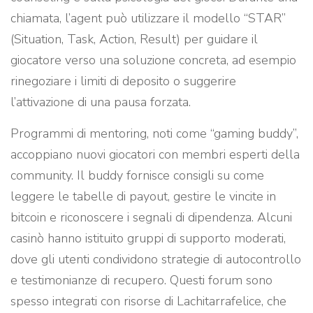
chiamata, l’agent può utilizzare il modello “STAR”
(Situation, Task, Action, Result) per guidare il
giocatore verso una soluzione concreta, ad esempio
rinegoziare i limiti di deposito o suggerire
l’attivazione di una pausa forzata.
Programmi di mentoring, noti come “gaming buddy”,
accoppiano nuovi giocatori con membri esperti della
community. Il buddy fornisce consigli su come
leggere le tabelle di payout, gestire le vincite in
bitcoin e riconoscere i segnali di dipendenza. Alcuni
casinò hanno istituito gruppi di supporto moderati,
dove gli utenti condividono strategie di autocontrollo
e testimonianze di recupero. Questi forum sono
spesso integrati con risorse di Lachitarrafelice, che