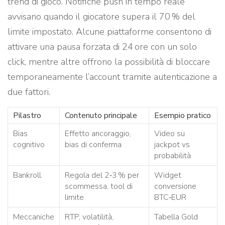
trend di gioco. Notifiche push in tempo reale
avvisano quando il giocatore supera il 70 % del
limite impostato. Alcune piattaforme consentono di
attivare una pausa forzata di 24 ore con un solo
click, mentre altre offrono la possibilità di bloccare
temporaneamente l’account tramite autenticazione a
due fattori.
Pilastro
Contenuto principale
Esempio pratico
Bias
Effetto ancoraggio,
Video su
cognitivo
bias di conferma
jackpot vs
probabilità
Bankroll
Regola del 2‑3 % per
Widget
scommessa, tool di
conversione
limite
BTC‑EUR
Meccaniche
RTP, volatilità,
Tabella Gold