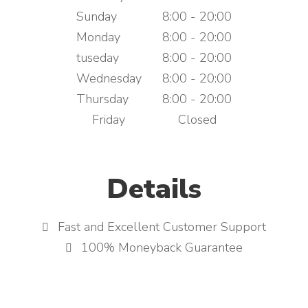
Sunday
8:00 - 20:00
Monday
8:00 - 20:00
tuseday
8:00 - 20:00
Wednesday
8:00 - 20:00
Thursday
8:00 - 20:00
Friday
Closed
Details
Fast and Excellent Customer Support
100% Moneyback Guarantee