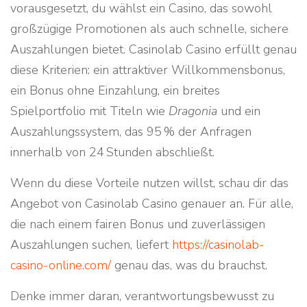
vorausgesetzt, du wählst ein Casino, das sowohl
großzügige Promotionen als auch schnelle, sichere
Auszahlungen bietet. Casinolab Casino erfüllt genau
diese Kriterien: ein attraktiver Willkommensbonus,
ein Bonus ohne Einzahlung, ein breites
Spielportfolio mit Titeln wie
Dragonia
und ein
Auszahlungssystem, das 95 % der Anfragen
innerhalb von 24 Stunden abschließt.
Wenn du diese Vorteile nutzen willst, schau dir das
Angebot von Casinolab Casino genauer an. Für alle,
die nach einem fairen Bonus und zuverlässigen
Auszahlungen suchen, liefert
https://casinolab-
casino-online.com/
genau das, was du brauchst.
Denke immer daran, verantwortungsbewusst zu