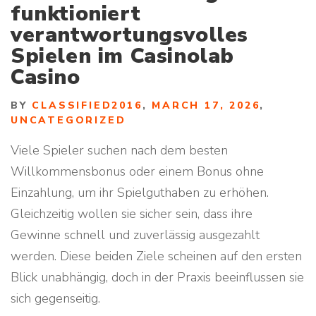
funktioniert
verantwortungsvolles
Spielen im Casinolab
Casino
BY
CLASSIFIED2016
,
MARCH 17, 2026
,
UNCATEGORIZED
Viele Spieler suchen nach dem besten
Willkommensbonus oder einem Bonus ohne
Einzahlung, um ihr Spielguthaben zu erhöhen.
Gleichzeitig wollen sie sicher sein, dass ihre
Gewinne schnell und zuverlässig ausgezahlt
werden. Diese beiden Ziele scheinen auf den ersten
Blick unabhängig, doch in der Praxis beeinflussen sie
sich gegenseitig.