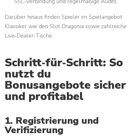
SSL‑Verbindung und regelmäßige Audits.
Darüber hinaus finden Spieler im Spielangebot
Klassiker wie den Slot
Dragonia
sowie zahlreiche
Live‑Dealer‑Tische.
Schritt‑für‑Schritt: So
nutzt du
Bonusangebote sicher
und profitabel
1. Registrierung und
Verifizierung