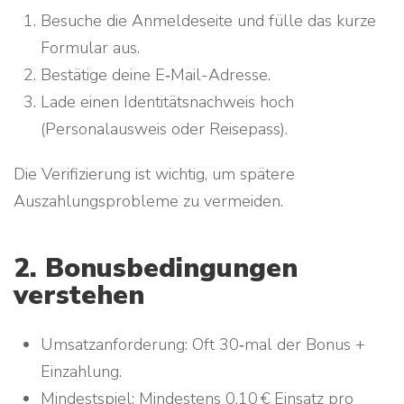
Besuche die Anmeldeseite und fülle das kurze
Formular aus.
Bestätige deine E‑Mail-Adresse.
Lade einen Identitätsnachweis hoch
(Personalausweis oder Reisepass).
Die Verifizierung ist wichtig, um spätere
Auszahlungsprobleme zu vermeiden.
2. Bonusbedingungen
verstehen
Umsatzanforderung: Oft 30‑mal der Bonus +
Einzahlung.
Mindestspiel: Mindestens 0,10 € Einsatz pro