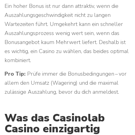
Ein hoher Bonus ist nur dann attraktiv, wenn die
Auszahlungsgeschwindigkeit nicht zu langen
Wartezeiten führt. Umgekehrt kann ein schneller
Auszahlungsprozess wenig wert sein, wenn das
Bonusangebot kaum Mehrwert liefert. Deshalb ist
es wichtig, ein Casino zu wählen, das beides optimal
kombiniert.
Pro Tip:
Prüfe immer die Bonusbedingungen – vor
allem den Umsatz (Wagering) und die maximal
zulässige Auszahlung, bevor du dich anmeldest.
Was das Casinolab
Casino einzigartig