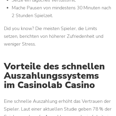
Setze ein tägliches Verlustlimit.
Mache Pausen von mindestens 30 Minuten nach
2 Stunden Spielzeit.
Did you know? Die meisten Spieler, die Limits
setzen, berichten von höherer Zufriedenheit und
weniger Stress.
Vorteile des schnellen
Auszahlungssystems
im Casinolab Casino
Eine schnelle Auszahlung erhöht das Vertrauen der
Spieler. Laut einer aktuellen Studie geben 78 % der