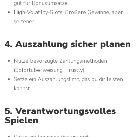
gut für Bonusumsätze.
High‑Volatility‑Slots: Größere Gewinne, aber
seltener.
4. Auszahlung sicher planen
Nutze bevorzugte Zahlungsmethoden
(Sofortüberweisung, Trustly).
Setze ein Auszahlungslimit, das du dir leisten
kannst.
5. Verantwortungsvolles
Spielen