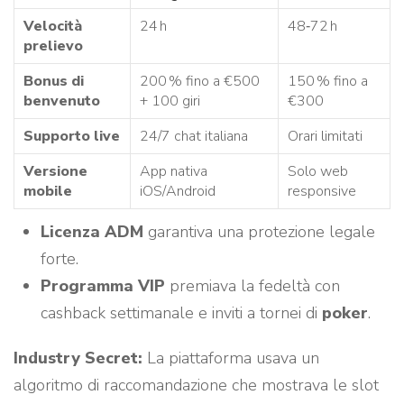
Velocità
24 h
48‑72 h
prelievo
Bonus di
200 % fino a €500
150 % fino a
benvenuto
+ 100 giri
€300
Supporto live
24/7 chat italiana
Orari limitati
Versione
App nativa
Solo web
mobile
iOS/Android
responsive
Licenza ADM
garantiva una protezione legale
forte.
Programma VIP
premiava la fedeltà con
cashback settimanale e inviti a tornei di
poker
.
Industry Secret:
La piattaforma usava un
algoritmo di raccomandazione che mostrava le slot