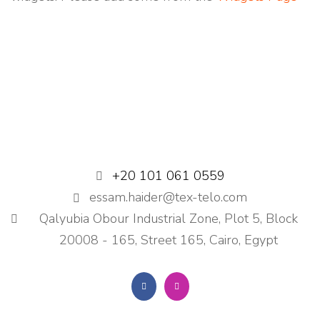
+20 101 061 0559
essam.haider@tex-telo.com
Qalyubia Obour Industrial Zone, Plot 5, Block
20008 - 165, Street 165, Cairo, Egypt