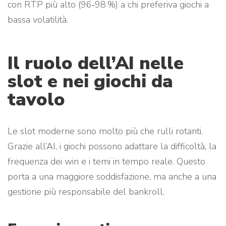
con RTP più alto (96‑98 %) a chi preferiva giochi a
bassa volatilità.
Il ruolo dell’AI nelle
slot e nei giochi da
tavolo
Le slot moderne sono molto più che rulli rotanti.
Grazie all’AI, i giochi possono adattare la difficoltà, la
frequenza dei win e i temi in tempo reale. Questo
porta a una maggiore soddisfazione, ma anche a una
gestione più responsabile del bankroll.