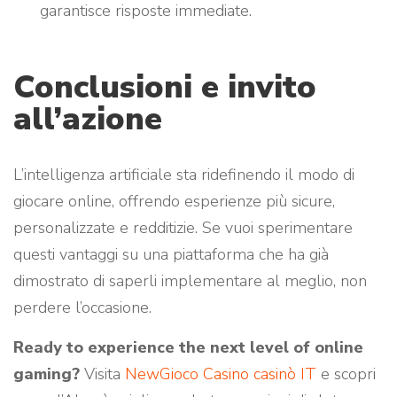
garantisce risposte immediate.
Conclusioni e invito
all’azione
L’intelligenza artificiale sta ridefinendo il modo di
giocare online, offrendo esperienze più sicure,
personalizzate e redditizie. Se vuoi sperimentare
questi vantaggi su una piattaforma che ha già
dimostrato di saperli implementare al meglio, non
perdere l’occasione.
Ready to experience the next level of online
gaming?
Visita
NewGioco Casino casinò IT
e scopri