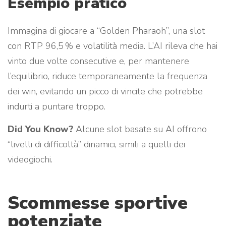
Esempio pratico
Immagina di giocare a “Golden Pharaoh”, una slot
con RTP 96,5 % e volatilità media. L’AI rileva che hai
vinto due volte consecutive e, per mantenere
l’equilibrio, riduce temporaneamente la frequenza
dei win, evitando un picco di vincite che potrebbe
indurti a puntare troppo.
Did You Know?
Alcune slot basate su AI offrono
“livelli di difficoltà” dinamici, simili a quelli dei
videogiochi.
Scommesse sportive
potenziate