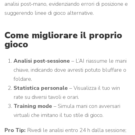
analisi post‑mano, evidenziando errori di posizione e
suggerendo linee di gioco alternative.
Come migliorare il proprio
gioco
Analisi post‑sessione
– L’AI riassume le mani
chiave, indicando dove avresti potuto bluffare o
foldare.
Statistica personale
– Visualizza il tuo win
rate su diversi tavoli e orari.
Training mode
– Simula mani con avversari
virtuali che imitano il tuo stile di gioco.
Pro Tip:
Rivedi le analisi entro 24 h dalla sessione;