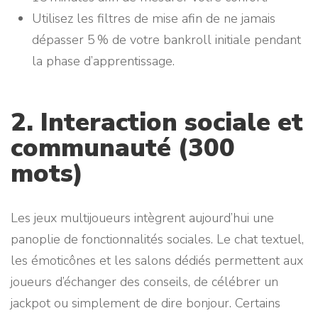
Utilisez les filtres de mise afin de ne jamais
dépasser 5 % de votre bankroll initiale pendant
la phase d’apprentissage.
2. Interaction sociale et
communauté (300
mots)
Les jeux multijoueurs intègrent aujourd’hui une
panoplie de fonctionnalités sociales. Le chat textuel,
les émoticônes et les salons dédiés permettent aux
joueurs d’échanger des conseils, de célébrer un
jackpot ou simplement de dire bonjour. Certains