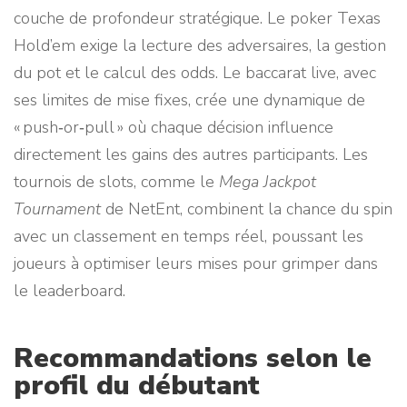
couche de profondeur stratégique. Le poker Texas
Hold’em exige la lecture des adversaires, la gestion
du pot et le calcul des odds. Le baccarat live, avec
ses limites de mise fixes, crée une dynamique de
« push‑or‑pull » où chaque décision influence
directement les gains des autres participants. Les
tournois de slots, comme le
Mega Jackpot
Tournament
de NetEnt, combinent la chance du spin
avec un classement en temps réel, poussant les
joueurs à optimiser leurs mises pour grimper dans
le leaderboard.
Recommandations selon le
profil du débutant