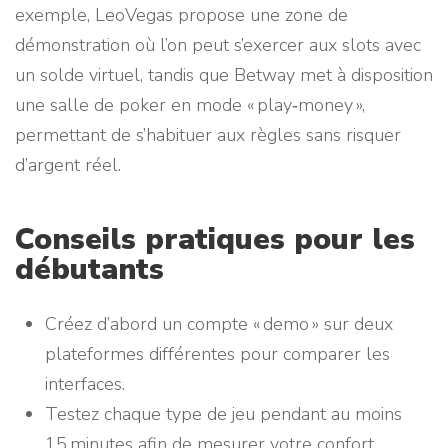
exemple, LeoVegas propose une zone de
démonstration où l’on peut s’exercer aux slots avec
un solde virtuel, tandis que Betway met à disposition
une salle de poker en mode « play‑money »,
permettant de s’habituer aux règles sans risquer
d’argent réel.
Conseils pratiques pour les
débutants
Créez d’abord un compte « demo » sur deux
plateformes différentes pour comparer les
interfaces.
Testez chaque type de jeu pendant au moins
15 minutes afin de mesurer votre confort.