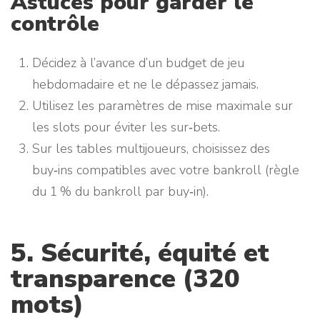
Astuces pour garder le
contrôle
Décidez à l’avance d’un budget de jeu
hebdomadaire et ne le dépassez jamais.
Utilisez les paramètres de mise maximale sur
les slots pour éviter les sur‑bets.
Sur les tables multijoueurs, choisissez des
buy‑ins compatibles avec votre bankroll (règle
du 1 % du bankroll par buy‑in).
5. Sécurité, équité et
transparence (320
mots)