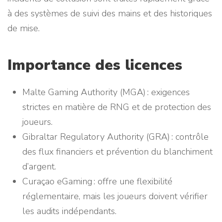
à des systèmes de suivi des mains et des historiques
de mise.
Importance des licences
Malte Gaming Authority (MGA) : exigences
strictes en matière de RNG et de protection des
joueurs.
Gibraltar Regulatory Authority (GRA) : contrôle
des flux financiers et prévention du blanchiment
d’argent.
Curaçao eGaming : offre une flexibilité
réglementaire, mais les joueurs doivent vérifier
les audits indépendants.