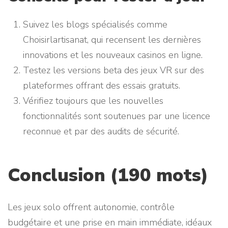
Suivez les blogs spécialisés comme
Choisirlartisanat, qui recensent les dernières
innovations et les nouveaux casinos en ligne.
Testez les versions beta des jeux VR sur des
plateformes offrant des essais gratuits.
Vérifiez toujours que les nouvelles
fonctionnalités sont soutenues par une licence
reconnue et par des audits de sécurité.
Conclusion (190 mots)
Les jeux solo offrent autonomie, contrôle
budgétaire et une prise en main immédiate, idéaux