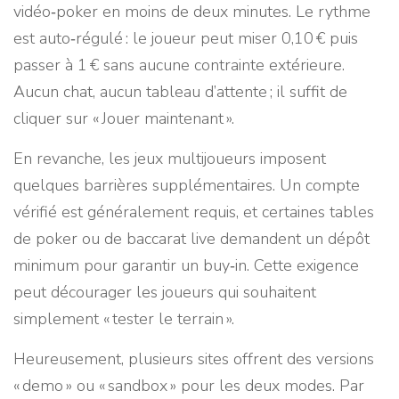
vidéo‑poker en moins de deux minutes. Le rythme
est auto‑régulé : le joueur peut miser 0,10 € puis
passer à 1 € sans aucune contrainte extérieure.
Aucun chat, aucun tableau d’attente ; il suffit de
cliquer sur « Jouer maintenant ».
En revanche, les jeux multijoueurs imposent
quelques barrières supplémentaires. Un compte
vérifié est généralement requis, et certaines tables
de poker ou de baccarat live demandent un dépôt
minimum pour garantir un buy‑in. Cette exigence
peut décourager les joueurs qui souhaitent
simplement « tester le terrain ».
Heureusement, plusieurs sites offrent des versions
« demo » ou « sandbox » pour les deux modes. Par