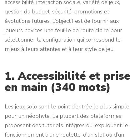
accessibilité, interaction sociale, variété de jeux,
gestion du budget, sécurité, promotions et
évolutions futures. L’objectif est de fournir aux
joueurs novices une feuille de route claire pour
sélectionner la configuration qui correspond le
mieux à leurs attentes et à leur style de jeu.
1. Accessibilité et prise
en main (340 mots)
Les jeux solo sont le point d’entrée le plus simple
pour un néophyte. La plupart des plateformes
proposent des tutoriels intégrés qui expliquent le
fonctionnement d’une roulette, d’un slot ou d’un