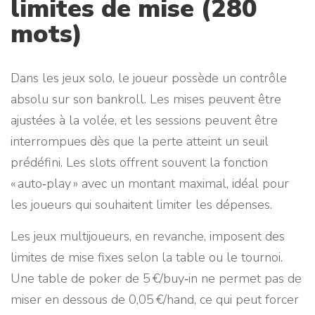
limites de mise (280
mots)
Dans les jeux solo, le joueur possède un contrôle
absolu sur son bankroll. Les mises peuvent être
ajustées à la volée, et les sessions peuvent être
interrompues dès que la perte atteint un seuil
prédéfini. Les slots offrent souvent la fonction
« auto‑play » avec un montant maximal, idéal pour
les joueurs qui souhaitent limiter les dépenses.
Les jeux multijoueurs, en revanche, imposent des
limites de mise fixes selon la table ou le tournoi.
Une table de poker de 5 €/buy‑in ne permet pas de
miser en dessous de 0,05 €/hand, ce qui peut forcer