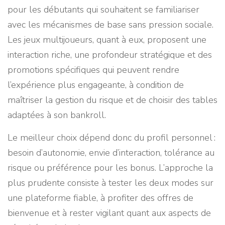
pour les débutants qui souhaitent se familiariser
avec les mécanismes de base sans pression sociale.
Les jeux multijoueurs, quant à eux, proposent une
interaction riche, une profondeur stratégique et des
promotions spécifiques qui peuvent rendre
l’expérience plus engageante, à condition de
maîtriser la gestion du risque et de choisir des tables
adaptées à son bankroll.
Le meilleur choix dépend donc du profil personnel :
besoin d’autonomie, envie d’interaction, tolérance au
risque ou préférence pour les bonus. L’approche la
plus prudente consiste à tester les deux modes sur
une plateforme fiable, à profiter des offres de
bienvenue et à rester vigilant quant aux aspects de