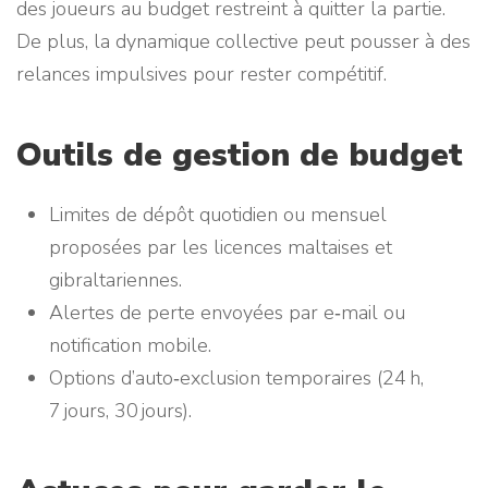
des joueurs au budget restreint à quitter la partie.
De plus, la dynamique collective peut pousser à des
relances impulsives pour rester compétitif.
Outils de gestion de budget
Limites de dépôt quotidien ou mensuel
proposées par les licences maltaises et
gibraltariennes.
Alertes de perte envoyées par e‑mail ou
notification mobile.
Options d’auto‑exclusion temporaires (24 h,
7 jours, 30 jours).