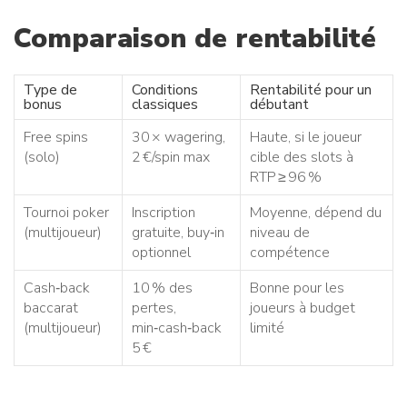
Comparaison de rentabilité
Type de
Conditions
Rentabilité pour un
bonus
classiques
débutant
Free spins
30 × wagering,
Haute, si le joueur
(solo)
2 €/spin max
cible des slots à
RTP ≥ 96 %
Tournoi poker
Inscription
Moyenne, dépend du
(multijoueur)
gratuite, buy‑in
niveau de
optionnel
compétence
Cash‑back
10 % des
Bonne pour les
baccarat
pertes,
joueurs à budget
(multijoueur)
min‑cash‑back
limité
5 €