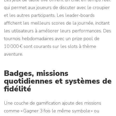
qui permet aux joueurs de discuter avec le croupier
et les autres participants. Les leader‑boards
affichent les meilleurs scores de la journée, incitant
les utilisateurs à améliorer leurs performances. Des
tournois hebdomadaires avec un prize pool de
10 000 € sont courants sur les slots à thème
aventure.
Badges, missions
quotidiennes et systèmes de
fidélité
Une couche de gamification ajoute des missions
comme « Gagner 3 fois le même symbole » ou