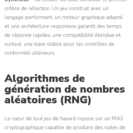
critère de sélection. Un jeu construit avec un
langage performant, un moteur graphique adapté
et une architecture responsive garantit des temps
de réponse rapides, une compatibilité étendue et,
surtout, une base stable pour les contrôles de
conformité ultérieurs.
Algorithmes de
génération de nombres
aléatoires (RNG)
Le cœur de tout jeu de hasard repose sur un RNG
cryptographique capable de produire des suites de