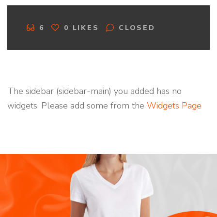
C
6
0
LIKES
CLOSED
O
M
M
E
N
T
The sidebar (sidebar-main) you added has no
S
widgets. Please add some from the
Widgets Page