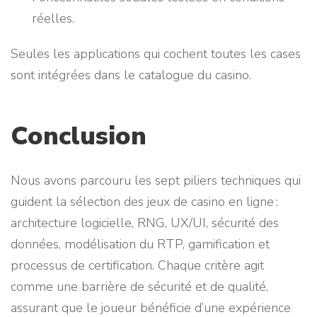
réelles.
Seules les applications qui cochent toutes les cases
sont intégrées dans le catalogue du casino.
Conclusion
Nous avons parcouru les sept piliers techniques qui
guident la sélection des jeux de casino en ligne :
architecture logicielle, RNG, UX/UI, sécurité des
données, modélisation du RTP, gamification et
processus de certification. Chaque critère agit
comme une barrière de sécurité et de qualité,
assurant que le joueur bénéficie d’une expérience