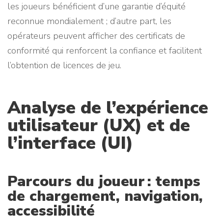
les joueurs bénéficient d’une garantie d’équité
reconnue mondialement ; d’autre part, les
opérateurs peuvent afficher des certificats de
conformité qui renforcent la confiance et facilitent
l’obtention de licences de jeu.
Analyse de l’expérience
utilisateur (UX) et de
l’interface (UI)
Parcours du joueur : temps
de chargement, navigation,
accessibilité