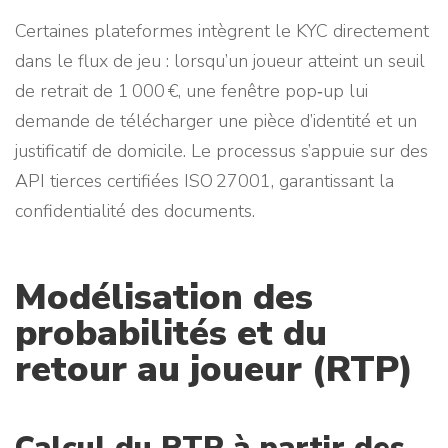
Certaines plateformes intègrent le KYC directement
dans le flux de jeu : lorsqu’un joueur atteint un seuil
de retrait de 1 000 €, une fenêtre pop‑up lui
demande de télécharger une pièce d’identité et un
justificatif de domicile. Le processus s’appuie sur des
API tierces certifiées ISO 27001, garantissant la
confidentialité des documents.
Modélisation des
probabilités et du
retour au joueur (RTP)
Calcul du RTP à partir des