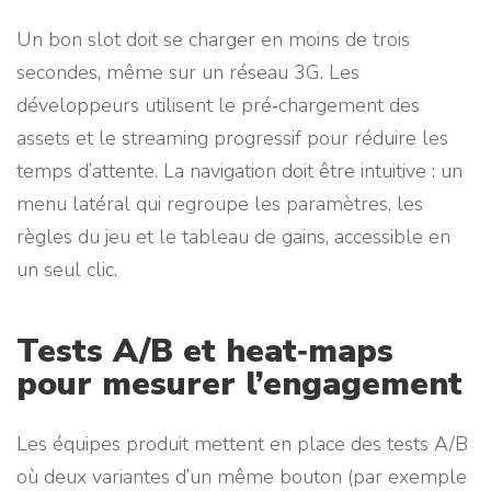
Un bon slot doit se charger en moins de trois
secondes, même sur un réseau 3G. Les
développeurs utilisent le pré‑chargement des
assets et le streaming progressif pour réduire les
temps d’attente. La navigation doit être intuitive : un
menu latéral qui regroupe les paramètres, les
règles du jeu et le tableau de gains, accessible en
un seul clic.
Tests A/B et heat‑maps
pour mesurer l’engagement
Les équipes produit mettent en place des tests A/B
où deux variantes d’un même bouton (par exemple