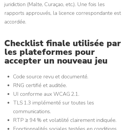
juridiction (Malte, Curaçao, etc.). Une fois les
rapports approuvés, la licence correspondante est
accordée.
Checklist finale utilisée par
les plateformes pour
accepter un nouveau jeu
Code source revu et documenté.
RNG certifié et auditée.
UI conforme aux WCAG 2.1.
TLS 1.3 implémenté sur toutes les
communications.
RTP ≥ 94 % et volatilité clairement indiquée.
Fonctionnalités sociales testées en conditions