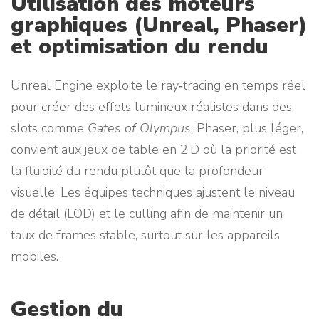
Utilisation des moteurs
graphiques (Unreal, Phaser)
et optimisation du rendu
Unreal Engine exploite le ray‑tracing en temps réel
pour créer des effets lumineux réalistes dans des
slots comme
Gates of Olympus
. Phaser, plus léger,
convient aux jeux de table en 2 D où la priorité est
la fluidité du rendu plutôt que la profondeur
visuelle. Les équipes techniques ajustent le niveau
de détail (LOD) et le culling afin de maintenir un
taux de frames stable, surtout sur les appareils
mobiles.
Gestion du