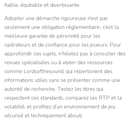
fiable, équitable et divertissante.
Adopter une démarche rigoureuse n’est pas
seulement une obligation réglementaire ; c’est la
meilleure garantie de pérennité pour les
opérateurs et de confiance pour les joueurs. Pour
approfondir ces sujets, n’hésitez pas à consulter des
revues spécialisées ou à visiter des ressources
comme Lordsofthesound, qui répertorient des
informations utiles sans se présenter comme une
autorité de recherche. Testez les titres qui
respectent ces standards, comparez les RTP et la
volatilité, et profitez d’un environnement de jeu
sécurisé et techniquement abouti.