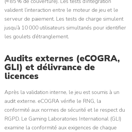
(≈ 85 % de couverture). Les tests d’intégration
valident l’interaction entre le moteur de jeu et le
serveur de paiement. Les tests de charge simulent
jusqu’à 10 000 utilisateurs simultanés pour identifier
les goulets d’étranglement.
Audits externes (eCOGRA,
GLI) et délivrance de
licences
Après la validation interne, le jeu est soumis à un
audit externe. eCOGRA vérifie le RNG, la
conformité aux normes de sécurité et le respect du
RGPD. Le Gaming Laboratories International (GLI)
examine la conformité aux exigences de chaque