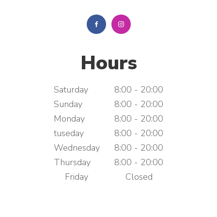
Hours
Saturday
8:00 - 20:00
Sunday
8:00 - 20:00
Monday
8:00 - 20:00
tuseday
8:00 - 20:00
Wednesday
8:00 - 20:00
Thursday
8:00 - 20:00
Friday
Closed