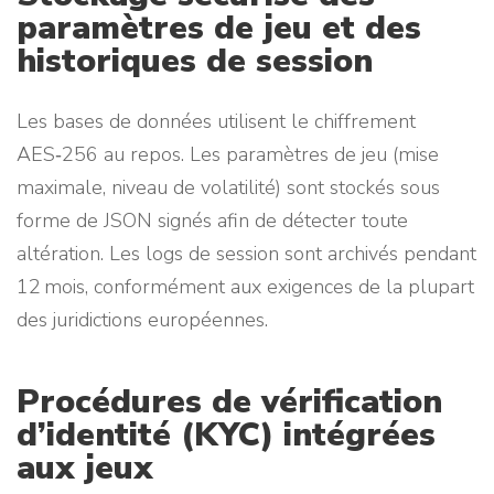
paramètres de jeu et des
historiques de session
Les bases de données utilisent le chiffrement
AES‑256 au repos. Les paramètres de jeu (mise
maximale, niveau de volatilité) sont stockés sous
forme de JSON signés afin de détecter toute
altération. Les logs de session sont archivés pendant
12 mois, conformément aux exigences de la plupart
des juridictions européennes.
Procédures de vérification
d’identité (KYC) intégrées
aux jeux