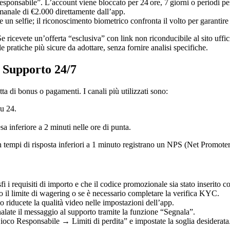
ponsabile”. L’account viene bloccato per 24 ore, 7 giorni o periodi per
imanale di €2.000 direttamente dall’app.
un selfie; il riconoscimento biometrico confronta il volto per garantire l
 ricevete un’offerta “esclusiva” con link non riconducibile al sito uffi
 pratiche più sicure da adottare, senza fornire analisi specifiche.
l Supporto 24/7
tta di bonus o pagamenti. I canali più utilizzati sono:
su 24.
sa inferiore a 2 minuti nelle ore di punta.
on tempi di risposta inferiori a 1 minuto registrano un NPS (Net Promoter
fi i requisiti di importo e che il codice promozionale sia stato inserito c
ato il limite di wagering o se è necessario completare la verifica KYC.
o riducete la qualità video nelle impostazioni dell’app.
alate il messaggio al supporto tramite la funzione “Segnala”.
ioco Responsabile → Limiti di perdita” e impostate la soglia desiderata