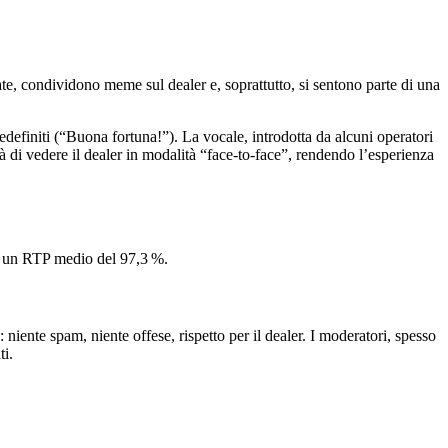
te, condividono meme sul dealer e, soprattutto, si sentono parte di una
redefiniti (“Buona fortuna!”). La vocale, introdotta da alcuni operatori
ità di vedere il dealer in modalità “face‑to‑face”, rendendo l’esperienza
on un RTP medio del 97,3 %.
niente spam, niente offese, rispetto per il dealer. I moderatori, spesso
ti.