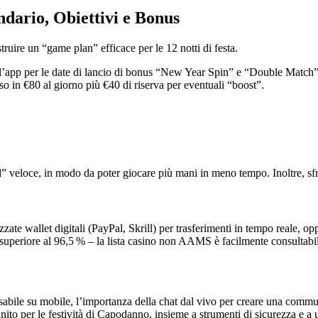
ndario, Obiettivi e Bonus
ruire un “game plan” efficace per le 12 notti di festa.
ll’app per le date di lancio di bonus “New Year Spin” e “Double Match”.
iso in €80 al giorno più €40 di riserva per eventuali “boost”.
” veloce, in modo da poter giocare più mani in meno tempo. Inoltre, sfru
zzate wallet digitali (PayPal, Skrill) per trasferimenti in tempo reale, o
periore al 96,5 % – la lista casino non AAMS è facilmente consultabile su
abile su mobile, l’importanza della chat dal vivo per creare una communi
inito per le festività di Capodanno, insieme a strumenti di sicurezza e a