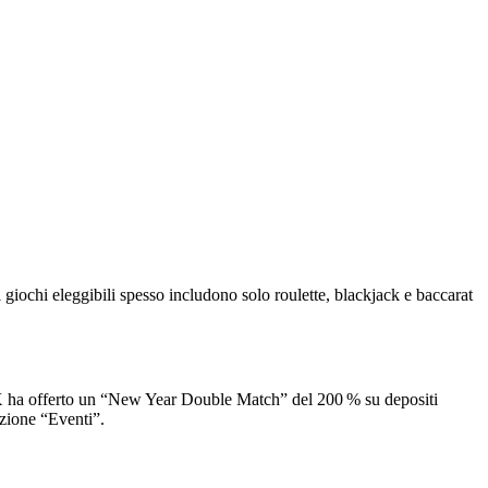
giochi eleggibili spesso includono solo roulette, blackjack e baccarat
 X ha offerto un “New Year Double Match” del 200 % su depositi
ezione “Eventi”.