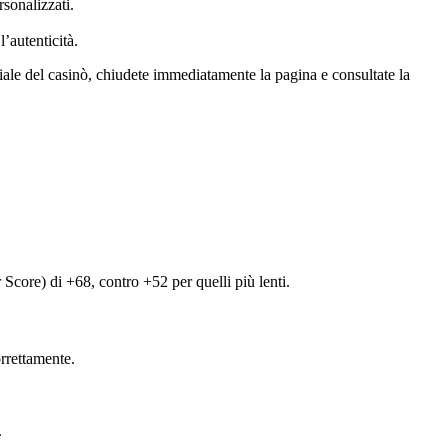
sonalizzati.
’autenticità.
ciale del casinò, chiudete immediatamente la pagina e consultate la
 Score) di +68, contro +52 per quelli più lenti.
orrettamente.
.