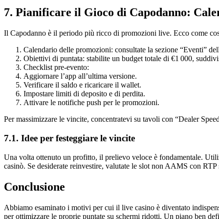
7. Pianificare il Gioco di Capodanno: Cale
Il Capodanno è il periodo più ricco di promozioni live. Ecco come cost
Calendario delle promozioni: consultate la sezione “Eventi” de
Obiettivi di puntata: stabilite un budget totale di €1 000, suddiv
Checklist pre‑evento:
Aggiornare l’app all’ultima versione.
Verificare il saldo e ricaricare il wallet.
Impostare limiti di deposito e di perdita.
Attivare le notifiche push per le promozioni.
Per massimizzare le vincite, concentratevi su tavoli con “Dealer Speed
7.1. Idee per festeggiare le vincite
Una volta ottenuto un profitto, il prelievo veloce è fondamentale. Utili
casinò. Se desiderate reinvestire, valutate le slot non AAMS con RTP su
Conclusione
Abbiamo esaminato i motivi per cui il live casino è diventato indispens
per ottimizzare le proprie puntate su schermi ridotti. Un piano ben def