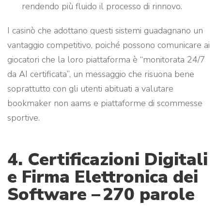
rendendo più fluido il processo di rinnovo.
I casinò che adottano questi sistemi guadagnano un
vantaggio competitivo, poiché possono comunicare ai
giocatori che la loro piattaforma è “monitorata 24/7
da AI certificata”, un messaggio che risuona bene
soprattutto con gli utenti abituati a valutare
bookmaker non aams e piattaforme di scommesse
sportive.
4. Certificazioni Digitali
e Firma Elettronica dei
Software – 270 parole