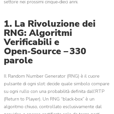
settore nei prossimi cinque‑dieci anni.
1. La Rivoluzione dei
RNG: Algoritmi
Verificabili e
Open‑Source – 330
parole
Il Random Number Generator (RNG) è il cuore
pulsante di ogni slot: decide quale simbolo compare
su ogni rullo con una probabilità definita dall’RTP
(Return to Player). Un RNG “black‑box” è un
algoritmo chiuso, controllato esclusivamente dal