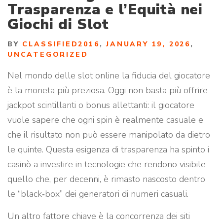
Trasparenza e l’Equità nei
Giochi di Slot
BY
CLASSIFIED2016
,
JANUARY 19, 2026
,
UNCATEGORIZED
Nel mondo delle slot online la fiducia del giocatore
è la moneta più preziosa. Oggi non basta più offrire
jackpot scintillanti o bonus allettanti: il giocatore
vuole sapere che ogni spin è realmente casuale e
che il risultato non può essere manipolato da dietro
le quinte. Questa esigenza di trasparenza ha spinto i
casinò a investire in tecnologie che rendono visibile
quello che, per decenni, è rimasto nascosto dentro
le “black‑box” dei generatori di numeri casuali.
Un altro fattore chiave è la concorrenza dei siti