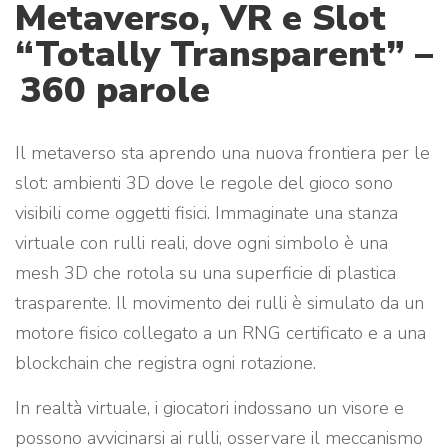
Metaverso, VR e Slot
“Totally Transparent” –
360 parole
Il metaverso sta aprendo una nuova frontiera per le
slot: ambienti 3D dove le regole del gioco sono
visibili come oggetti fisici. Immaginate una stanza
virtuale con rulli reali, dove ogni simbolo è una
mesh 3D che rotola su una superficie di plastica
trasparente. Il movimento dei rulli è simulato da un
motore fisico collegato a un RNG certificato e a una
blockchain che registra ogni rotazione.
In realtà virtuale, i giocatori indossano un visore e
possono avvicinarsi ai rulli, osservare il meccanismo