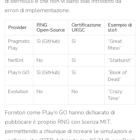
di Bernoulli e che non vi siano bias introdotti da
errori di implementazione.
RNG
Certificazione
Esempio di
Provider
Open‑Source
UKGC
slot
Pragmatic
Sì (GitHub)
Sì
“Great
Play
Rhino”
NetEnt
No
Sì
“Starburst”
Play’n GO
Sì (GitHub)
Sì
“Book of
Dead”
Evolution
No
No
“Crazy
Time”
Fornitori come Play’n GO hanno dichiarato di
pubblicare il proprio RNG con licenza MIT,
permettendo a chiunque di ricreare le simulazioni e