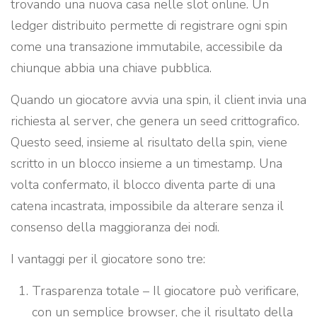
trovando una nuova casa nelle slot online. Un
ledger distribuito permette di registrare ogni spin
come una transazione immutabile, accessibile da
chiunque abbia una chiave pubblica.
Quando un giocatore avvia una spin, il client invia una
richiesta al server, che genera un seed crittografico.
Questo seed, insieme al risultato della spin, viene
scritto in un blocco insieme a un timestamp. Una
volta confermato, il blocco diventa parte di una
catena incastrata, impossibile da alterare senza il
consenso della maggioranza dei nodi.
I vantaggi per il giocatore sono tre:
Trasparenza totale – Il giocatore può verificare,
con un semplice browser, che il risultato della