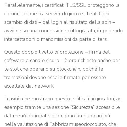
Parallelamente, i certificati TLS/SSL proteggono la
comunicazione tra server di gioco e client. Ogni
scambio di dati – dal login al risultato della spin –
avviene su una connessione crittografata, impedendo
intercettazioni o manomissioni da parte di terzi.
Questo doppio livello di protezione – firma del
software e canale sicuro – è ora richiesto anche per
le slot che operano su blockchain, poiché le
transazioni devono essere firmate per essere
accettate dal network.
I casinò che mostrano questi certificati ai giocatori, ad
esempio tramite una sezione “Sicurezza” accessibile
dal menù principale, ottengono un punto in più
nella valutazione di Fabbricamuseocioccolato, che