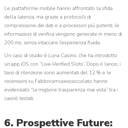
Le piattaforme mobile hanno affrontato la sfida
della latenza, ma grazie a protocolli di
compressione dei dati e a processori più potenti, le
informazioni di verifica vengono generate in meno di
200 ms, senza intaccare l’esperienza fluida.
Un caso di studio è
Luna Casino
, che ha introdotto
un’app iOS con “Live‑Verified Slots”. Dopo il lancio, i
tassi di ritenzione sono aumentati del 12 % e le
recensioni su Fabbricamuseocioccolato hanno
evidenziato “la migliore trasparenza mai vista” tra i
casinò testati.
6. Prospettive Future: