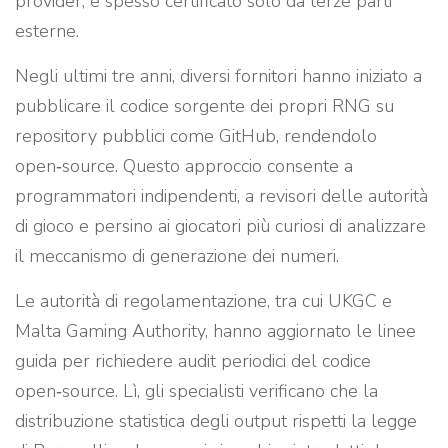
provider, e spesso certificato solo da terze parti
esterne.
Negli ultimi tre anni, diversi fornitori hanno iniziato a
pubblicare il codice sorgente dei propri RNG su
repository pubblici come GitHub, rendendolo
open‑source. Questo approccio consente a
programmatori indipendenti, a revisori delle autorità
di gioco e persino ai giocatori più curiosi di analizzare
il meccanismo di generazione dei numeri.
Le autorità di regolamentazione, tra cui UKGC e
Malta Gaming Authority, hanno aggiornato le linee
guida per richiedere audit periodici del codice
open‑source. Lì, gli specialisti verificano che la
distribuzione statistica degli output rispetti la legge