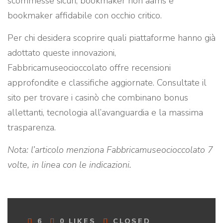
scommesse sicuri, bookmaker non aams e
bookmaker affidabile con occhio critico.
Per chi desidera scoprire quali piattaforme hanno già
adottato queste innovazioni,
Fabbricamuseocioccolato offre recensioni
approfondite e classifiche aggiornate. Consultate il
sito per trovare i casinò che combinano bonus
allettanti, tecnologia all’avanguardia e la massima
trasparenza.
Nota: l’articolo menziona Fabbricamuseocioccolato 7
volte, in linea con le indicazioni.
C
6
0
LIKES
CLOSED