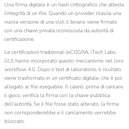
Una firma digitale è un hash crittografico che attesta
l’integrità di un file. Quando un provider rilascia una
nuova versione di una slot, il binario viene firmato
con una chiave privata riconosciuta da autorità di
certificazione.
Le certificazioni tradizionali (eCOGRA, iTech Labs,
GLI) hanno incorporato questo meccanismo nel loro
workflow 4.0. Dopo il test di laboratorio, il risultato
viene trasformato in un certificato digitale, che è poi
allegato al file eseguibile. Il casinò, prima di caricare
il gioco, verifica la firma con la chiave pubblica
dell’autorità. Se il file fosse stato alterato, la firma
non corrisponderebbe e il caricamento verrebbe
bloccato.