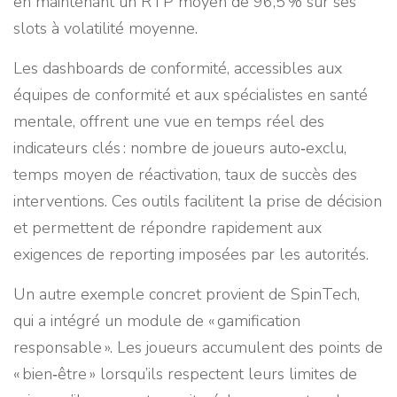
en maintenant un RTP moyen de 96,5 % sur ses
slots à volatilité moyenne.
Les dashboards de conformité, accessibles aux
équipes de conformité et aux spécialistes en santé
mentale, offrent une vue en temps réel des
indicateurs clés : nombre de joueurs auto‑exclu,
temps moyen de réactivation, taux de succès des
interventions. Ces outils facilitent la prise de décision
et permettent de répondre rapidement aux
exigences de reporting imposées par les autorités.
Un autre exemple concret provient de SpinTech,
qui a intégré un module de « gamification
responsable ». Les joueurs accumulent des points de
« bien‑être » lorsqu’ils respectent leurs limites de