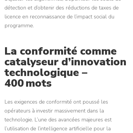
détection et d’obtenir des réductions de taxes de
licence en reconnaissance de l’impact social du
programme.
La conformité comme
catalyseur d’innovation
technologique –
400 mots
Les exigences de conformité ont poussé les
opérateurs à investir massivement dans la
technologie. L’une des avancées majeures est
l’utilisation de l’intelligence artificielle pour la