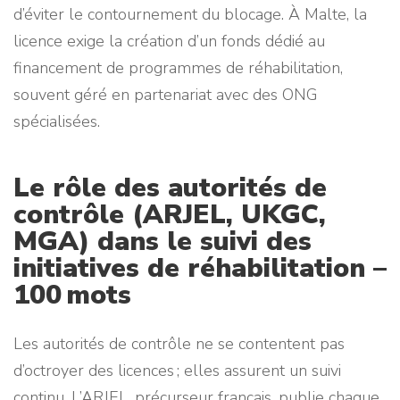
d’éviter le contournement du blocage. À Malte, la
licence exige la création d’un fonds dédié au
financement de programmes de réhabilitation,
souvent géré en partenariat avec des ONG
spécialisées.
Le rôle des autorités de
contrôle (ARJEL, UKGC,
MGA) dans le suivi des
initiatives de réhabilitation –
100 mots
Les autorités de contrôle ne se contentent pas
d’octroyer des licences ; elles assurent un suivi
continu. L’ARJEL, précurseur français, publie chaque