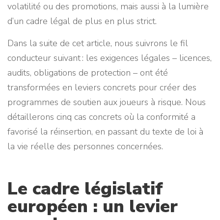
volatilité ou des promotions, mais aussi à la lumière
d’un cadre légal de plus en plus strict.
Dans la suite de cet article, nous suivrons le fil
conducteur suivant : les exigences légales – licences,
audits, obligations de protection – ont été
transformées en leviers concrets pour créer des
programmes de soutien aux joueurs à risque. Nous
détaillerons cinq cas concrets où la conformité a
favorisé la réinsertion, en passant du texte de loi à
la vie réelle des personnes concernées.
Le cadre législatif
européen : un levier