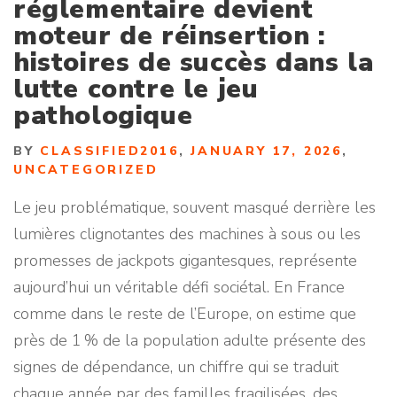
réglementaire devient
moteur de réinsertion :
histoires de succès dans la
lutte contre le jeu
pathologique
BY
CLASSIFIED2016
,
JANUARY 17, 2026
,
UNCATEGORIZED
Le jeu problématique, souvent masqué derrière les
lumières clignotantes des machines à sous ou les
promesses de jackpots gigantesques, représente
aujourd’hui un véritable défi sociétal. En France
comme dans le reste de l’Europe, on estime que
près de 1 % de la population adulte présente des
signes de dépendance, un chiffre qui se traduit
chaque année par des familles fragilisées, des