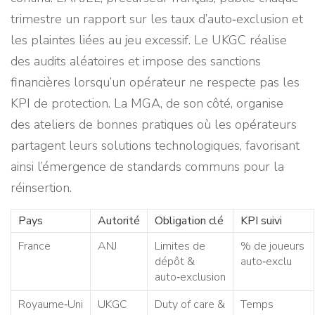
trimestre un rapport sur les taux d’auto‑exclusion et
les plaintes liées au jeu excessif. Le UKGC réalise
des audits aléatoires et impose des sanctions
financières lorsqu’un opérateur ne respecte pas les
KPI de protection. La MGA, de son côté, organise
des ateliers de bonnes pratiques où les opérateurs
partagent leurs solutions technologiques, favorisant
ainsi l’émergence de standards communs pour la
réinsertion.
Pays
Autorité
Obligation clé
KPI suivi
France
ANJ
Limites de
% de joueurs
dépôt &
auto‑exclu
auto‑exclusion
Royaume‑Uni
UKGC
Duty of care &
Temps