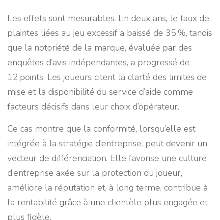
Les effets sont mesurables. En deux ans, le taux de
plaintes liées au jeu excessif a baissé de 35 %, tandis
que la notoriété de la marque, évaluée par des
enquêtes d’avis indépendantes, a progressé de
12 points. Les joueurs citent la clarté des limites de
mise et la disponibilité du service d’aide comme
facteurs décisifs dans leur choix d’opérateur.
Ce cas montre que la conformité, lorsqu’elle est
intégrée à la stratégie d’entreprise, peut devenir un
vecteur de différenciation. Elle favorise une culture
d’entreprise axée sur la protection du joueur,
améliore la réputation et, à long terme, contribue à
la rentabilité grâce à une clientèle plus engagée et
plus fidèle.