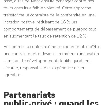
mise, qu’ils peuvent ensuite échanger contre des
tours gratuits à faible volatilité. Cette approche
transforme la contrainte de la conformité en une
incitation positive, réduisant de 18 % les
comportements de dépassement de plafond tout
en augmentant le taux de rétention de 12 %.
En somme, la conformité ne se contente plus d’être
une contrainte ; elle devient un moteur d’innovation,
stimulant le développement d’outils qui allient
sécurité, responsabilité et expérience de jeu
agréable.
Partenariats
public‑privé : quand les