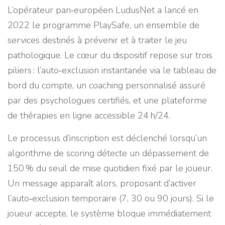
L’opérateur pan‑européen LudusNet a lancé en
2022 le programme PlaySafe, un ensemble de
services destinés à prévenir et à traiter le jeu
pathologique. Le cœur du dispositif repose sur trois
piliers : l’auto‑exclusion instantanée via le tableau de
bord du compte, un coaching personnalisé assuré
par des psychologues certifiés, et une plateforme
de thérapies en ligne accessible 24 h/24.
Le processus d’inscription est déclenché lorsqu’un
algorithme de scoring détecte un dépassement de
150 % du seuil de mise quotidien fixé par le joueur.
Un message apparaît alors, proposant d’activer
l’auto‑exclusion temporaire (7, 30 ou 90 jours). Si le
joueur accepte, le système bloque immédiatement