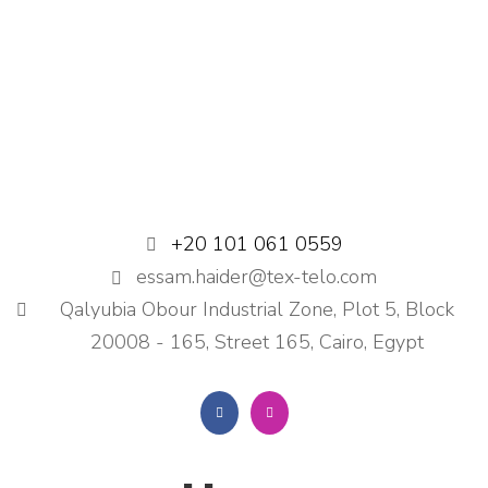
+20 101 061 0559
essam.haider@tex-telo.com
Qalyubia Obour Industrial Zone, Plot 5, Block
20008 - 165, Street 165, Cairo, Egypt