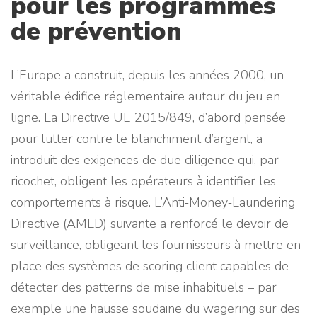
pour les programmes
de prévention
L’Europe a construit, depuis les années 2000, un
véritable édifice réglementaire autour du jeu en
ligne. La Directive UE 2015/849, d’abord pensée
pour lutter contre le blanchiment d’argent, a
introduit des exigences de due diligence qui, par
ricochet, obligent les opérateurs à identifier les
comportements à risque. L’Anti‑Money‑Laundering
Directive (AMLD) suivante a renforcé le devoir de
surveillance, obligeant les fournisseurs à mettre en
place des systèmes de scoring client capables de
détecter des patterns de mise inhabituels – par
exemple une hausse soudaine du wagering sur des