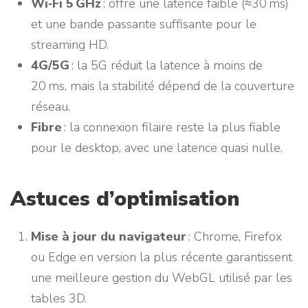
Wi‑Fi 5 GHz
: offre une latence faible (≈30 ms)
et une bande passante suffisante pour le
streaming HD.
4G/5G
: la 5G réduit la latence à moins de
20 ms, mais la stabilité dépend de la couverture
réseau.
Fibre
: la connexion filaire reste la plus fiable
pour le desktop, avec une latence quasi nulle.
Astuces d’optimisation
Mise à jour du navigateur
: Chrome, Firefox
ou Edge en version la plus récente garantissent
une meilleure gestion du WebGL utilisé par les
tables 3D.