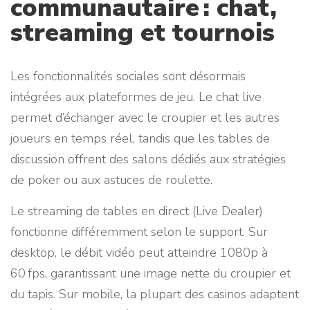
communautaire : chat,
streaming et tournois
Les fonctionnalités sociales sont désormais
intégrées aux plateformes de jeu. Le chat live
permet d’échanger avec le croupier et les autres
joueurs en temps réel, tandis que les tables de
discussion offrent des salons dédiés aux stratégies
de poker ou aux astuces de roulette.
Le streaming de tables en direct (Live Dealer)
fonctionne différemment selon le support. Sur
desktop, le débit vidéo peut atteindre 1080p à
60 fps, garantissant une image nette du croupier et
du tapis. Sur mobile, la plupart des casinos adaptent