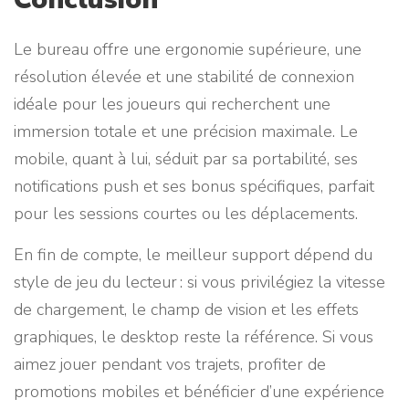
Le bureau offre une ergonomie supérieure, une
résolution élevée et une stabilité de connexion
idéale pour les joueurs qui recherchent une
immersion totale et une précision maximale. Le
mobile, quant à lui, séduit par sa portabilité, ses
notifications push et ses bonus spécifiques, parfait
pour les sessions courtes ou les déplacements.
En fin de compte, le meilleur support dépend du
style de jeu du lecteur : si vous privilégiez la vitesse
de chargement, le champ de vision et les effets
graphiques, le desktop reste la référence. Si vous
aimez jouer pendant vos trajets, profiter de
promotions mobiles et bénéficier d’une expérience