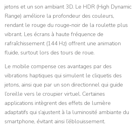
jetons et un son ambiant 3D. Le HDR (High Dynamic
Range) améliore la profondeur des couleurs,
rendant le rouge du rouge‑noir de la roulette plus
vibrant. Les écrans à haute fréquence de
rafraîchissement (144 Hz) offrent une animation
fluide, surtout lors des tours de roue.
Le mobile compense ces avantages par des
vibrations haptiques qui simulent le cliquetis des
jetons, ainsi que par un son directionnel qui guide
l’oreille vers le croupier virtuel. Certaines
applications intègrent des effets de lumière
adaptatifs qui s’ajustent à la luminosité ambiante du
smartphone, évitant ainsi l’éblouissement.