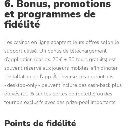
6. Bonus, promotions
et programmes de
fidélité
Les casinos en ligne adaptent leurs offres selon le
support utilisé. Un bonus de téléchargement
d’application (par ex. 20 € + 50 tours gratuits) est
souvent réservé aux joueurs mobiles, afin d’inciter
l’installation de l’app. À l’inverse, les promotions
« desktop‑only » peuvent inclure des cash‑back plus
élevés (10 % sur les pertes de roulette) ou des
tournois exclusifs avec des prize‑pool importants.
Points de fidélité