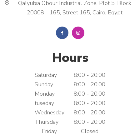
Qalyubia Obour Industrial Zone, Plot 5, Block
20008 - 165, Street 165, Cairo, Egypt
Hours
Saturday
8:00 - 20:00
Sunday
8:00 - 20:00
Monday
8:00 - 20:00
tuseday
8:00 - 20:00
Wednesday
8:00 - 20:00
Thursday
8:00 - 20:00
Friday
Closed