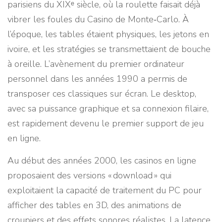
parisiens du XIXᵉ siècle, où la roulette faisait déjà
vibrer les foules du Casino de Monte‑Carlo. À
l’époque, les tables étaient physiques, les jetons en
ivoire, et les stratégies se transmettaient de bouche
à oreille. L’avènement du premier ordinateur
personnel dans les années 1990 a permis de
transposer ces classiques sur écran. Le desktop,
avec sa puissance graphique et sa connexion filaire,
est rapidement devenu le premier support de jeu
en ligne.
Au début des années 2000, les casinos en ligne
proposaient des versions « download » qui
exploitaient la capacité de traitement du PC pour
afficher des tables en 3D, des animations de
croupiers et des effets sonores réalistes. La latence