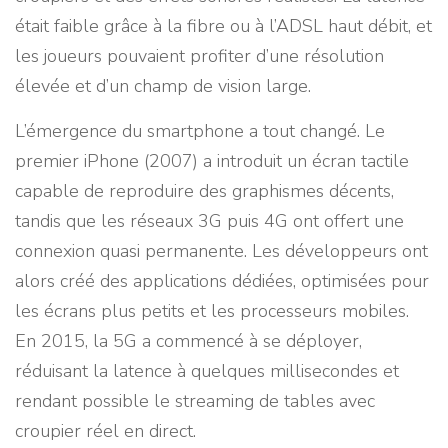
était faible grâce à la fibre ou à l’ADSL haut débit, et
les joueurs pouvaient profiter d’une résolution
élevée et d’un champ de vision large.
L’émergence du smartphone a tout changé. Le
premier iPhone (2007) a introduit un écran tactile
capable de reproduire des graphismes décents,
tandis que les réseaux 3G puis 4G ont offert une
connexion quasi permanente. Les développeurs ont
alors créé des applications dédiées, optimisées pour
les écrans plus petits et les processeurs mobiles.
En 2015, la 5G a commencé à se déployer,
réduisant la latence à quelques millisecondes et
rendant possible le streaming de tables avec
croupier réel en direct.